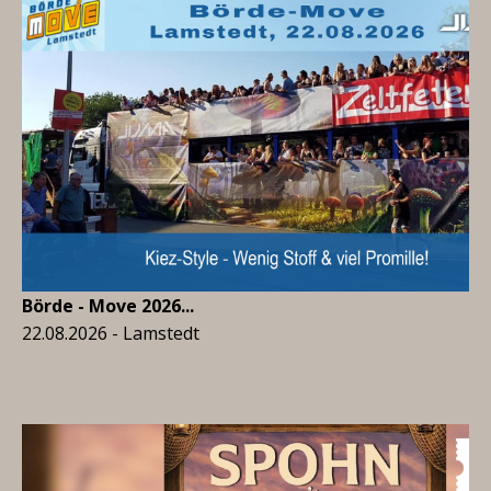
Börde - Move 2026...
22.08.2026 - Lamstedt