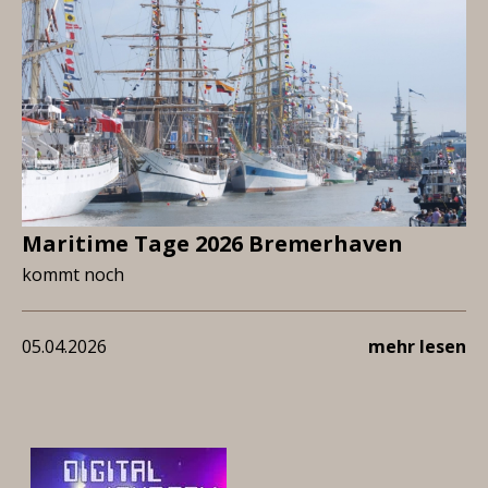
Maritime Tage 2026 Bremerhaven
kommt noch
05.04.2026
mehr lesen