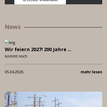
02.10.2026 * Bremerhaven
News
Wir feiern 2027! 200 Jahre ...
kommt noch
05.04.2026
mehr lesen