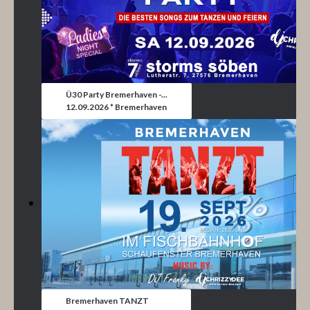
Ü30 Party Bremerhaven -...
12.09.2026 * Bremerhaven
Bremerhaven TANZT