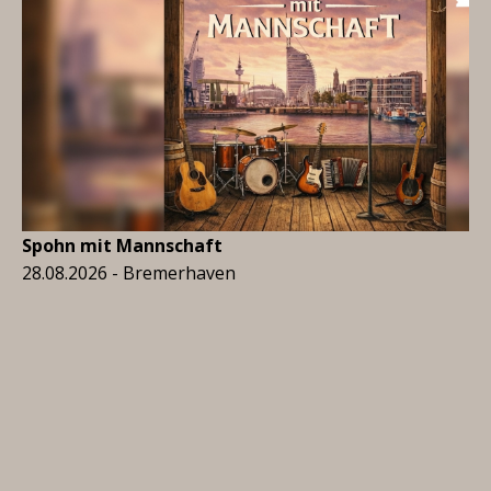
Spohn mit Mannschaft
28.08.2026 - Bremerhaven