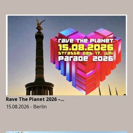
Rave The Planet 2026 –...
15.08.2026 - Berlin