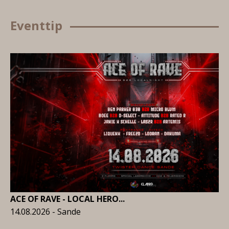
Eventtip
ACE OF RAVE - LOCAL HERO...
14.08.2026 - Sande