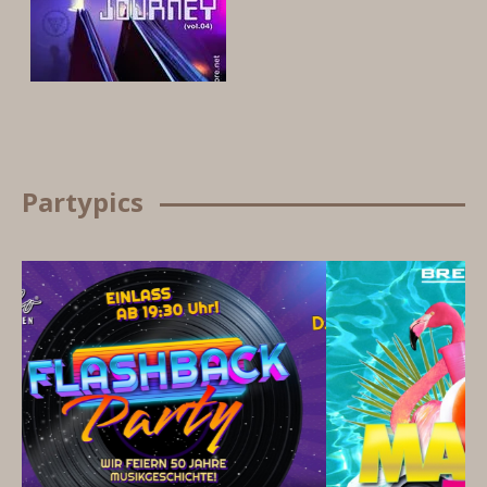
Partypics