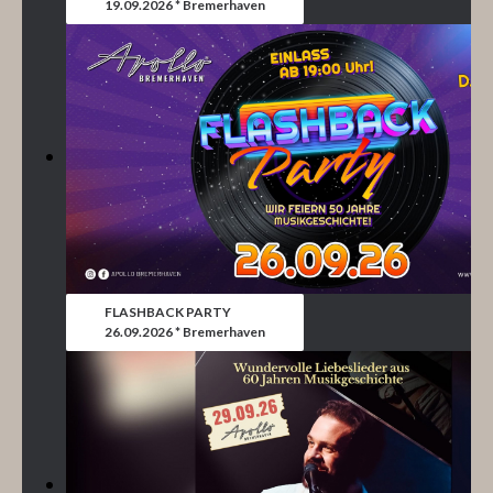
19.09.2026 * Bremerhaven
FLASHBACK PARTY
26.09.2026 * Bremerhaven