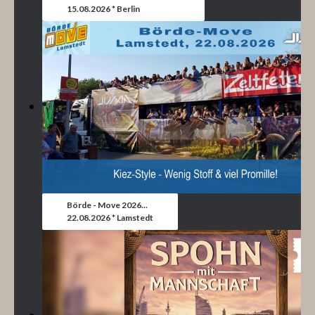
15.08.2026 * Berlin
Börde - Move 2026...
22.08.2026 * Lamstedt