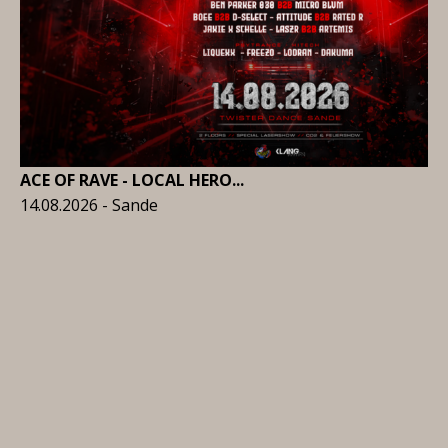
ACE OF RAVE - LOCAL HERO...
14.08.2026 - Sande