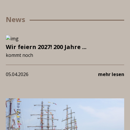
News
Wir feiern 2027! 200 Jahre ...
kommt noch
05.04.2026
mehr lesen