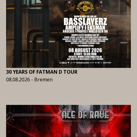
30 YEARS OF FATMAN D TOUR
08.08.2026 - Bremen