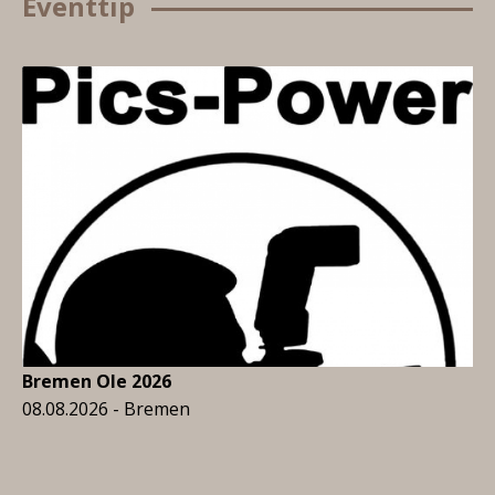
Eventtip
Bremen Ole 2026
08.08.2026 - Bremen