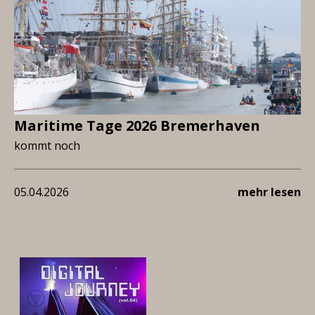
Maritime Tage 2026 Bremerhaven
kommt noch
05.04.2026
mehr lesen