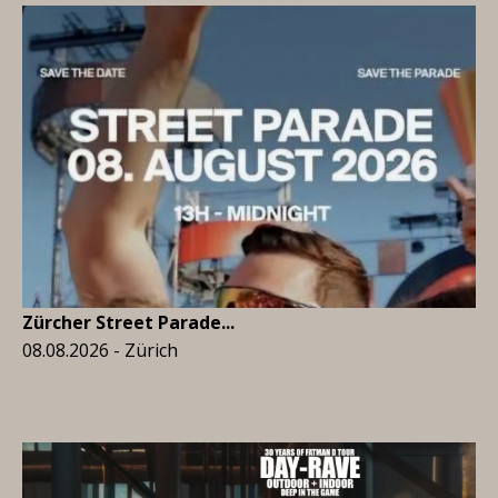
Zürcher Street Parade...
08.08.2026 - Zürich