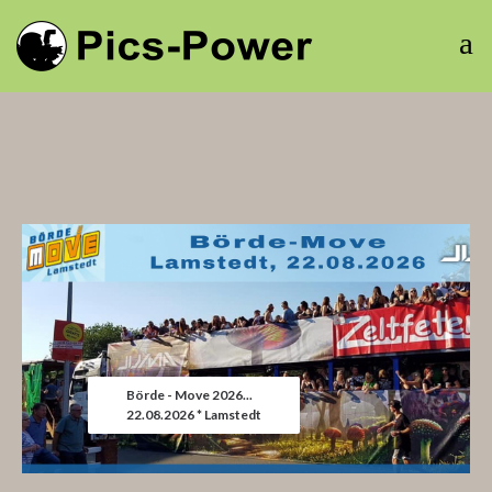
Börde - Move 2026...
22.08.2026 * Lamstedt