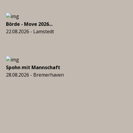
Börde - Move 2026...
22.08.2026 - Lamstedt
Spohn mit Mannschaft
28.08.2026 - Bremerhaven