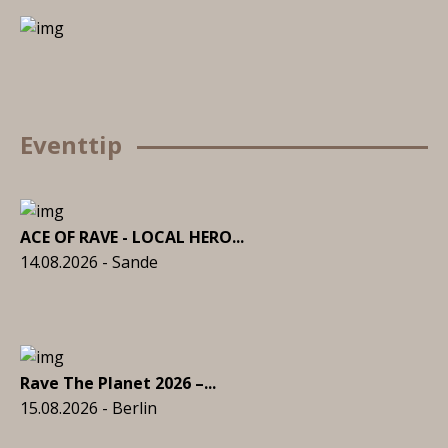
Eventtip
ACE OF RAVE - LOCAL HERO...
14.08.2026 - Sande
Rave The Planet 2026 –...
15.08.2026 - Berlin