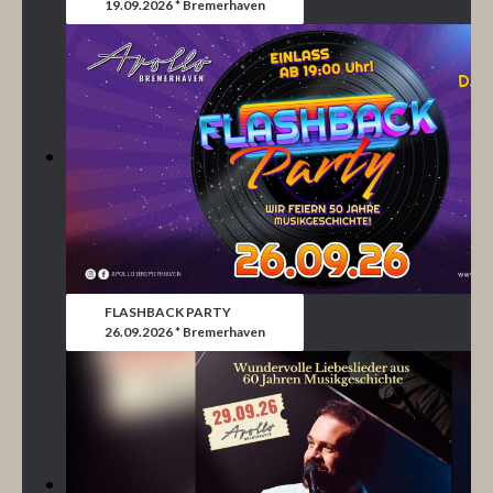
19.09.2026 * Bremerhaven
FLASHBACK PARTY
26.09.2026 * Bremerhaven