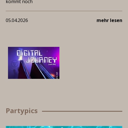
kommt noch
05.04.2026
mehr lesen
Partypics