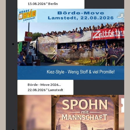
15.08.2026 * Berlin
Börde - Move 2026...
22.08.2026 * Lamstedt