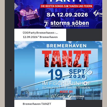
Ü30 Party Bremerhaven -...
12.09.2026 * Bremerhaven
Bremerhaven TANZT