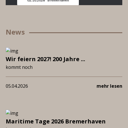
02.10.2026 * Bremerhaven
News
Wir feiern 2027! 200 Jahre ...
kommt noch
05.04.2026
mehr lesen
Maritime Tage 2026 Bremerhaven