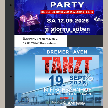
Ü30 Party Bremerhaven -...
12.09.2026 * Bremerhaven