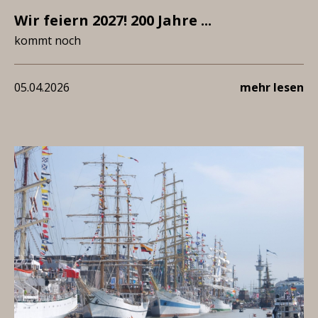
Wir feiern 2027! 200 Jahre ...
kommt noch
05.04.2026
mehr lesen