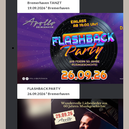
Bremerhaven TANZT
19.09.2026 * Bremerhaven
FLASHBACK PARTY
26.09.2026 * Bremerhaven