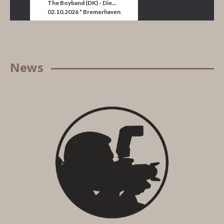
The Boyband (DK) - Die...
02.10.2026 * Bremerhaven
News