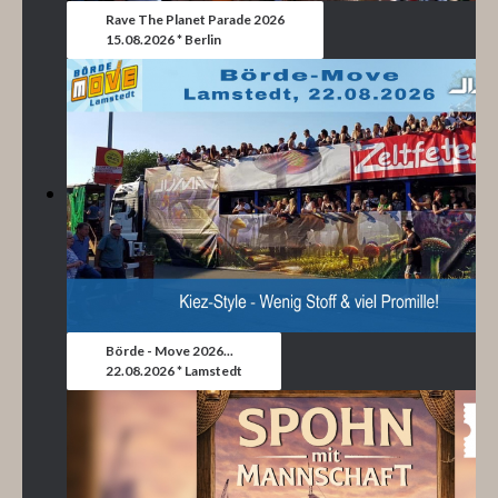
Rave The Planet Parade 2026
15.08.2026 * Berlin
Börde - Move 2026...
22.08.2026 * Lamstedt