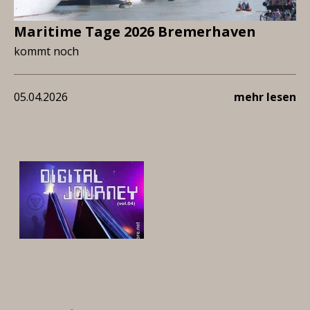
Maritime Tage 2026 Bremerhaven
kommt noch
05.04.2026
mehr lesen