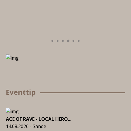
Eventtip
ACE OF RAVE - LOCAL HERO...
14.08.2026 - Sande