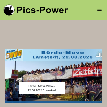
Börde - Move 2026...
22.08.2026 * Lamstedt