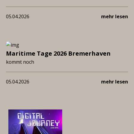
05.04.2026
mehr lesen
Maritime Tage 2026 Bremerhaven
kommt noch
05.04.2026
mehr lesen