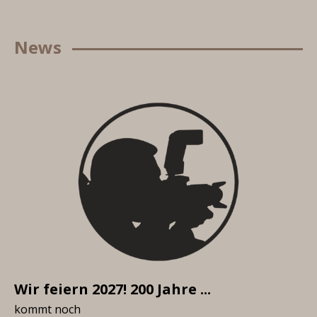
News
Wir feiern 2027! 200 Jahre ...
kommt noch