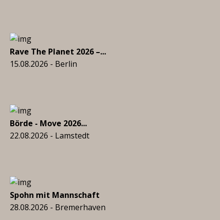
Rave The Planet 2026 –...
15.08.2026 - Berlin
Börde - Move 2026...
22.08.2026 - Lamstedt
Spohn mit Mannschaft
28.08.2026 - Bremerhaven