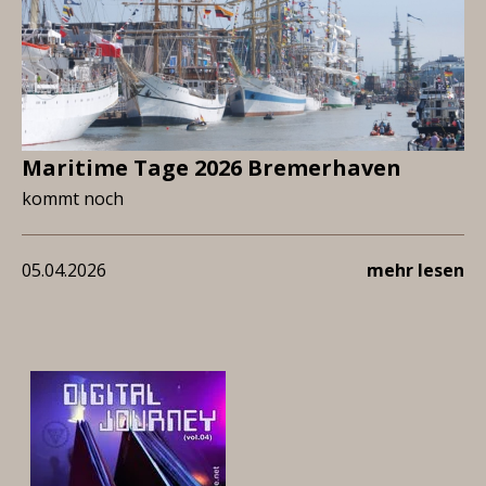
Maritime Tage 2026 Bremerhaven
kommt noch
05.04.2026
mehr lesen