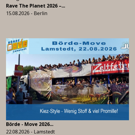
Rave The Planet 2026 –...
15.08.2026 - Berlin
Börde - Move 2026...
22.08.2026 - Lamstedt