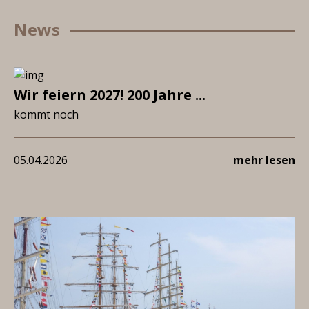
News
Wir feiern 2027! 200 Jahre ...
kommt noch
05.04.2026
mehr lesen