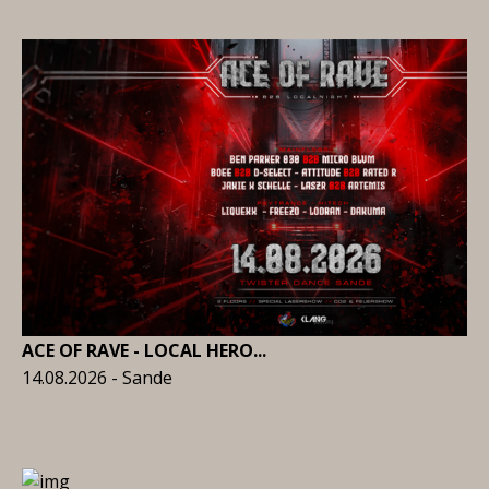
ACE OF RAVE - LOCAL HERO...
14.08.2026 - Sande