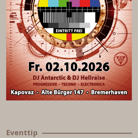
Eventtip