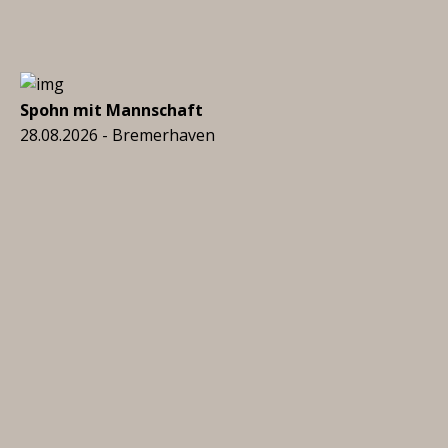
Spohn mit Mannschaft
28.08.2026 - Bremerhaven