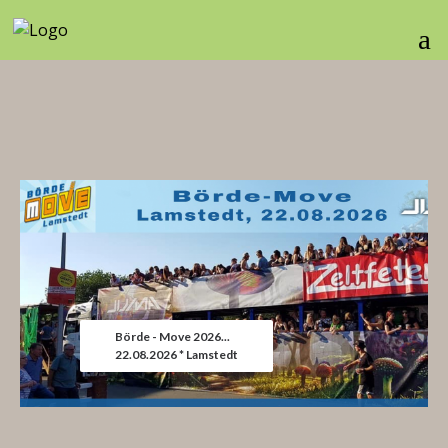
Börde - Move 2026...
22.08.2026 * Lamstedt