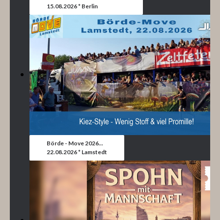
15.08.2026 * Berlin
Börde - Move 2026...
22.08.2026 * Lamstedt