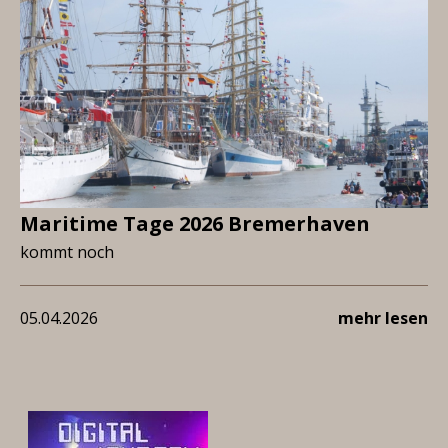
Maritime Tage 2026 Bremerhaven
kommt noch
05.04.2026
mehr lesen