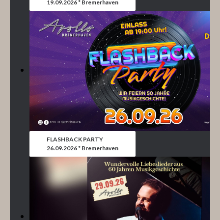
19.09.2026 * Bremerhaven
FLASHBACK PARTY
26.09.2026 * Bremerhaven