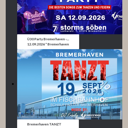
Ü30 Party Bremerhaven -...
12.09.2026 * Bremerhaven
Bremerhaven TANZT