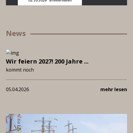
02.10.2026 * Bremerhaven
News
Wir feiern 2027! 200 Jahre ...
kommt noch
05.04.2026
mehr lesen