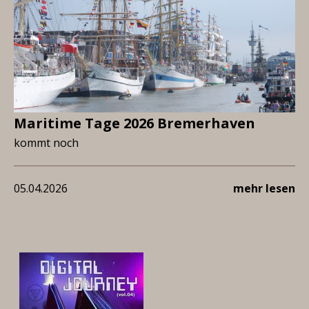
Maritime Tage 2026 Bremerhaven
kommt noch
05.04.2026
mehr lesen