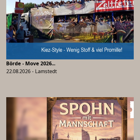
Börde - Move 2026...
22.08.2026 - Lamstedt