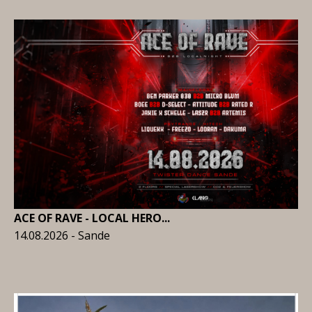
ACE OF RAVE - LOCAL HERO...
14.08.2026 - Sande