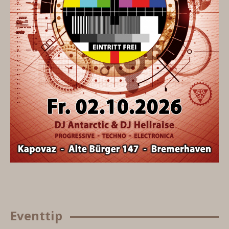
Eventtip