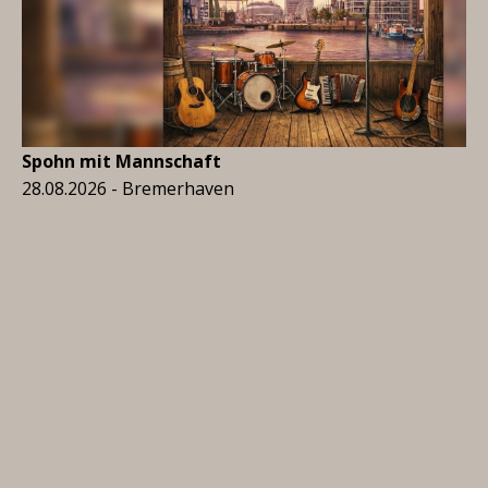
Spohn mit Mannschaft
28.08.2026 - Bremerhaven