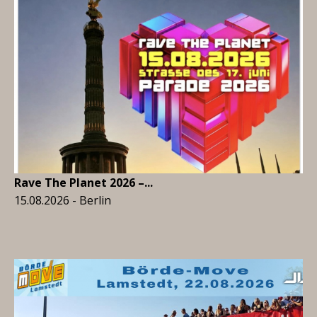
Rave The Planet 2026 –...
15.08.2026 - Berlin