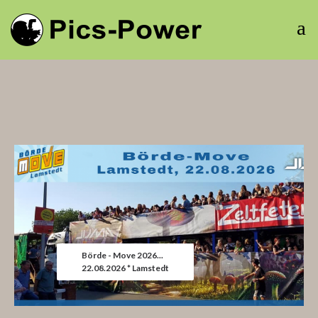
Börde - Move 2026...
22.08.2026 * Lamstedt