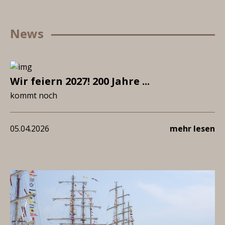
News
Wir feiern 2027! 200 Jahre ...
kommt noch
05.04.2026
mehr lesen