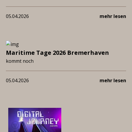
05.04.2026
mehr lesen
Maritime Tage 2026 Bremerhaven
kommt noch
05.04.2026
mehr lesen