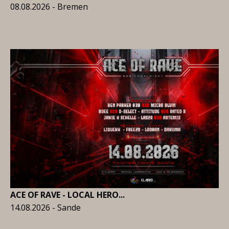
08.08.2026 - Bremen
ACE OF RAVE - LOCAL HERO...
14.08.2026 - Sande