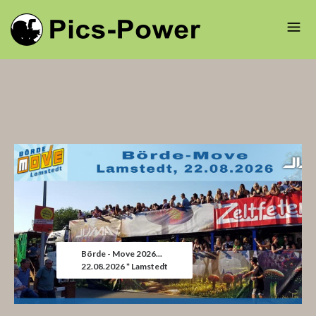
Börde - Move 2026...
22.08.2026 * Lamstedt