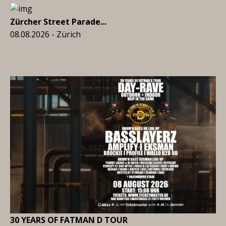
Zürcher Street Parade...
08.08.2026 - Zürich
30 YEARS OF FATMAN D TOUR