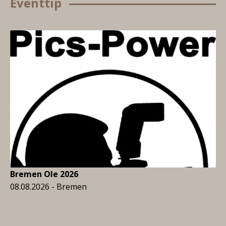
Eventtip
Bremen Ole 2026
08.08.2026 - Bremen