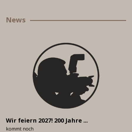
News
Wir feiern 2027! 200 Jahre ...
kommt noch