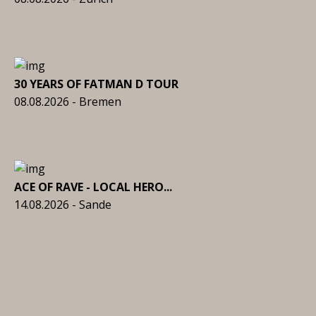
30 YEARS OF FATMAN D TOUR
08.08.2026 - Bremen
ACE OF RAVE - LOCAL HERO...
14.08.2026 - Sande