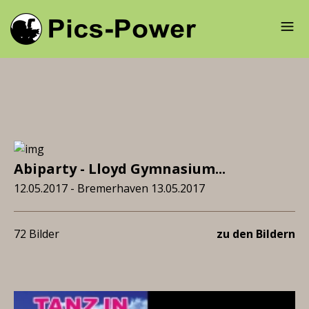
Abiparty - Lloyd Gymnasium...
12.05.2017 - Bremerhaven 13.05.2017
72 Bilder
zu den Bildern