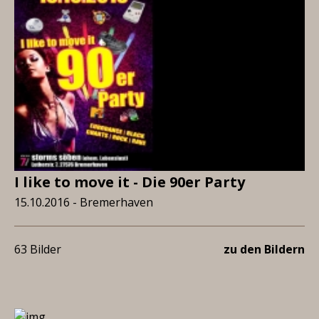
I like to move it - Die 90er Party
15.10.2016 - Bremerhaven
63 Bilder
zu den Bildern