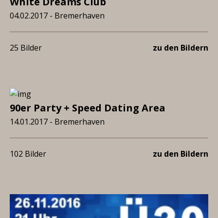
White Dreams Club
04.02.2017 - Bremerhaven
25 Bilder
zu den Bildern
90er Party + Speed Dating Area
14.01.2017 - Bremerhaven
102 Bilder
zu den Bildern