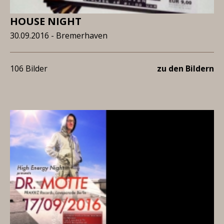
HOUSE NIGHT
30.09.2016 - Bremerhaven
106 Bilder
zu den Bildern