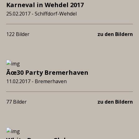
Karneval in Wehdel 2017
25.02.2017 - Schiffdorf-Wehdel
122 Bilder
zu den Bildern
Ãœ30 Party Bremerhaven
11.02.2017 - Bremerhaven
77 Bilder
zu den Bildern