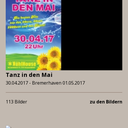
Tanz in den Mai
30.04.2017 - Bremerhaven 01.05.2017
113 Bilder
zu den Bildern