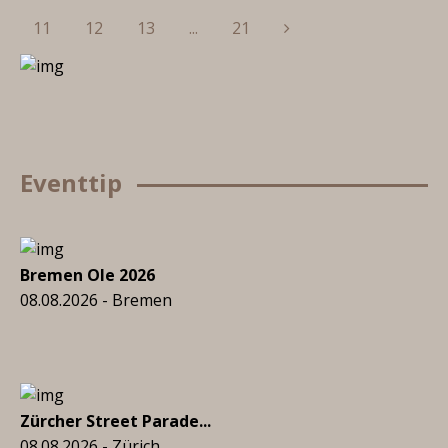
Next
11
12
13
...
21
Eventtip
Bremen Ole 2026
08.08.2026 - Bremen
Zürcher Street Parade...
08.08.2026 - Zürich