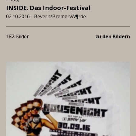
INSIDE. Das Indoor-Festival
02.10.2016 - Bevern/BremervÃ¶rde
182 Bilder
zu den Bildern