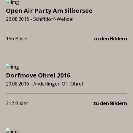
Open Air Party Am Silbersee
26.08.2016 - Schiffdorf-Wehdel
156 Bilder
zu den Bildern
Dorfmove Ohrel 2016
20.08.2016 - Anderlingen OT-Ohrel
212 Bilder
zu den Bildern