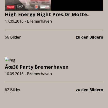
High Energy Night Pres.Dr.Motte...
17.09.2016 - Bremerhaven
66 Bilder
zu den Bildern
Ãœ30 Party Bremerhaven
10.09.2016 - Bremerhaven
62 Bilder
zu den Bildern