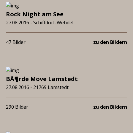
Rock Night am See
27.08.2016 - Schiffdorf-Wehdel
47 Bilder
zu den Bildern
BÃ¶rde Move Lamstedt
27.08.2016 - 21769 Lamstedt
290 Bilder
zu den Bildern