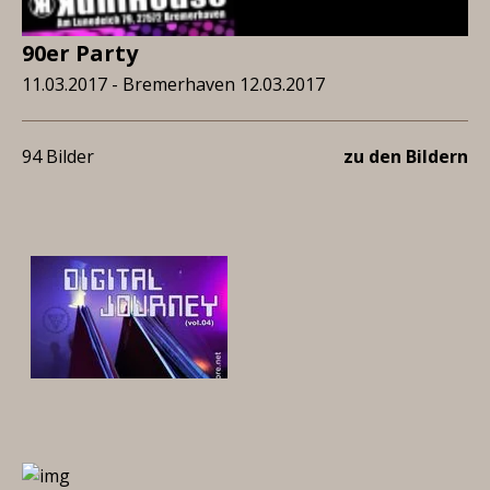
90er Party
11.03.2017 - Bremerhaven 12.03.2017
94 Bilder
zu den Bildern