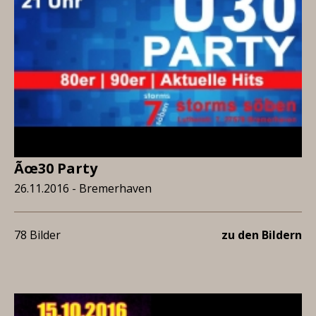
Ãœ30 Party
26.11.2016 - Bremerhaven
78 Bilder
zu den Bildern