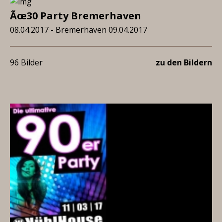
Ãœ30 Party Bremerhaven
08.04.2017 - Bremerhaven 09.04.2017
96 Bilder
zu den Bildern