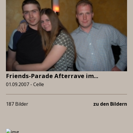
Friends-Parade Afterrave im...
01.09.2007 - Celle
187 Bilder
zu den Bildern