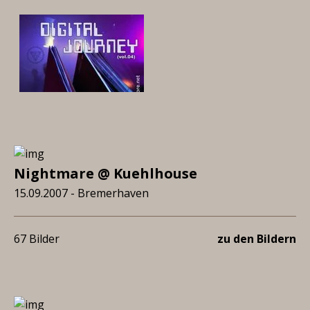
Nightmare @ Kuehlhouse
15.09.2007 - Bremerhaven
67 Bilder
zu den Bildern