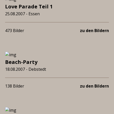
Love Parade Teil 1
25.08.2007 - Essen
473 Bilder
zu den Bildern
Beach-Party
18.08.2007 - Debstedt
138 Bilder
zu den Bildern