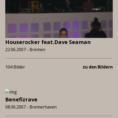
Houserocker feat.Dave Seaman
22.06.2007 - Bremen
104 Bilder
zu den Bildern
Benefizrave
08.06.2007 - Bremerhaven