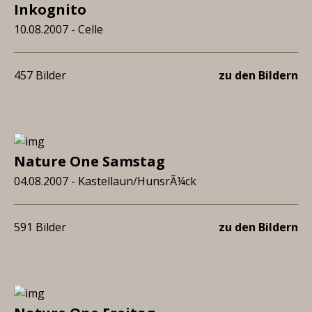
Inkognito
10.08.2007 - Celle
457 Bilder
zu den Bildern
Nature One Samstag
04.08.2007 - Kastellaun/HunsrÃ¼ck
591 Bilder
zu den Bildern