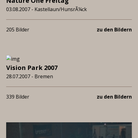
Nature One Freitag
03.08.2007 - Kastellaun/HunsrÃ¼ck
205 Bilder
zu den Bildern
Vision Park 2007
28.07.2007 - Bremen
339 Bilder
zu den Bildern