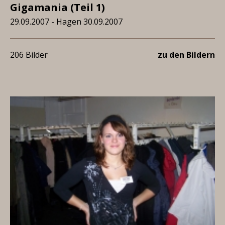
Gigamania (Teil 1)
29.09.2007 - Hagen 30.09.2007
206 Bilder
zu den Bildern