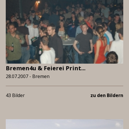
Bremen4u & Feierei Print...
28.07.2007 - Bremen
43 Bilder
zu den Bildern