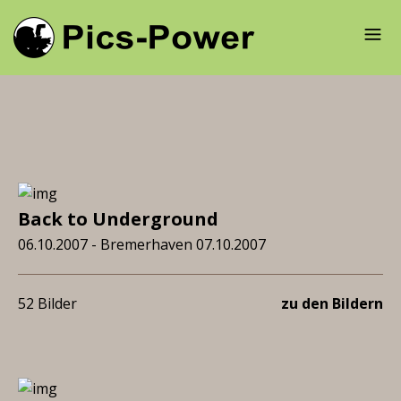
Back to Underground
06.10.2007 - Bremerhaven 07.10.2007
52 Bilder
zu den Bildern