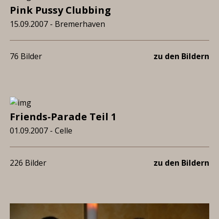
Pink Pussy Clubbing
15.09.2007 - Bremerhaven
76 Bilder
zu den Bildern
Friends-Parade Teil 1
01.09.2007 - Celle
226 Bilder
zu den Bildern