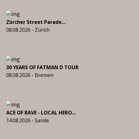
Zürcher Street Parade...
08.08.2026 - Zürich
30 YEARS OF FATMAN D TOUR
08.08.2026 - Bremen
ACE OF RAVE - LOCAL HERO...
14.08.2026 - Sande