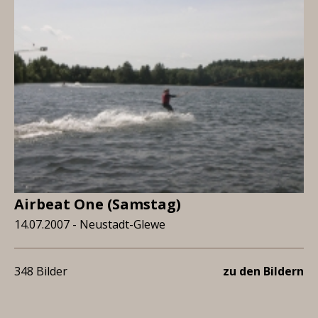
Airbeat One (Samstag)
14.07.2007 - Neustadt-Glewe
348 Bilder
zu den Bildern