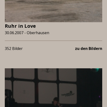
Ruhr in Love
30.06.2007 - Oberhausen
352 Bilder
zu den Bildern