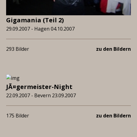
Gigamania (Teil 2)
29.09.2007 - Hagen 04.10.2007
293 Bilder
zu den Bildern
JÃ¤germeister-Night
22.09.2007 - Bevern 23.09.2007
175 Bilder
zu den Bildern