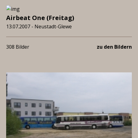
Airbeat One (Freitag)
13.07.2007 - Neustadt-Glewe
308 Bilder
zu den Bildern