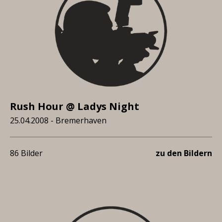
Rush Hour @ Ladys Night
25.04.2008 - Bremerhaven
86 Bilder
zu den Bildern