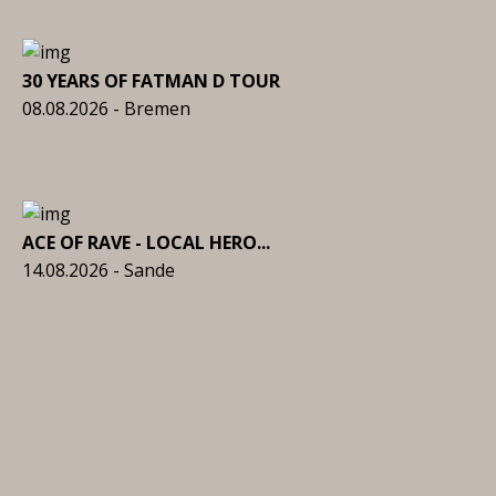
30 YEARS OF FATMAN D TOUR
08.08.2026 - Bremen
ACE OF RAVE - LOCAL HERO...
14.08.2026 - Sande