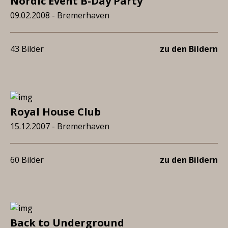
Nordic Event B-Day Party
09.02.2008 - Bremerhaven
43 Bilder
zu den Bildern
Royal House Club
15.12.2007 - Bremerhaven
60 Bilder
zu den Bildern
Back to Underground