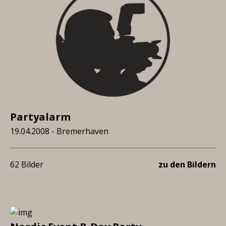
Partyalarm
19.04.2008 - Bremerhaven
62 Bilder
zu den Bildern