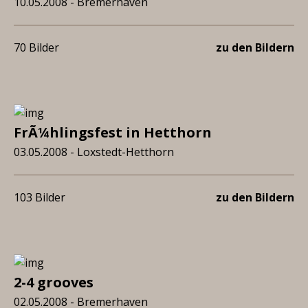
10.05.2008 - Bremerhaven
70 Bilder
zu den Bildern
FrÃ¼hlingsfest in Hetthorn
03.05.2008 - Loxstedt-Hetthorn
103 Bilder
zu den Bildern
2-4 grooves
02.05.2008 - Bremerhaven