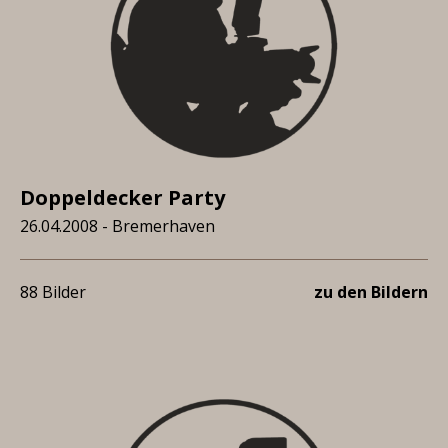
Doppeldecker Party
26.04.2008 - Bremerhaven
88 Bilder
zu den Bildern