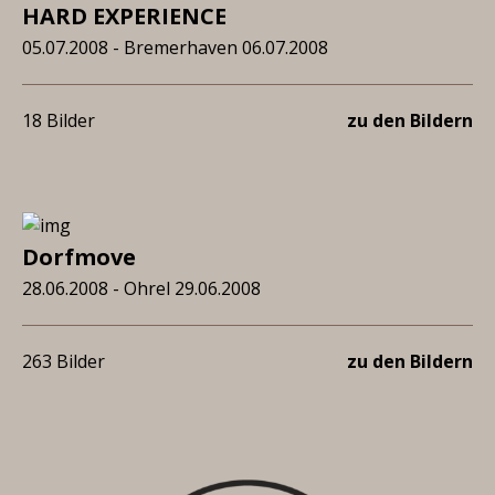
HARD EXPERIENCE
05.07.2008 - Bremerhaven 06.07.2008
18 Bilder
zu den Bildern
Dorfmove
28.06.2008 - Ohrel 29.06.2008
263 Bilder
zu den Bildern