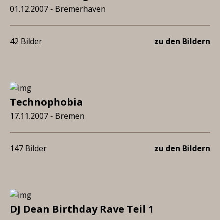
01.12.2007 - Bremerhaven
42 Bilder
zu den Bildern
Technophobia
17.11.2007 - Bremen
147 Bilder
zu den Bildern
DJ Dean Birthday Rave Teil 1