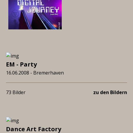
EM - Party
16.06.2008 - Bremerhaven
73 Bilder
zu den Bildern
Dance Art Factory