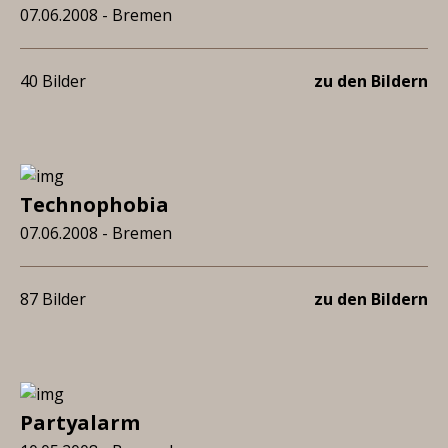
07.06.2008 - Bremen
40 Bilder
zu den Bildern
Technophobia
07.06.2008 - Bremen
87 Bilder
zu den Bildern
Partyalarm