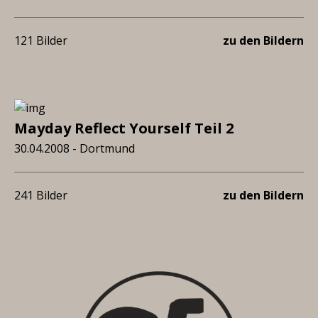
121 Bilder
zu den Bildern
Mayday Reflect Yourself Teil 2
30.04.2008 - Dortmund
241 Bilder
zu den Bildern