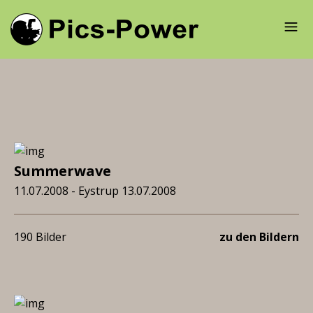
Summerwave
11.07.2008 - Eystrup 13.07.2008
190 Bilder
zu den Bildern