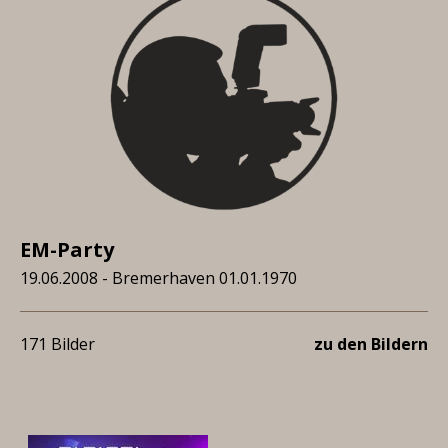
EM-Party
19.06.2008 - Bremerhaven 01.01.1970
171 Bilder
zu den Bildern