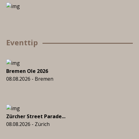
Eventtip
Bremen Ole 2026
08.08.2026 - Bremen
Zürcher Street Parade...
08.08.2026 - Zürich