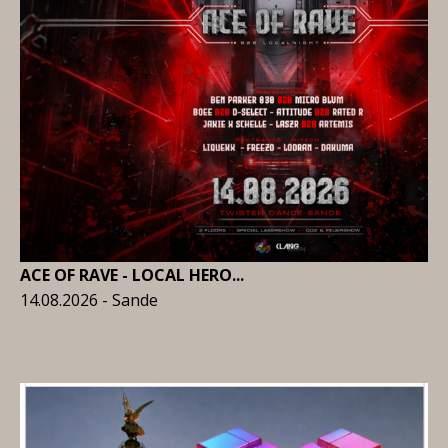
ACE OF RAVE - LOCAL HERO...
14.08.2026 - Sande