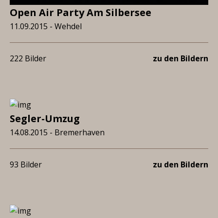
Open Air Party Am Silbersee
11.09.2015 - Wehdel
222 Bilder
zu den Bildern
Segler-Umzug
14.08.2015 - Bremerhaven
93 Bilder
zu den Bildern