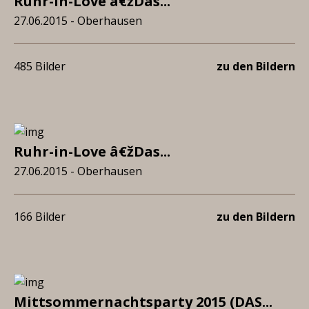
Ruhr-in-Love â€žDas...
27.06.2015 - Oberhausen
485 Bilder
zu den Bildern
Ruhr-in-Love â€žDas...
27.06.2015 - Oberhausen
166 Bilder
zu den Bildern
Mittsommernachtsparty 2015 (DAS...