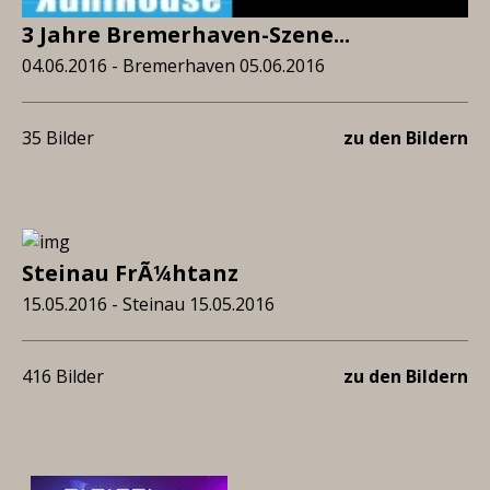
3 Jahre Bremerhaven-Szene...
04.06.2016 - Bremerhaven 05.06.2016
35 Bilder
zu den Bildern
Steinau FrÃ¼htanz
15.05.2016 - Steinau 15.05.2016
416 Bilder
zu den Bildern