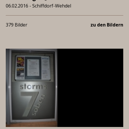
06.02.2016 - Schiffdorf-Wehdel
379 Bilder
zu den Bildern