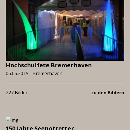
Hochschulfete Bremerhaven
06.06.2015 - Bremerhaven
227 Bilder
zu den Bildern
150 Jahre Seenotretter