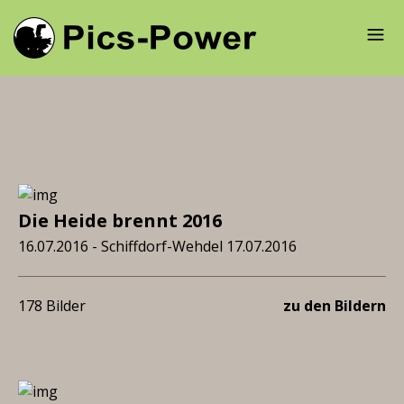
Die Heide brennt 2016
16.07.2016 - Schiffdorf-Wehdel 17.07.2016
178 Bilder
zu den Bildern