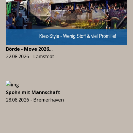
Börde - Move 2026...
22.08.2026 - Lamstedt
Spohn mit Mannschaft
28.08.2026 - Bremerhaven