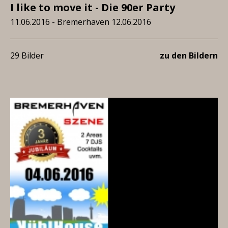
I like to move it - Die 90er Party
11.06.2016 - Bremerhaven 12.06.2016
29 Bilder
zu den Bildern