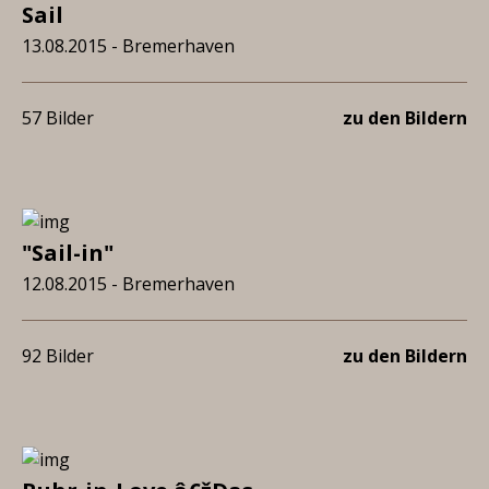
Sail
13.08.2015 - Bremerhaven
57 Bilder
zu den Bildern
"Sail-in"
12.08.2015 - Bremerhaven
92 Bilder
zu den Bildern