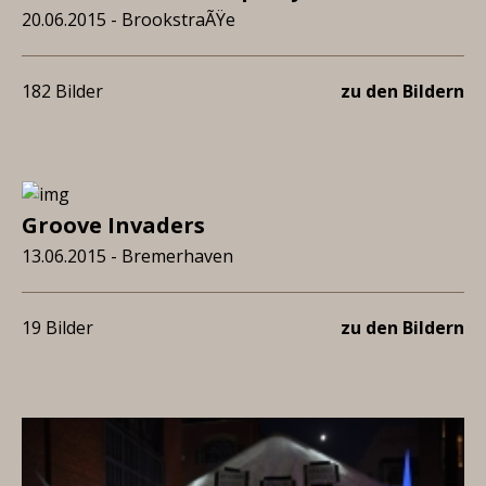
20.06.2015 - BrookstraÃŸe
182 Bilder
zu den Bildern
Groove Invaders
13.06.2015 - Bremerhaven
19 Bilder
zu den Bildern