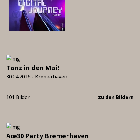
Tanz in den Mai!
30.04.2016 - Bremerhaven
101 Bilder
zu den Bildern
Ãœ30 Party Bremerhaven