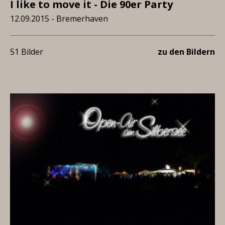
I like to move it - Die 90er Party
12.09.2015 - Bremerhaven
51 Bilder
zu den Bildern