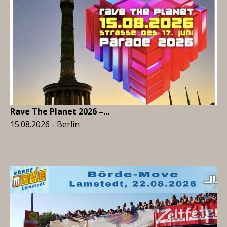
Rave The Planet 2026 –...
15.08.2026 - Berlin