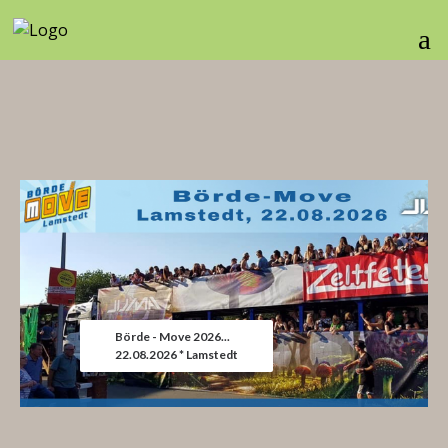
Börde - Move 2026...
22.08.2026 * Lamstedt