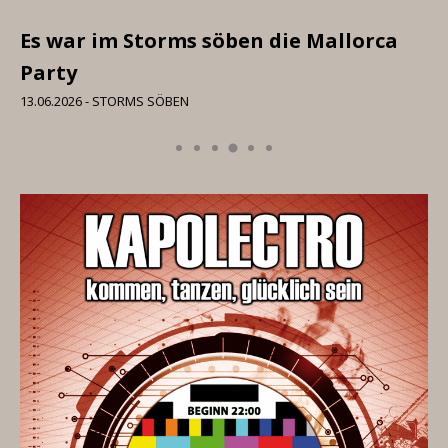
Es war im Storms söben die Mallorca
Party
13.06.2026 - STORMS SÖBEN