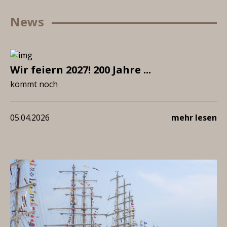
News
Wir feiern 2027! 200 Jahre ...
kommt noch
05.04.2026
mehr lesen