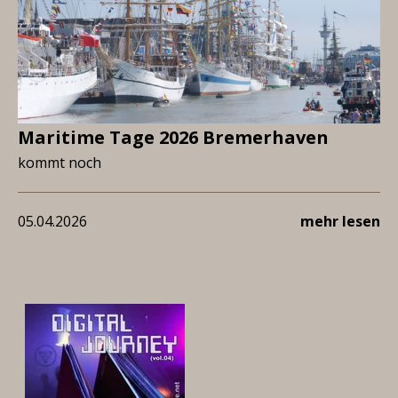
Maritime Tage 2026 Bremerhaven
kommt noch
05.04.2026
mehr lesen