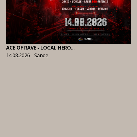
ACE OF RAVE - LOCAL HERO...
14.08.2026 - Sande