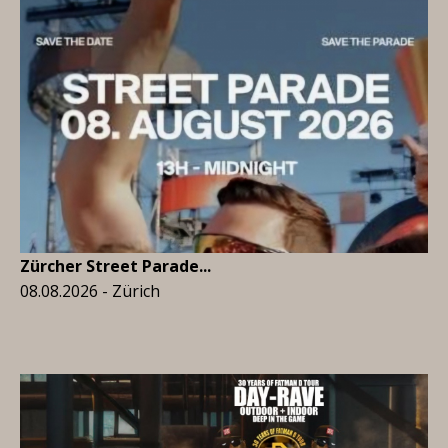
Zürcher Street Parade...
08.08.2026 - Zürich