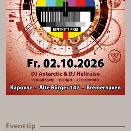
Eventtip