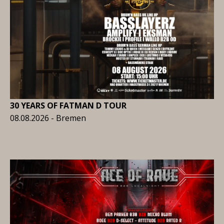
30 YEARS OF FATMAN D TOUR
08.08.2026 - Bremen