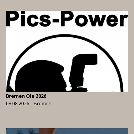
Bremen Ole 2026
08.08.2026 - Bremen