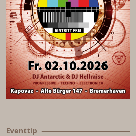
Eventtip