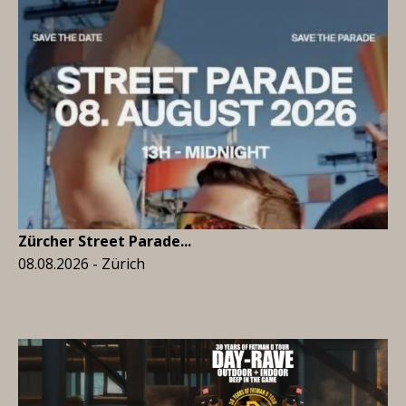
Zürcher Street Parade...
08.08.2026 - Zürich