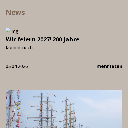
News
Wir feiern 2027! 200 Jahre ...
kommt noch
05.04.2026
mehr lesen