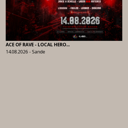
ACE OF RAVE - LOCAL HERO...
14.08.2026 - Sande