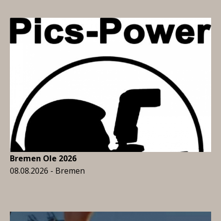
Bremen Ole 2026
08.08.2026 - Bremen