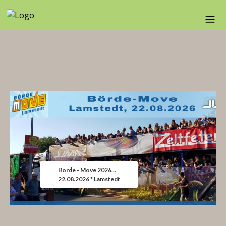
Börde - Move 2026...
22.08.2026 * Lamstedt