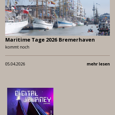
Maritime Tage 2026 Bremerhaven
kommt noch
05.04.2026
mehr lesen