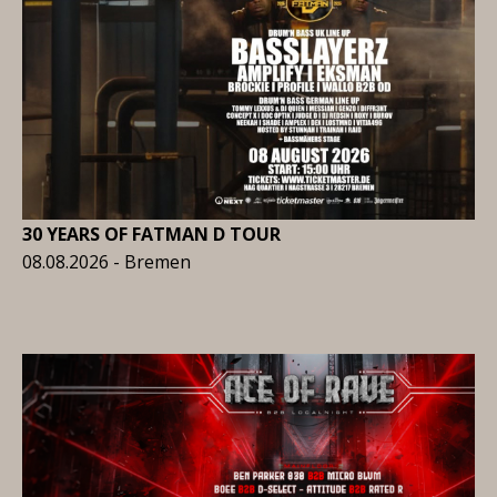
30 YEARS OF FATMAN D TOUR
08.08.2026 - Bremen