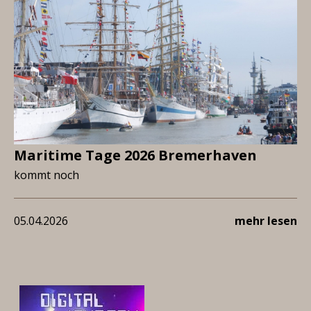
Maritime Tage 2026 Bremerhaven
kommt noch
05.04.2026
mehr lesen