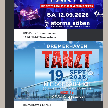
Ü30 Party Bremerhaven -...
12.09.2026 * Bremerhaven
Bremerhaven TANZT