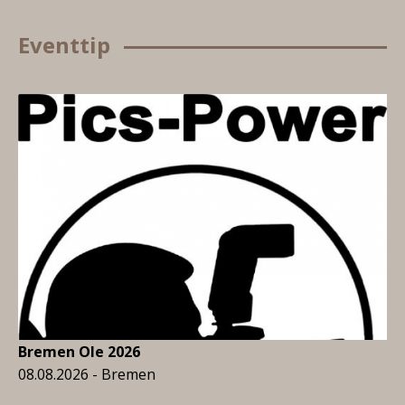
Eventtip
Bremen Ole 2026
08.08.2026 - Bremen