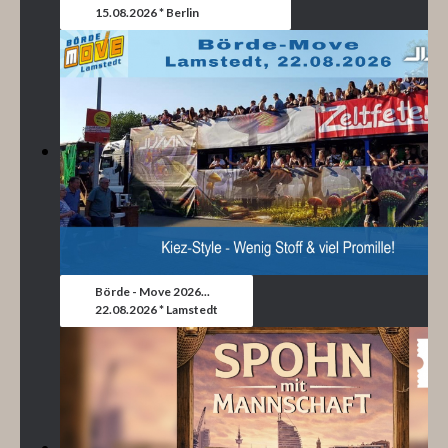
15.08.2026 * Berlin
Börde - Move 2026...
22.08.2026 * Lamstedt