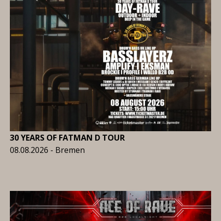
30 YEARS OF FATMAN D TOUR
08.08.2026 - Bremen