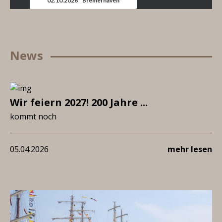
02.10.2026 * Bremerhaven
News
Wir feiern 2027! 200 Jahre ...
kommt noch
05.04.2026
mehr lesen