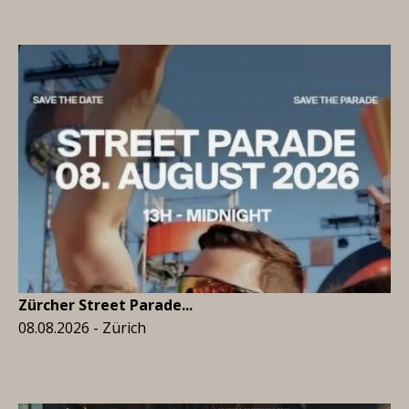
Zürcher Street Parade...
08.08.2026 - Zürich