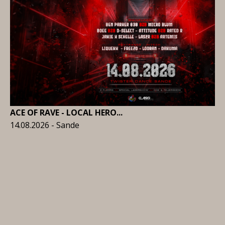
ACE OF RAVE - LOCAL HERO...
14.08.2026 - Sande