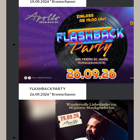
19.09.2026 * Bremerhaven
FLASHBACK PARTY
26.09.2026 * Bremerhaven