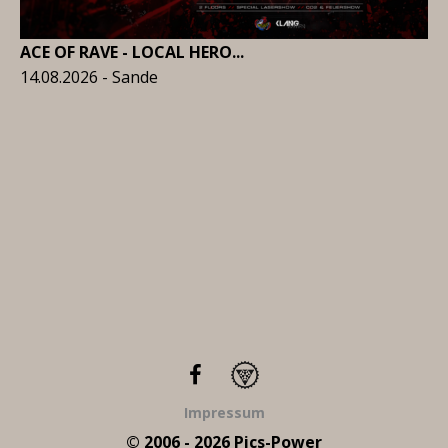
ACE OF RAVE - LOCAL HERO...
14.08.2026 - Sande
Impressum
© 2006 - 2026 Pics-Power