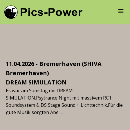
11.04.2026 - Bremerhaven (SHIVA
Bremerhaven)
DREAM SIMULATION
Es war am Samstag die DREAM
SIMULATION.Psytrance Night mit massivem RC1
Soundsystem & DS Stage Sound + Lichttechnik.Für die
gute Musik sorgten Abe ·...