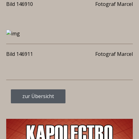
Bild 146910
Fotograf Marcel
Bild 146911
Fotograf Marcel
zur Übersicht