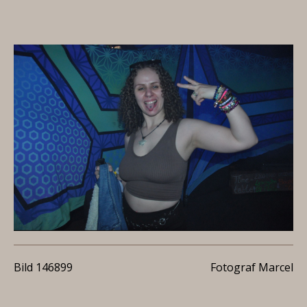
Bild 146899
Fotograf Marcel