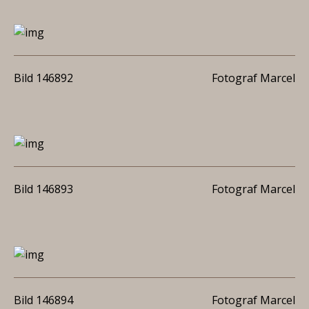
Bild 146892
Fotograf Marcel
Bild 146893
Fotograf Marcel
Bild 146894
Fotograf Marcel