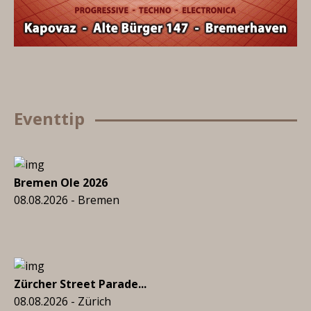
Eventtip
Bremen Ole 2026
08.08.2026 - Bremen
Zürcher Street Parade...
08.08.2026 - Zürich