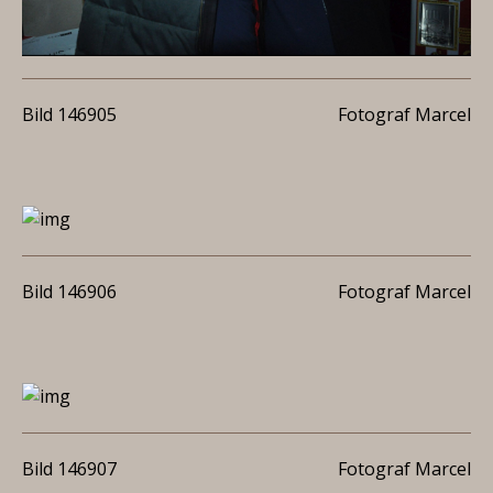
Bild 146905
Fotograf Marcel
Bild 146906
Fotograf Marcel
Bild 146907
Fotograf Marcel