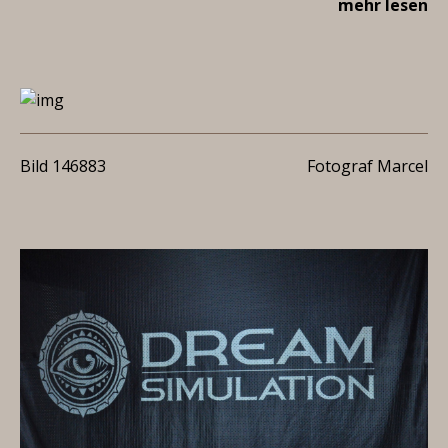
mehr lesen
Bild 146883
Fotograf Marcel