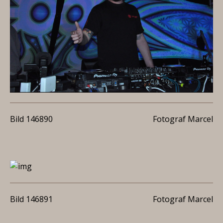
Bild 146890
Fotograf Marcel
Bild 146891
Fotograf Marcel