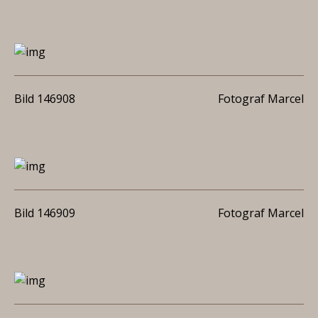
Bild 146908
Fotograf Marcel
Bild 146909
Fotograf Marcel