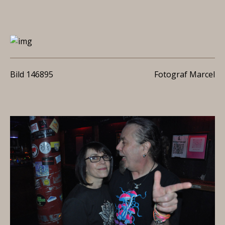
Bild 146895
Fotograf Marcel