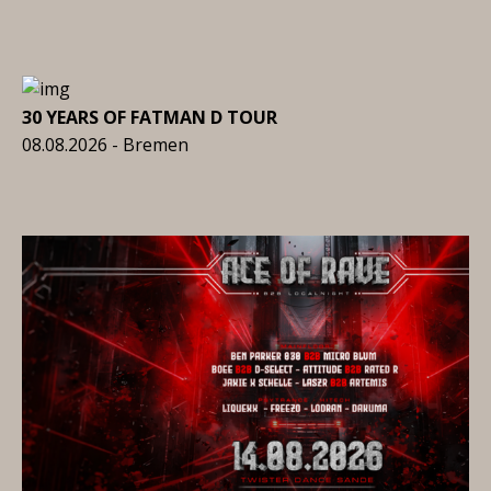
30 YEARS OF FATMAN D TOUR
08.08.2026 - Bremen