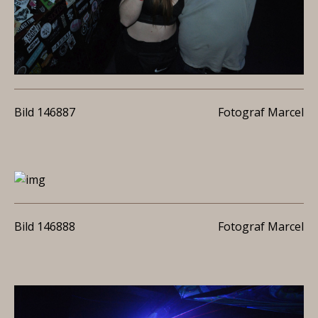
Bild 146887
Fotograf Marcel
Bild 146888
Fotograf Marcel