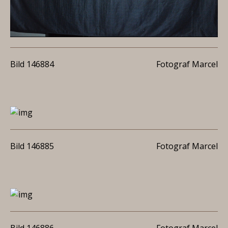
Bild 146884
Fotograf Marcel
Bild 146885
Fotograf Marcel