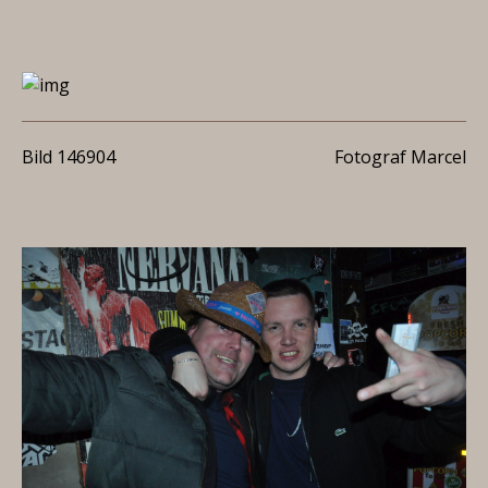
Bild 146904
Fotograf Marcel