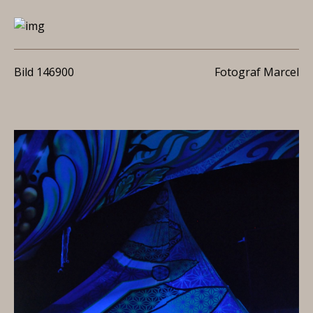
Bild 146900
Fotograf Marcel