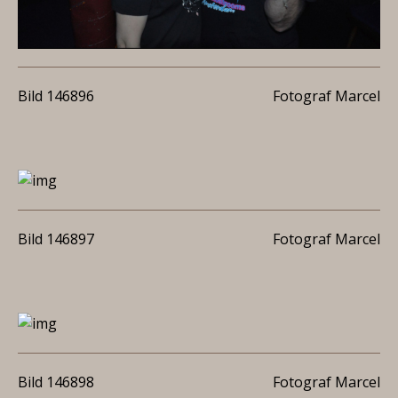
Bild 146896
Fotograf Marcel
Bild 146897
Fotograf Marcel
Bild 146898
Fotograf Marcel