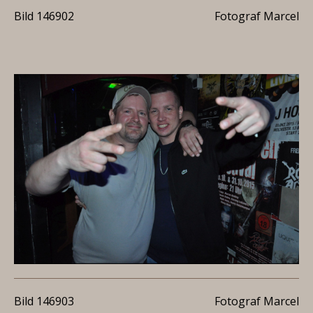
Bild 146902
Fotograf Marcel
Bild 146903
Fotograf Marcel