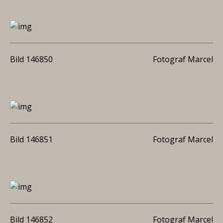
Bild 146850
Fotograf Marcel
Bild 146851
Fotograf Marcel
Bild 146852
Fotograf Marcel