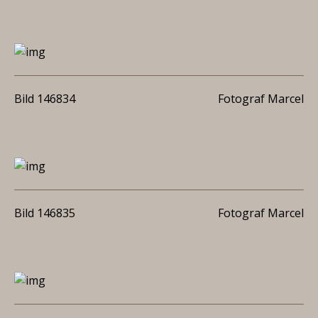
Bild 146834
Fotograf Marcel
Bild 146835
Fotograf Marcel