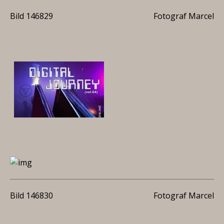
Bild 146829
Fotograf Marcel
Bild 146830
Fotograf Marcel