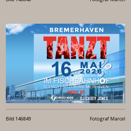
Bild 146849
Fotograf Marcel