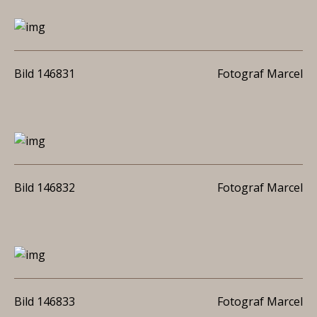
Bild 146831
Fotograf Marcel
Bild 146832
Fotograf Marcel
Bild 146833
Fotograf Marcel