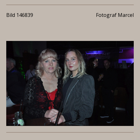
Bild 146839
Fotograf Marcel