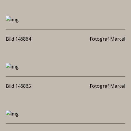
Bild 146864
Fotograf Marcel
Bild 146865
Fotograf Marcel