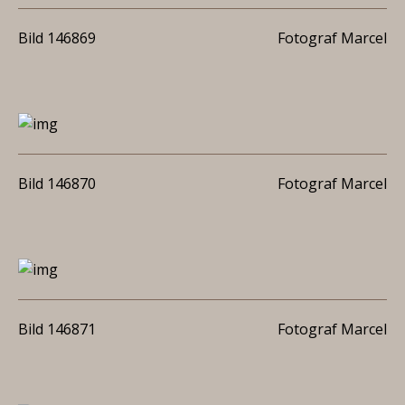
Bild 146869
Fotograf Marcel
Bild 146870
Fotograf Marcel
Bild 146871
Fotograf Marcel