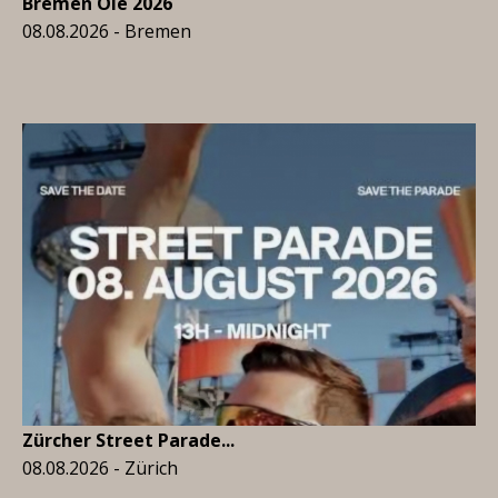
Bremen Ole 2026
08.08.2026 - Bremen
Zürcher Street Parade...
08.08.2026 - Zürich