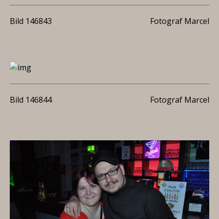
Bild 146843
Fotograf Marcel
Bild 146844
Fotograf Marcel