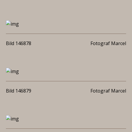
Bild 146878
Fotograf Marcel
Bild 146879
Fotograf Marcel