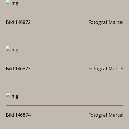
Bild 146872
Fotograf Marcel
Bild 146873
Fotograf Marcel
Bild 146874
Fotograf Marcel