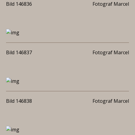
Bild 146836
Fotograf Marcel
Bild 146837
Fotograf Marcel
Bild 146838
Fotograf Marcel