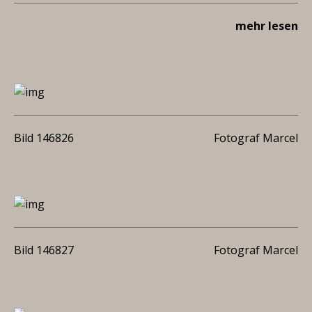
mehr lesen
Bild 146826
Fotograf Marcel
Bild 146827
Fotograf Marcel