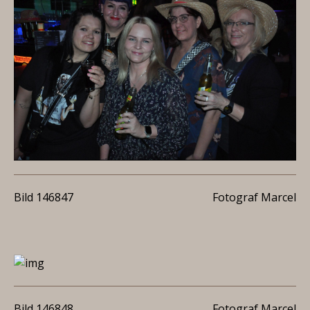
Bild 146847
Fotograf Marcel
Bild 146848
Fotograf Marcel