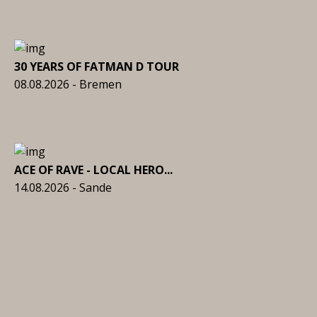
30 YEARS OF FATMAN D TOUR
08.08.2026 - Bremen
ACE OF RAVE - LOCAL HERO...
14.08.2026 - Sande