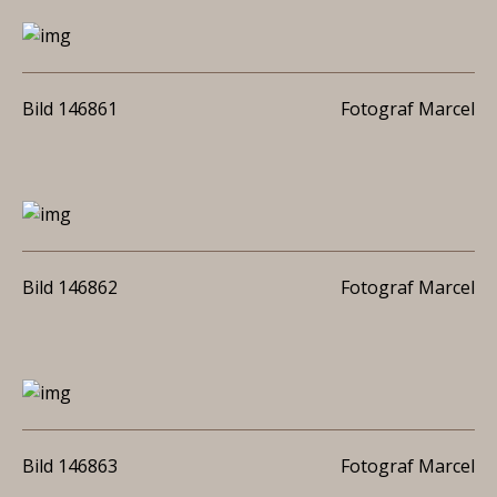
Bild 146861
Fotograf Marcel
Bild 146862
Fotograf Marcel
Bild 146863
Fotograf Marcel