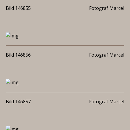
Bild 146855
Fotograf Marcel
Bild 146856
Fotograf Marcel
Bild 146857
Fotograf Marcel