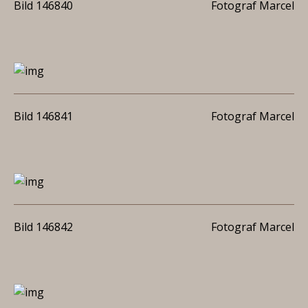
Bild 146840
Fotograf Marcel
Bild 146841
Fotograf Marcel
Bild 146842
Fotograf Marcel