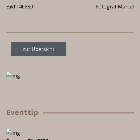
Bild 146880
Fotograf Marcel
zur Übersicht
Eventtip