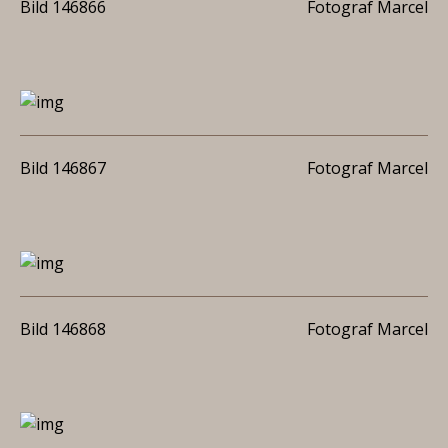
Bild 146866
Fotograf Marcel
Bild 146867
Fotograf Marcel
Bild 146868
Fotograf Marcel