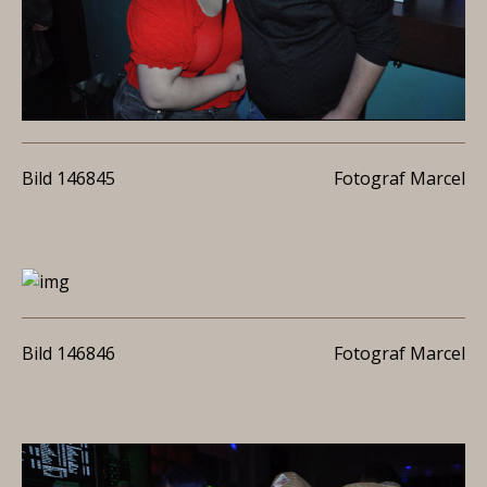
Bild 146845
Fotograf Marcel
Bild 146846
Fotograf Marcel