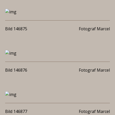
Bild 146875
Fotograf Marcel
Bild 146876
Fotograf Marcel
Bild 146877
Fotograf Marcel