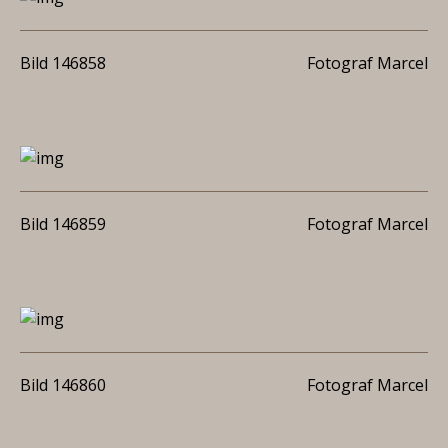
Bild 146858
Fotograf Marcel
Bild 146859
Fotograf Marcel
Bild 146860
Fotograf Marcel