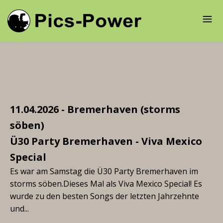
11.04.2026 - Bremerhaven (storms
söben)
Ü30 Party Bremerhaven - Viva Mexico
Special
Es war am Samstag die Ü30 Party Bremerhaven im
storms söben.Dieses Mal als Viva Mexico Special! Es
wurde zu den besten Songs der letzten Jahrzehnte
und...