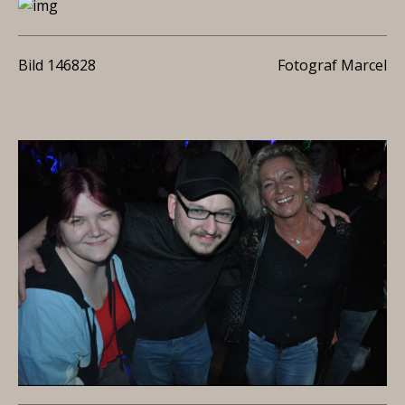
Bild 146828
Fotograf Marcel