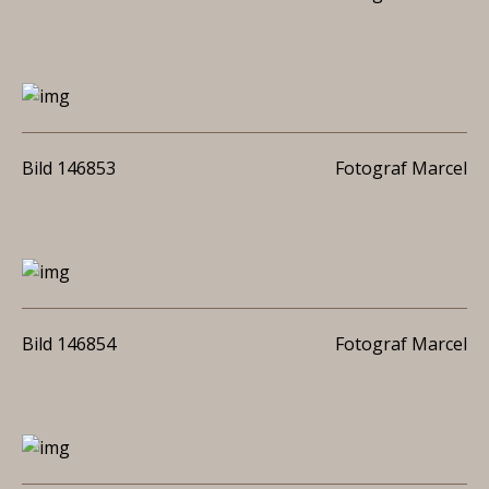
Bild 146853
Fotograf Marcel
Bild 146854
Fotograf Marcel