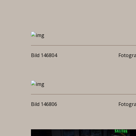
Bild 146804
Fotogra
Bild 146806
Fotogra