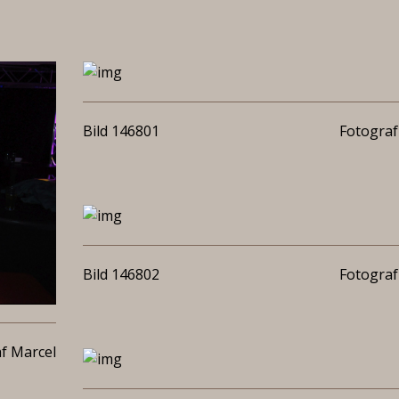
Bild 146801
Fotograf
Bild 146802
Fotograf
f Marcel