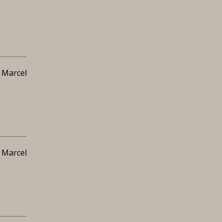
 Marcel
 Marcel