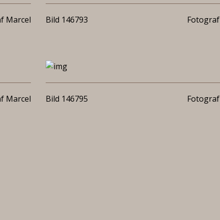
f Marcel
Bild 146793
Fotograf
f Marcel
Bild 146795
Fotograf