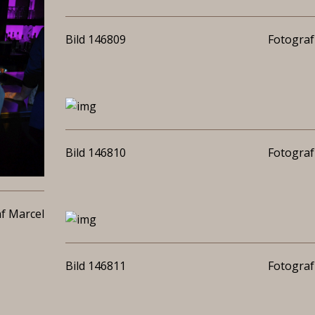
Bild 146809
Fotograf
Bild 146810
Fotograf
f Marcel
Bild 146811
Fotograf