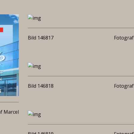
Bild 146817
Fotograf
Bild 146818
Fotograf
f Marcel