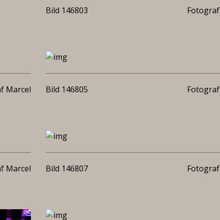
Bild 146803
Fotograf
f Marcel
Bild 146805
Fotograf
f Marcel
Bild 146807
Fotograf