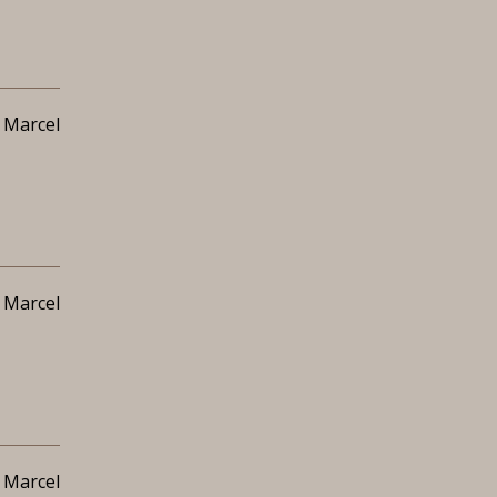
 Marcel
 Marcel
 Marcel