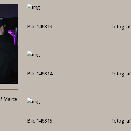
Bild 146813
Fotograf
Bild 146814
Fotograf
f Marcel
Bild 146815
Fotograf