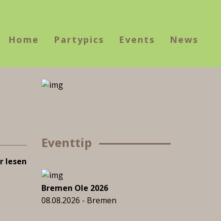
Home
Partypics
Events
News
Eventtip
 lesen
Bremen Ole 2026
08.08.2026 - Bremen