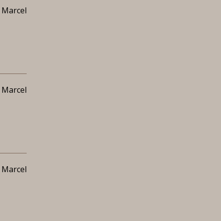
 Marcel
 Marcel
 Marcel