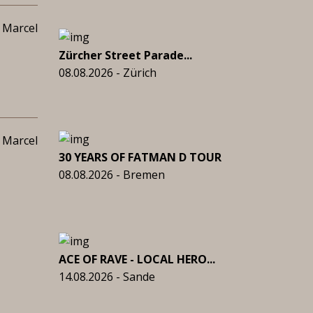
 Marcel
Zürcher Street Parade...
08.08.2026 - Zürich
 Marcel
30 YEARS OF FATMAN D TOUR
08.08.2026 - Bremen
ACE OF RAVE - LOCAL HERO...
14.08.2026 - Sande