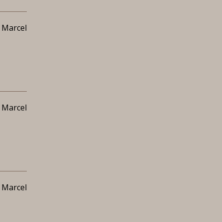
 Marcel
 Marcel
 Marcel