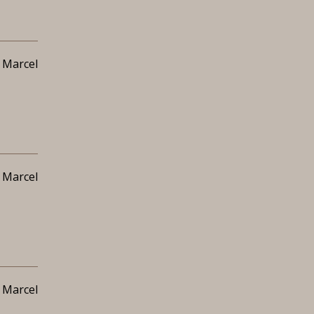
 Marcel
 Marcel
 Marcel