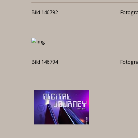
Bild 146792
Fotogra
Bild 146794
Fotogra