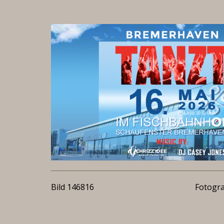
Bild 146816
Fotogra