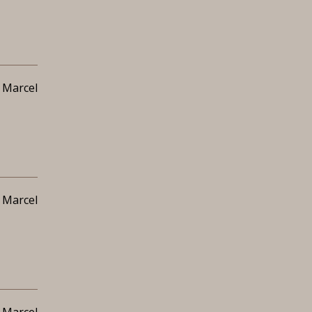
 Marcel
 Marcel