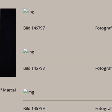
Bild 146797
Fotograf
Bild 146798
Fotograf
f Marcel
Bild 146799
Fotograf