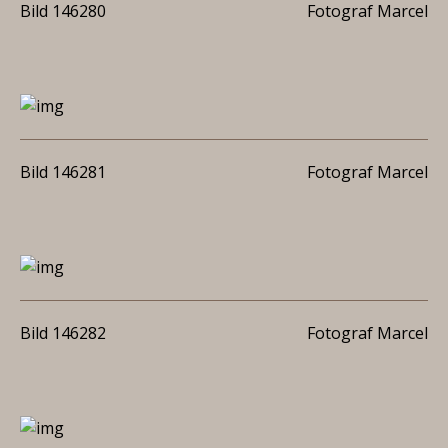
Bild 146280
Fotograf Marcel
Bild 146281
Fotograf Marcel
Bild 146282
Fotograf Marcel