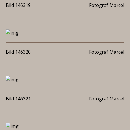
Bild 146319
Fotograf Marcel
Bild 146320
Fotograf Marcel
Bild 146321
Fotograf Marcel