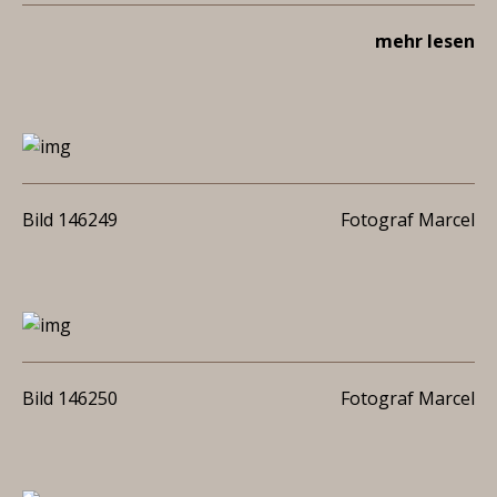
mehr lesen
Bild 146249
Fotograf Marcel
Bild 146250
Fotograf Marcel