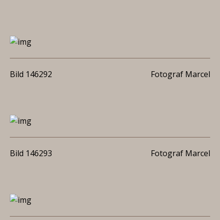
Bild 146292
Fotograf Marcel
Bild 146293
Fotograf Marcel