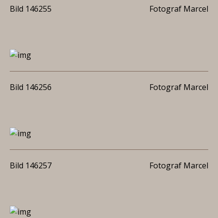
Bild 146255
Fotograf Marcel
Bild 146256
Fotograf Marcel
Bild 146257
Fotograf Marcel