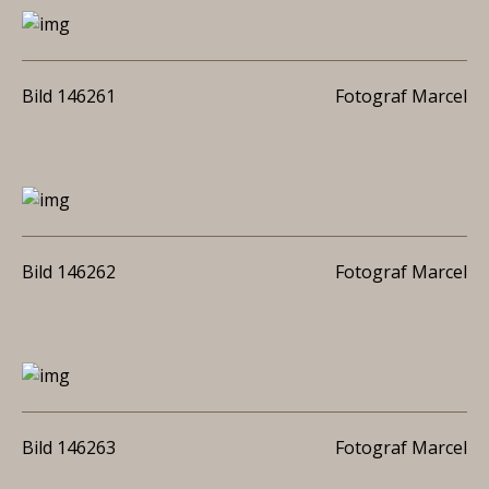
Bild 146261
Fotograf Marcel
Bild 146262
Fotograf Marcel
Bild 146263
Fotograf Marcel