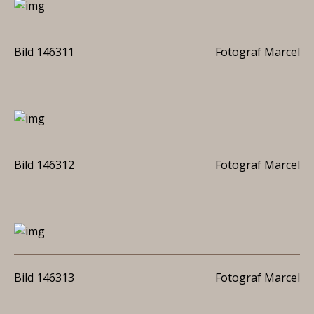
Bild 146311
Fotograf Marcel
Bild 146312
Fotograf Marcel
Bild 146313
Fotograf Marcel