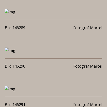
Bild 146289
Fotograf Marcel
Bild 146290
Fotograf Marcel
Bild 146291
Fotograf Marcel