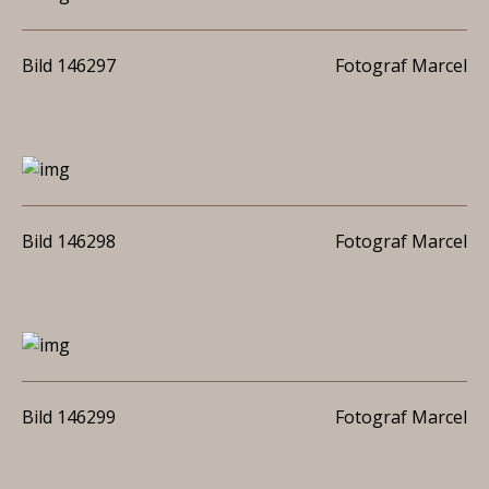
Bild 146297
Fotograf Marcel
Bild 146298
Fotograf Marcel
Bild 146299
Fotograf Marcel