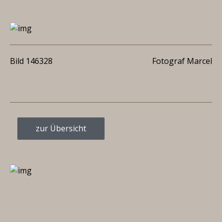
Bild 146328
Fotograf Marcel
zur Übersicht