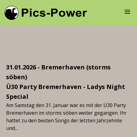
31.01.2026 - Bremerhaven (storms
söben)
Ü30 Party Bremerhaven - Ladys Night
Special
Am Samstag den 31. Januar war es mit der Ü30 Party
Bremerhaven im storms söben weiter gegangen. Ihr
hattet zu den besten Songs der letzten Jahrzehnte
und...