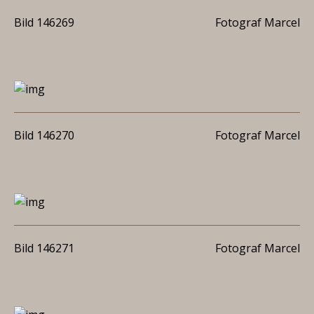
Bild 146269
Fotograf Marcel
Bild 146270
Fotograf Marcel
Bild 146271
Fotograf Marcel