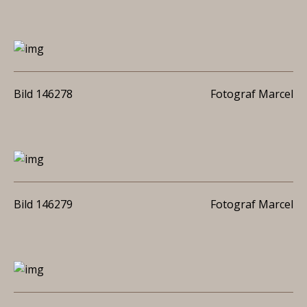
Bild 146278
Fotograf Marcel
Bild 146279
Fotograf Marcel