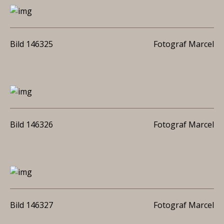
Bild 146325
Fotograf Marcel
Bild 146326
Fotograf Marcel
Bild 146327
Fotograf Marcel