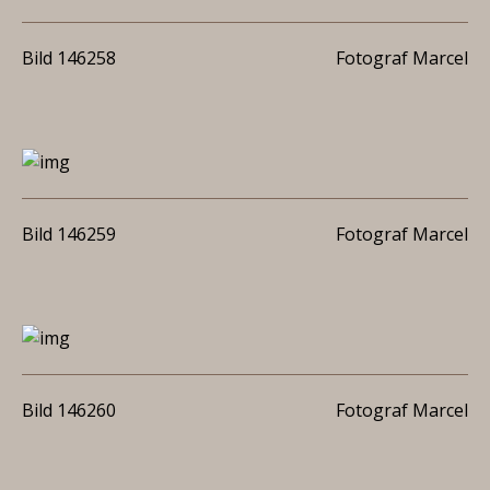
Bild 146258
Fotograf Marcel
Bild 146259
Fotograf Marcel
Bild 146260
Fotograf Marcel