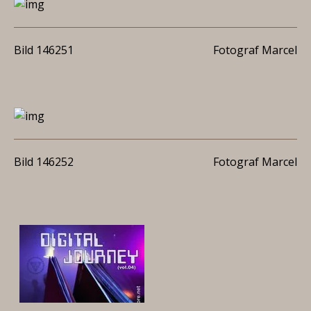
Bild 146251
Fotograf Marcel
Bild 146252
Fotograf Marcel