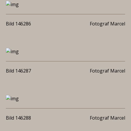
Bild 146286
Fotograf Marcel
Bild 146287
Fotograf Marcel
Bild 146288
Fotograf Marcel