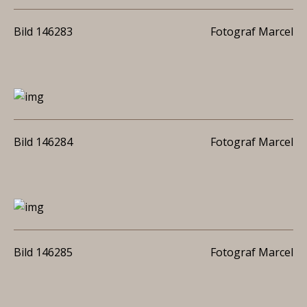
Bild 146283
Fotograf Marcel
Bild 146284
Fotograf Marcel
Bild 146285
Fotograf Marcel