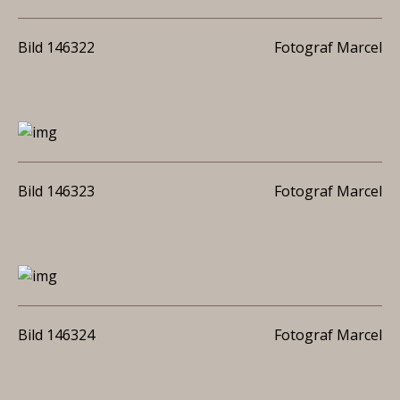
Bild 146322
Fotograf Marcel
Bild 146323
Fotograf Marcel
Bild 146324
Fotograf Marcel