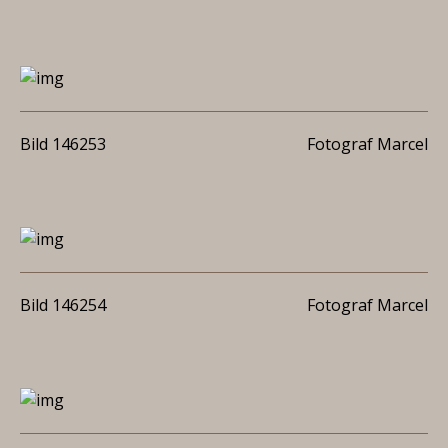
Bild 146253
Fotograf Marcel
Bild 146254
Fotograf Marcel