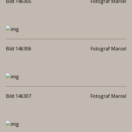
Bild 146305
Fotograf Marcel
Bild 146306
Fotograf Marcel
Bild 146307
Fotograf Marcel