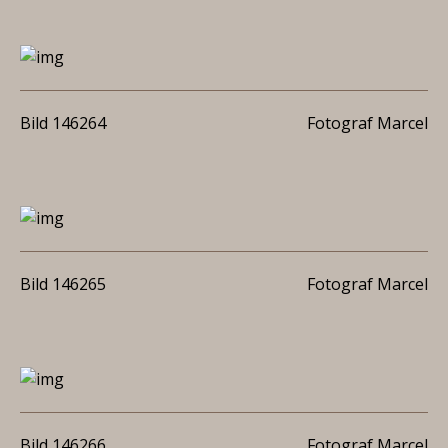
Bild 146264
Fotograf Marcel
Bild 146265
Fotograf Marcel
Bild 146266
Fotograf Marcel