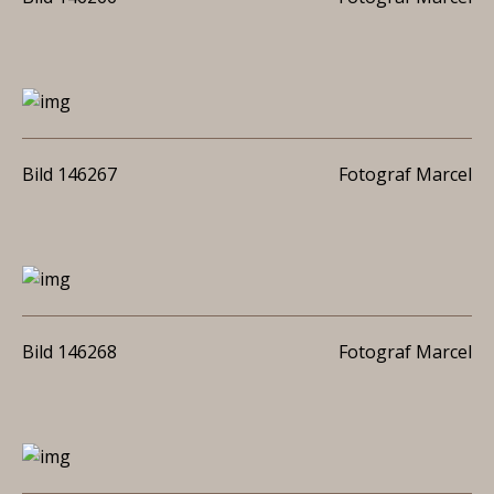
Bild 146267
Fotograf Marcel
Bild 146268
Fotograf Marcel