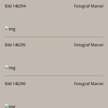
Bild 146294
Fotograf Marcel
Bild 146295
Fotograf Marcel
Bild 146296
Fotograf Marcel