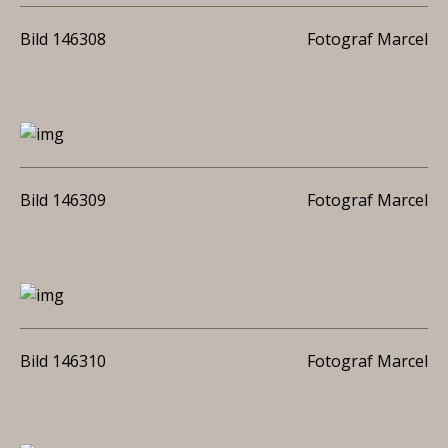
Bild 146308
Fotograf Marcel
Bild 146309
Fotograf Marcel
Bild 146310
Fotograf Marcel