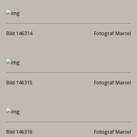
Bild 146314
Fotograf Marcel
Bild 146315
Fotograf Marcel
Bild 146316
Fotograf Marcel