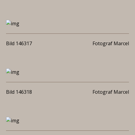
Bild 146317
Fotograf Marcel
Bild 146318
Fotograf Marcel