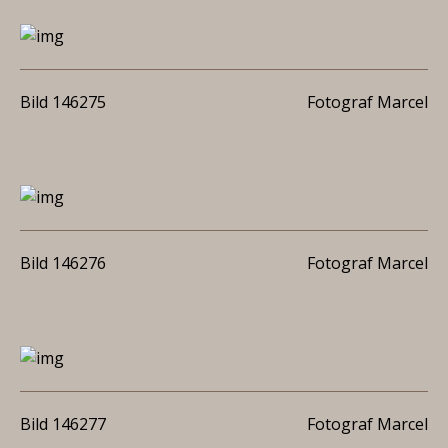
Bild 146275
Fotograf Marcel
Bild 146276
Fotograf Marcel
Bild 146277
Fotograf Marcel