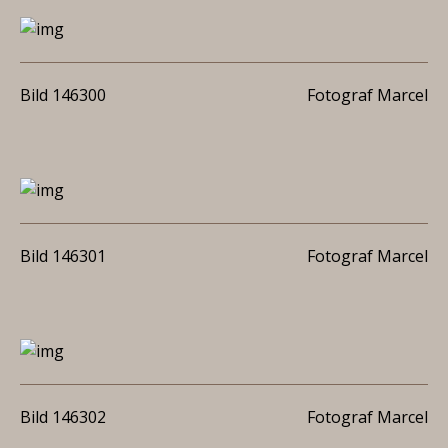
Bild 146300
Fotograf Marcel
Bild 146301
Fotograf Marcel
Bild 146302
Fotograf Marcel