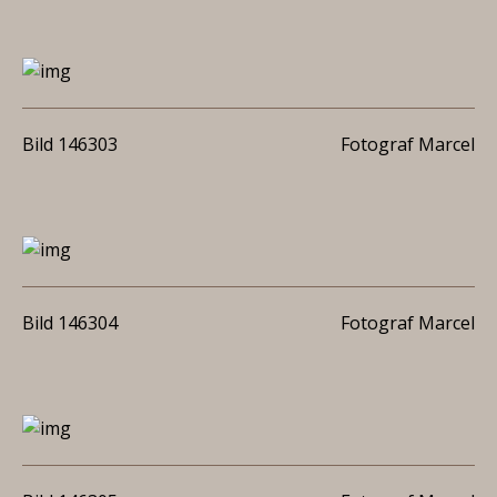
Bild 146303
Fotograf Marcel
Bild 146304
Fotograf Marcel