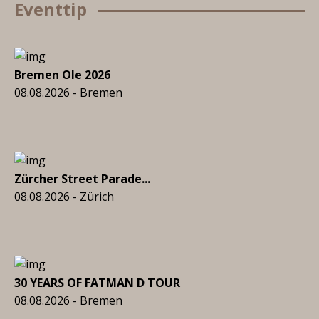
Eventtip
Bremen Ole 2026
08.08.2026 - Bremen
Zürcher Street Parade...
08.08.2026 - Zürich
30 YEARS OF FATMAN D TOUR
08.08.2026 - Bremen