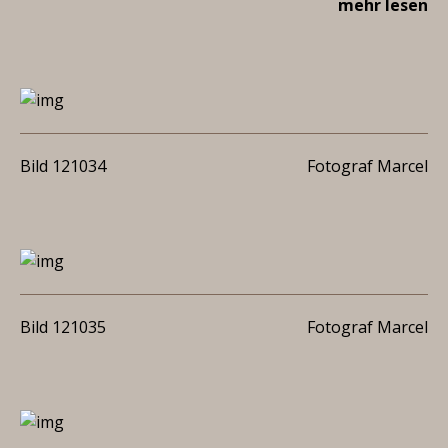
mehr lesen
Bild 121034
Fotograf Marcel
Bild 121035
Fotograf Marcel