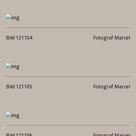
Bild 121104
Fotograf Marcel
Bild 121105
Fotograf Marcel
Bild 121106
Fotograf Marcel