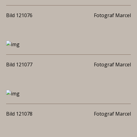
Bild 121076
Fotograf Marcel
Bild 121077
Fotograf Marcel
Bild 121078
Fotograf Marcel