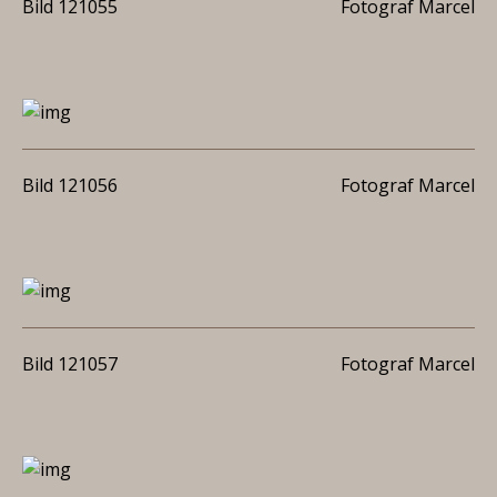
Bild 121055
Fotograf Marcel
Bild 121056
Fotograf Marcel
Bild 121057
Fotograf Marcel