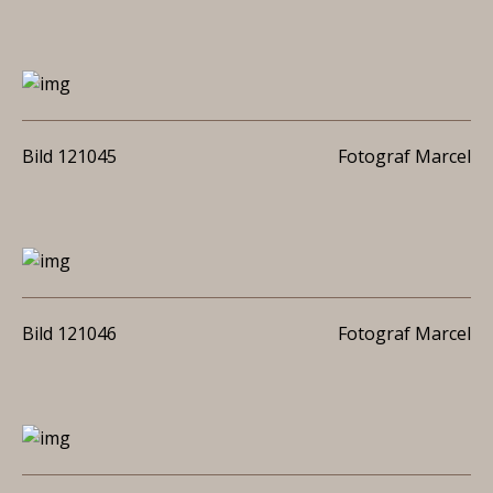
Bild 121045
Fotograf Marcel
Bild 121046
Fotograf Marcel