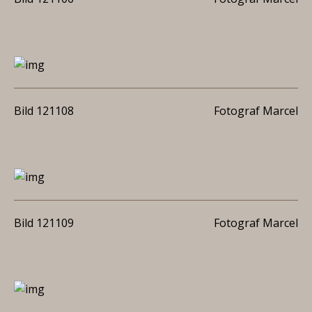
Bild 121108
Fotograf Marcel
Bild 121109
Fotograf Marcel