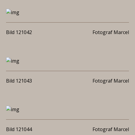
Bild 121042
Fotograf Marcel
Bild 121043
Fotograf Marcel
Bild 121044
Fotograf Marcel