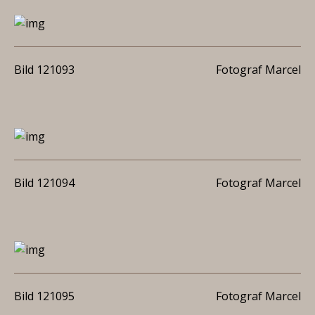
Bild 121093
Fotograf Marcel
Bild 121094
Fotograf Marcel
Bild 121095
Fotograf Marcel