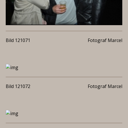
Bild 121071
Fotograf Marcel
Bild 121072
Fotograf Marcel