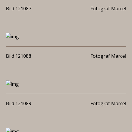
Bild 121087
Fotograf Marcel
Bild 121088
Fotograf Marcel
Bild 121089
Fotograf Marcel