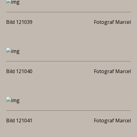
Bild 121039
Fotograf Marcel
Bild 121040
Fotograf Marcel
Bild 121041
Fotograf Marcel