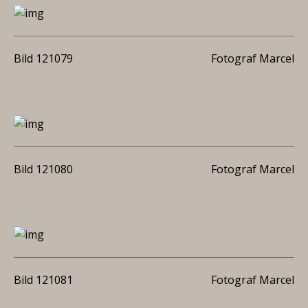
Bild 121079
Fotograf Marcel
Bild 121080
Fotograf Marcel
Bild 121081
Fotograf Marcel