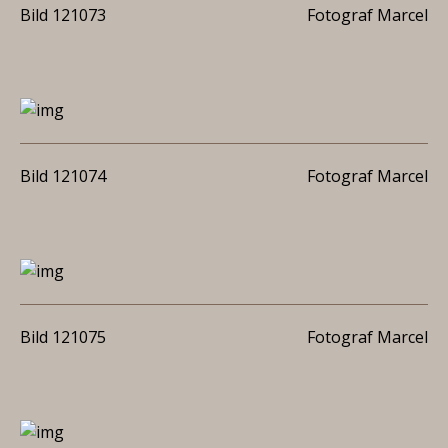
Bild 121073
Fotograf Marcel
Bild 121074
Fotograf Marcel
Bild 121075
Fotograf Marcel