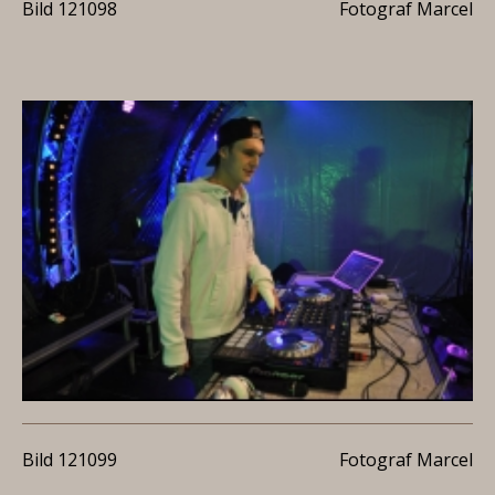
Bild 121098
Fotograf Marcel
Bild 121099
Fotograf Marcel