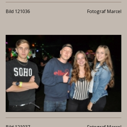
Bild 121036
Fotograf Marcel