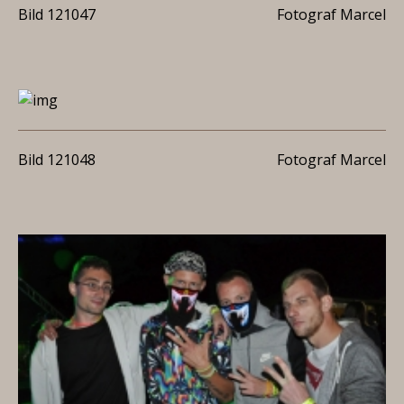
Bild 121047
Fotograf Marcel
Bild 121048
Fotograf Marcel