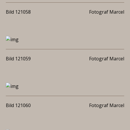
Bild 121058
Fotograf Marcel
Bild 121059
Fotograf Marcel
Bild 121060
Fotograf Marcel