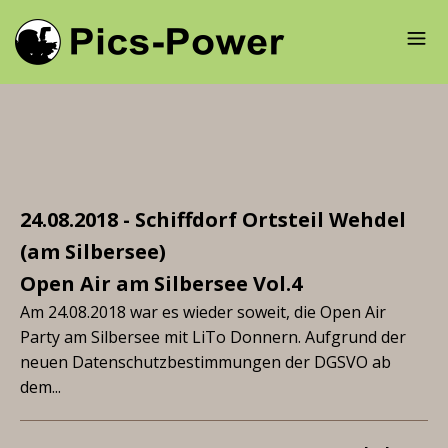
24.08.2018 - Schiffdorf Ortsteil Wehdel
(am Silbersee)
Open Air am Silbersee Vol.4
Am 24.08.2018 war es wieder soweit, die Open Air
Party am Silbersee mit LiTo Donnern. Aufgrund der
neuen Datenschutzbestimmungen der DGSVO ab
dem...