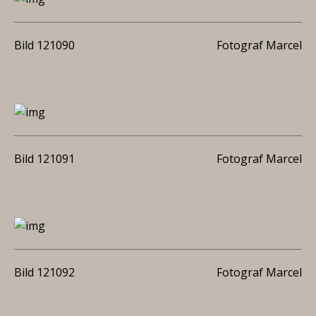
Bild 121090
Fotograf Marcel
Bild 121091
Fotograf Marcel
Bild 121092
Fotograf Marcel