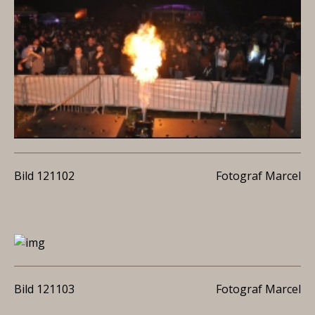
Bild 121102
Fotograf Marcel
Bild 121103
Fotograf Marcel