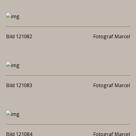
Bild 121082
Fotograf Marcel
Bild 121083
Fotograf Marcel
Bild 121084
Fotograf Marcel