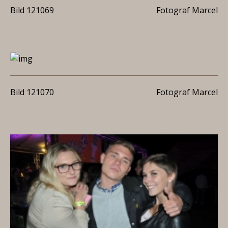
Bild 121069
Fotograf Marcel
Bild 121070
Fotograf Marcel