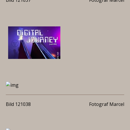
Bild 121037
Fotograf Marcel
Bild 121038
Fotograf Marcel