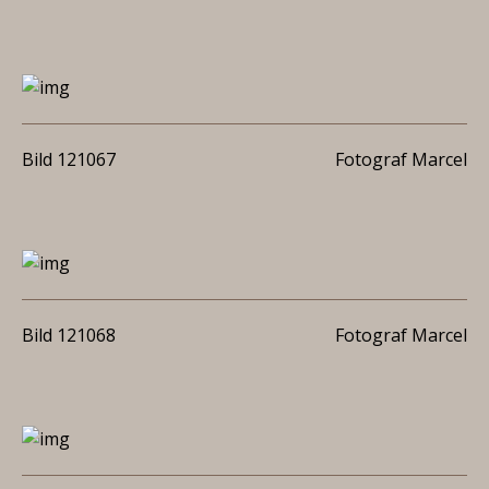
Bild 121067
Fotograf Marcel
Bild 121068
Fotograf Marcel