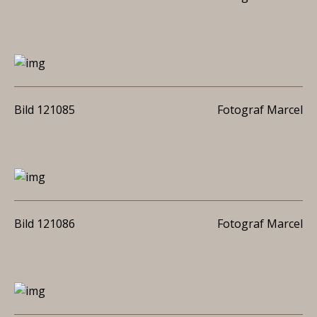
Bild 121085
Fotograf Marcel
Bild 121086
Fotograf Marcel