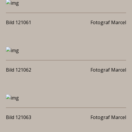
Bild 121061
Fotograf Marcel
Bild 121062
Fotograf Marcel
Bild 121063
Fotograf Marcel