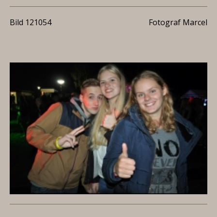
Bild 121054
Fotograf Marcel