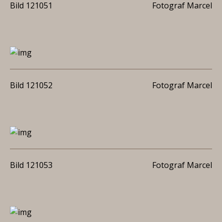
Bild 121051
Fotograf Marcel
Bild 121052
Fotograf Marcel
Bild 121053
Fotograf Marcel