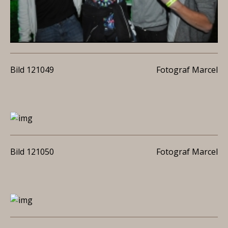
Bild 121049
Fotograf Marcel
Bild 121050
Fotograf Marcel