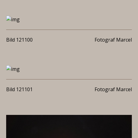
Bild 121100
Fotograf Marcel
Bild 121101
Fotograf Marcel