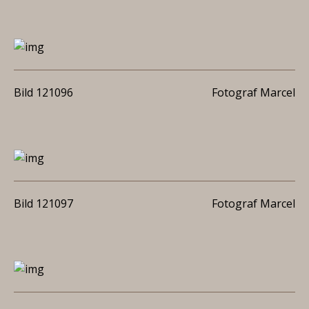
Bild 121096
Fotograf Marcel
Bild 121097
Fotograf Marcel