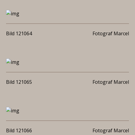
Bild 121064
Fotograf Marcel
Bild 121065
Fotograf Marcel
Bild 121066
Fotograf Marcel