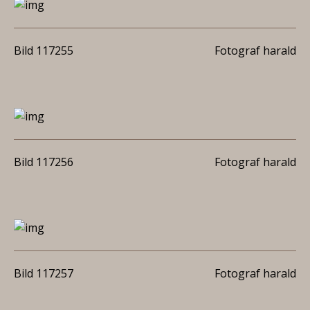
Bild 117255
Fotograf harald
Bild 117256
Fotograf harald
Bild 117257
Fotograf harald