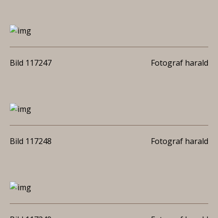
Bild 117247
Fotograf harald
Bild 117248
Fotograf harald