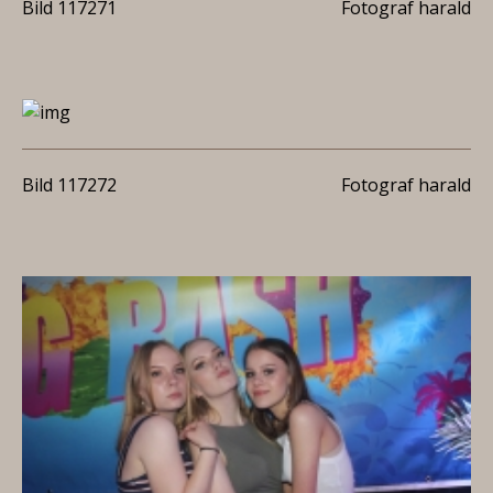
Bild 117271
Fotograf harald
Bild 117272
Fotograf harald