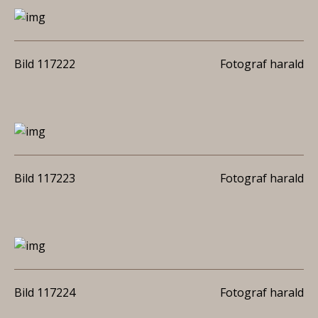
Bild 117222
Fotograf harald
Bild 117223
Fotograf harald
Bild 117224
Fotograf harald