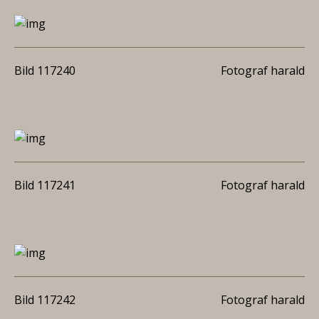
Bild 117240
Fotograf harald
Bild 117241
Fotograf harald
Bild 117242
Fotograf harald