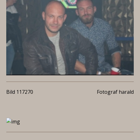
Bild 117270
Fotograf harald