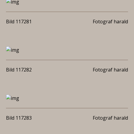
Bild 117281
Fotograf harald
Bild 117282
Fotograf harald
Bild 117283
Fotograf harald