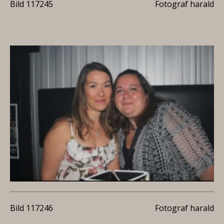
Bild 117245
Fotograf harald
Bild 117246
Fotograf harald