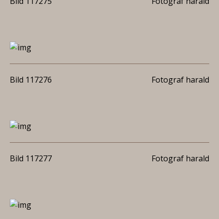
Bild 117275
Fotograf harald
Bild 117276
Fotograf harald
Bild 117277
Fotograf harald