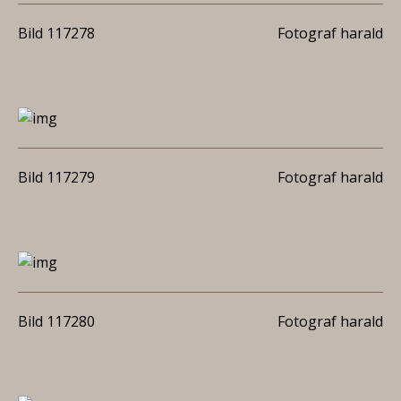
Bild 117278
Fotograf harald
Bild 117279
Fotograf harald
Bild 117280
Fotograf harald