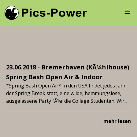
23.06.2018 - Bremerhaven (KÃ¼hlhouse)
Spring Bash Open Air & Indoor
*Spring Bash Open Air* In den USA findet jedes Jahr
der Spring Break statt, eine wilde, hemmungslose,
ausgelassene Party fÃ¼r die Collage Studenten. Wir...
mehr lesen