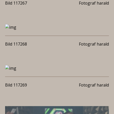
Bild 117267
Fotograf harald
Bild 117268
Fotograf harald
Bild 117269
Fotograf harald