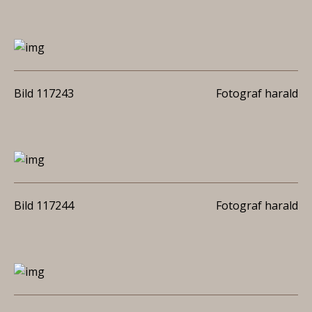
Bild 117243
Fotograf harald
Bild 117244
Fotograf harald