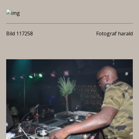
Bild 117258
Fotograf harald