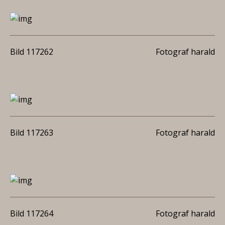
Bild 117262
Fotograf harald
Bild 117263
Fotograf harald
Bild 117264
Fotograf harald