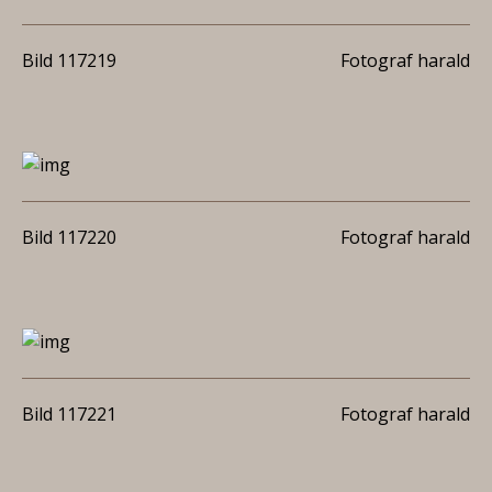
Bild 117219
Fotograf harald
Bild 117220
Fotograf harald
Bild 117221
Fotograf harald