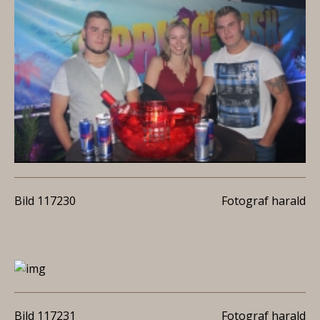
Bild 117230
Fotograf harald
Bild 117231
Fotograf harald