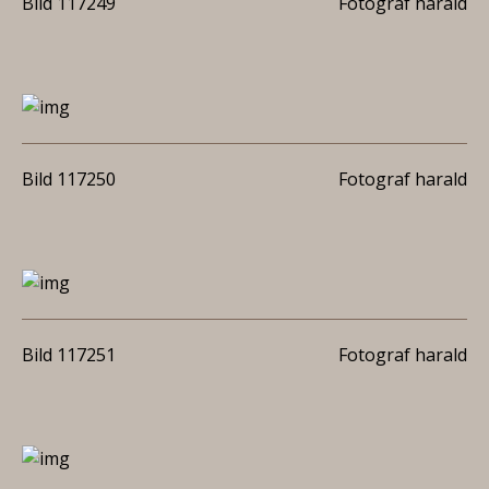
Bild 117249
Fotograf harald
Bild 117250
Fotograf harald
Bild 117251
Fotograf harald