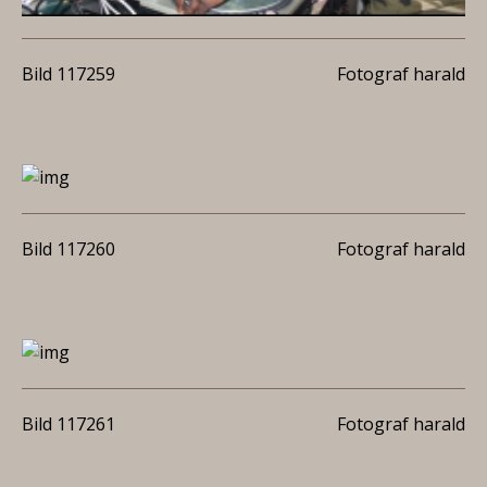
Bild 117259
Fotograf harald
Bild 117260
Fotograf harald
Bild 117261
Fotograf harald