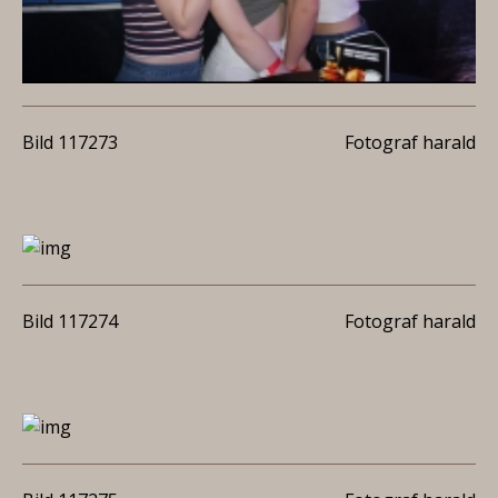
Bild 117273
Fotograf harald
Bild 117274
Fotograf harald