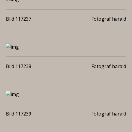
Bild 117237
Fotograf harald
Bild 117238
Fotograf harald
Bild 117239
Fotograf harald