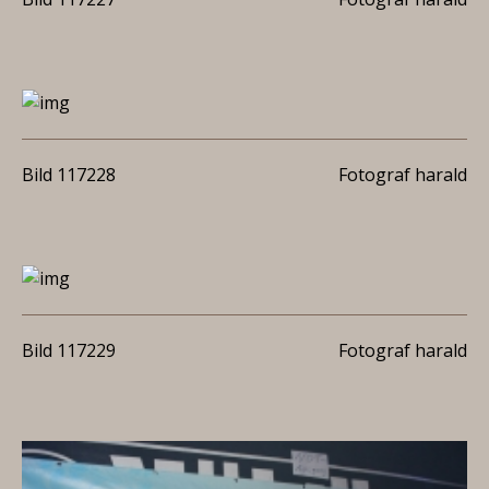
Bild 117228
Fotograf harald
Bild 117229
Fotograf harald