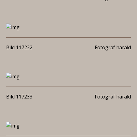
Bild 117232
Fotograf harald
Bild 117233
Fotograf harald