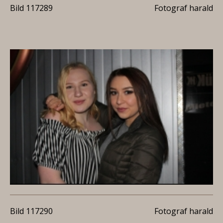
Bild 117289
Fotograf harald
Bild 117290
Fotograf harald