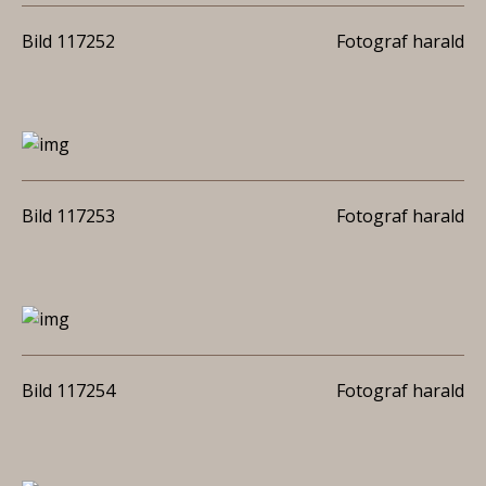
Bild 117252
Fotograf harald
Bild 117253
Fotograf harald
Bild 117254
Fotograf harald