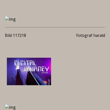
Bild 117218
Fotograf harald