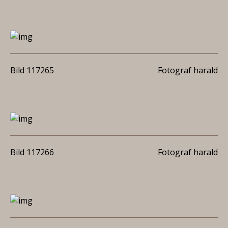
Bild 117265
Fotograf harald
Bild 117266
Fotograf harald