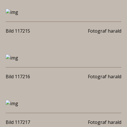
Bild 117215
Fotograf harald
Bild 117216
Fotograf harald
Bild 117217
Fotograf harald