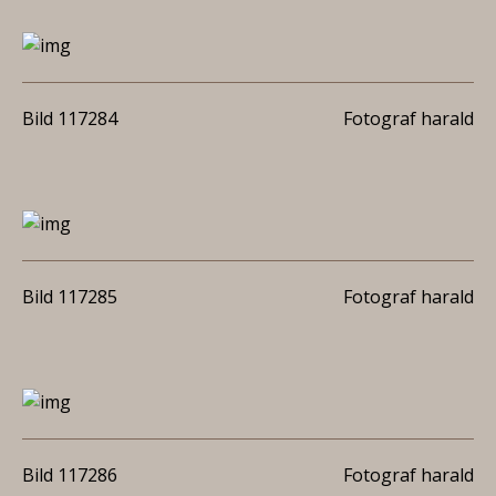
Bild 117284
Fotograf harald
Bild 117285
Fotograf harald
Bild 117286
Fotograf harald