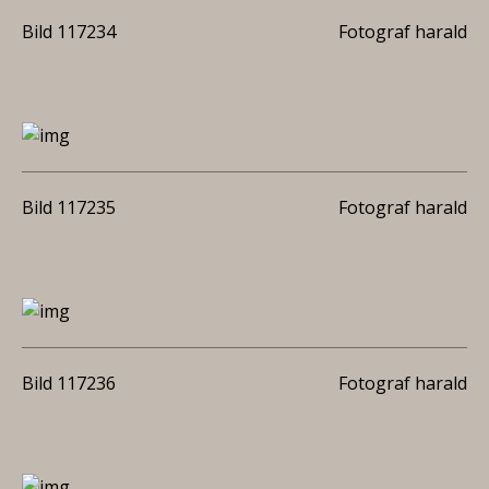
Bild 117234
Fotograf harald
Bild 117235
Fotograf harald
Bild 117236
Fotograf harald