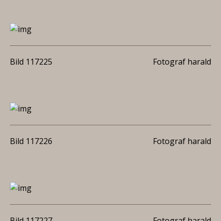
Bild 117225
Fotograf harald
Bild 117226
Fotograf harald
Bild 117227
Fotograf harald