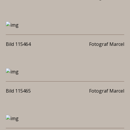
Bild 115464
Fotograf Marcel
Bild 115465
Fotograf Marcel