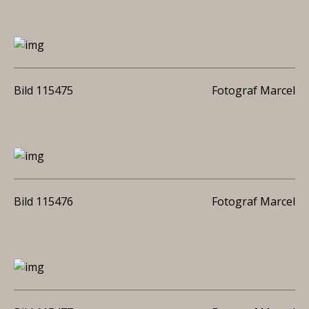
Bild 115475
Fotograf Marcel
Bild 115476
Fotograf Marcel