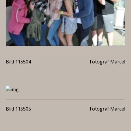
Bild 115504
Fotograf Marcel
Bild 115505
Fotograf Marcel