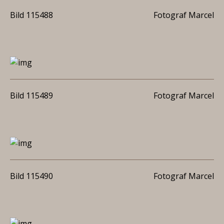
Bild 115488
Fotograf Marcel
Bild 115489
Fotograf Marcel
Bild 115490
Fotograf Marcel