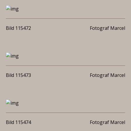
Bild 115472
Fotograf Marcel
Bild 115473
Fotograf Marcel
Bild 115474
Fotograf Marcel