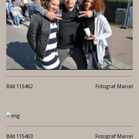
Bild 115462
Fotograf Marcel
Bild 115463
Fotograf Marcel