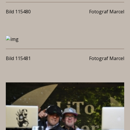
Bild 115480
Fotograf Marcel
Bild 115481
Fotograf Marcel