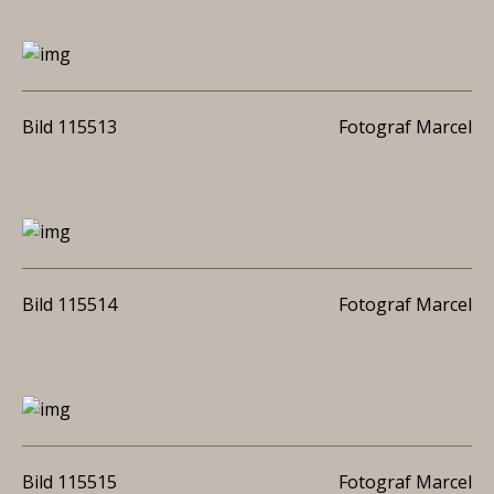
Bild 115513
Fotograf Marcel
Bild 115514
Fotograf Marcel
Bild 115515
Fotograf Marcel