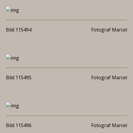
Bild 115494
Fotograf Marcel
Bild 115495
Fotograf Marcel
Bild 115496
Fotograf Marcel