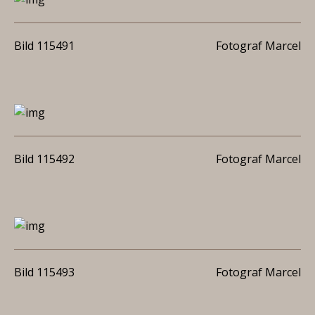
Bild 115491
Fotograf Marcel
Bild 115492
Fotograf Marcel
Bild 115493
Fotograf Marcel