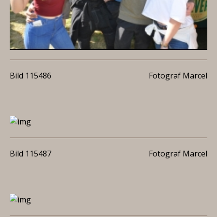
Bild 115486
Fotograf Marcel
Bild 115487
Fotograf Marcel