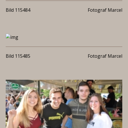
Bild 115484
Fotograf Marcel
Bild 115485
Fotograf Marcel