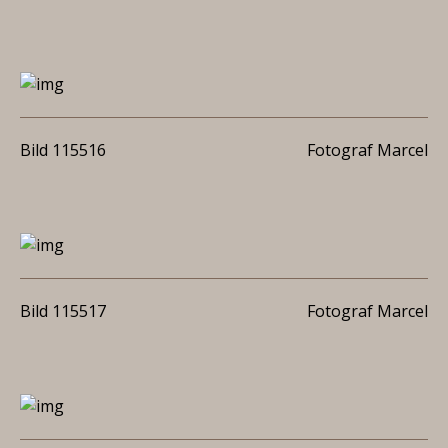
Bild 115516
Fotograf Marcel
Bild 115517
Fotograf Marcel