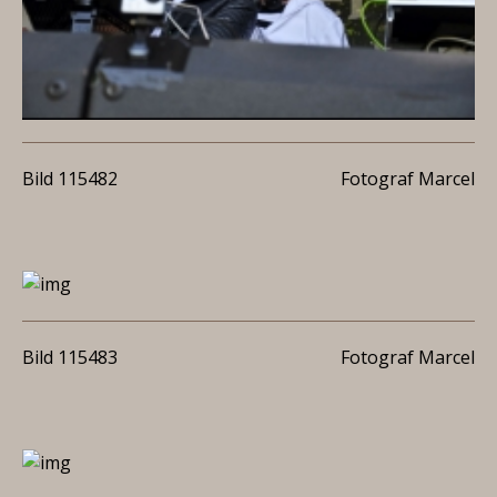
Bild 115482
Fotograf Marcel
Bild 115483
Fotograf Marcel