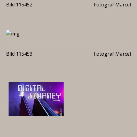
Bild 115452
Fotograf Marcel
Bild 115453
Fotograf Marcel