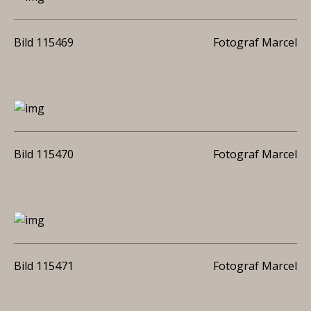
Bild 115469
Fotograf Marcel
Bild 115470
Fotograf Marcel
Bild 115471
Fotograf Marcel