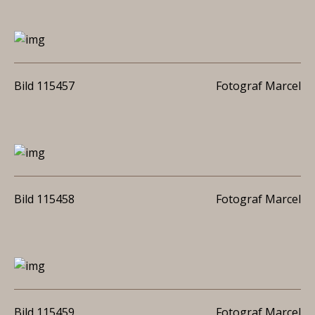
Bild 115457
Fotograf Marcel
Bild 115458
Fotograf Marcel
Bild 115459
Fotograf Marcel