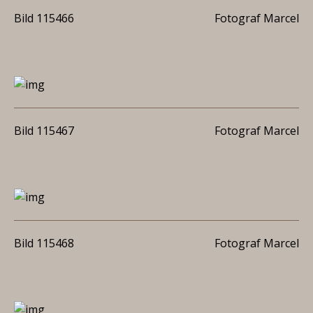
Bild 115466
Fotograf Marcel
Bild 115467
Fotograf Marcel
Bild 115468
Fotograf Marcel