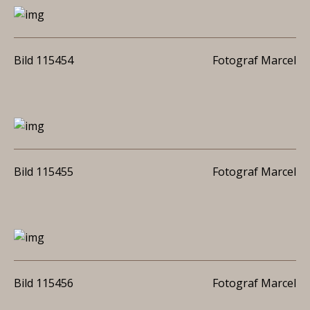
Bild 115454
Fotograf Marcel
Bild 115455
Fotograf Marcel
Bild 115456
Fotograf Marcel