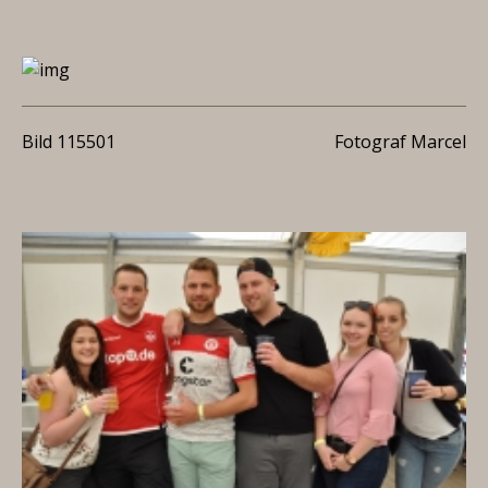
Bild 115501
Fotograf Marcel