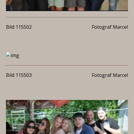
Bild 115502
Fotograf Marcel
Bild 115503
Fotograf Marcel