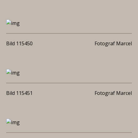
Bild 115450
Fotograf Marcel
Bild 115451
Fotograf Marcel