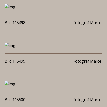
Bild 115498
Fotograf Marcel
Bild 115499
Fotograf Marcel
Bild 115500
Fotograf Marcel