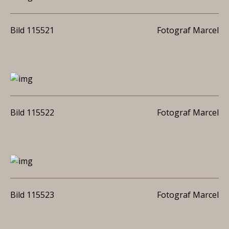
Bild 115521
Fotograf Marcel
Bild 115522
Fotograf Marcel
Bild 115523
Fotograf Marcel