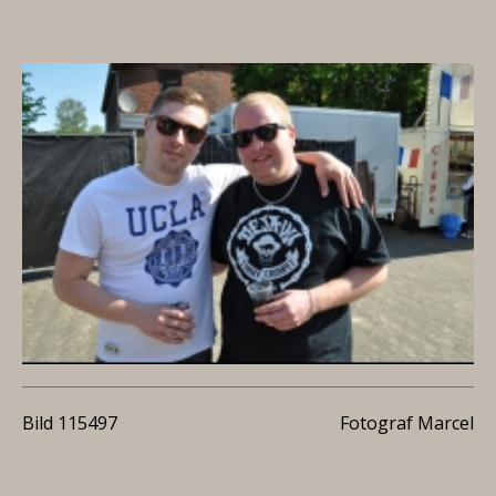
Bild 115497
Fotograf Marcel