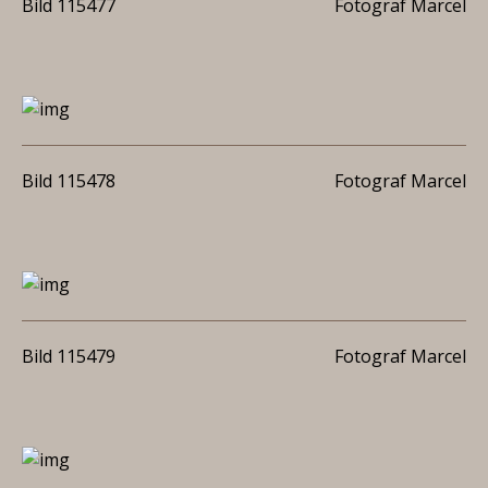
Bild 115477
Fotograf Marcel
Bild 115478
Fotograf Marcel
Bild 115479
Fotograf Marcel