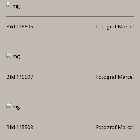
Bild 115506
Fotograf Marcel
Bild 115507
Fotograf Marcel
Bild 115508
Fotograf Marcel