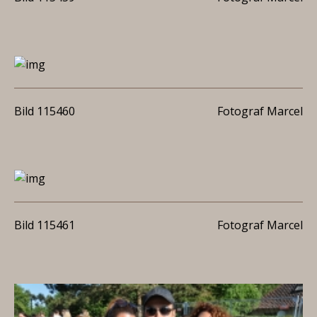
Bild 115460
Fotograf Marcel
Bild 115461
Fotograf Marcel