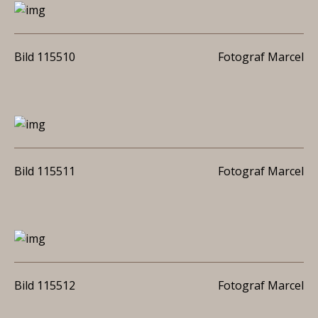
Bild 115510
Fotograf Marcel
Bild 115511
Fotograf Marcel
Bild 115512
Fotograf Marcel