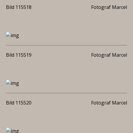
Bild 115518
Fotograf Marcel
Bild 115519
Fotograf Marcel
Bild 115520
Fotograf Marcel