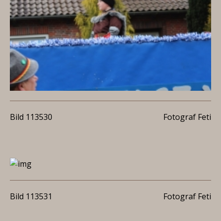
Bild 113530
Fotograf Feti
Bild 113531
Fotograf Feti