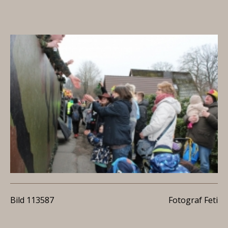
Bild 113587
Fotograf Feti