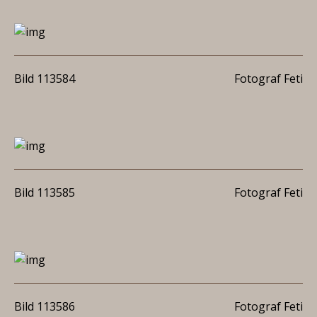
Bild 113584
Fotograf Feti
Bild 113585
Fotograf Feti
Bild 113586
Fotograf Feti