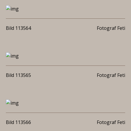
Bild 113564
Fotograf Feti
Bild 113565
Fotograf Feti
Bild 113566
Fotograf Feti