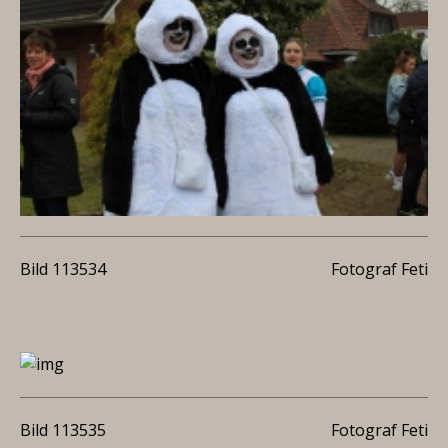
Bild 113534
Fotograf Feti
Bild 113535
Fotograf Feti