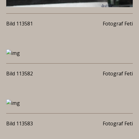
Bild 113581
Fotograf Feti
Bild 113582
Fotograf Feti
Bild 113583
Fotograf Feti