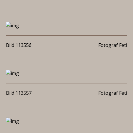
Bild 113556
Fotograf Feti
Bild 113557
Fotograf Feti