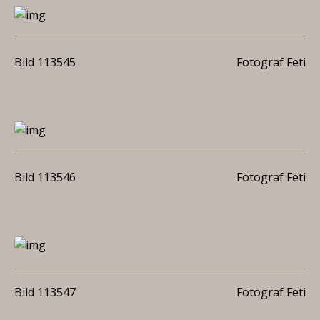
Bild 113545
Fotograf Feti
Bild 113546
Fotograf Feti
Bild 113547
Fotograf Feti