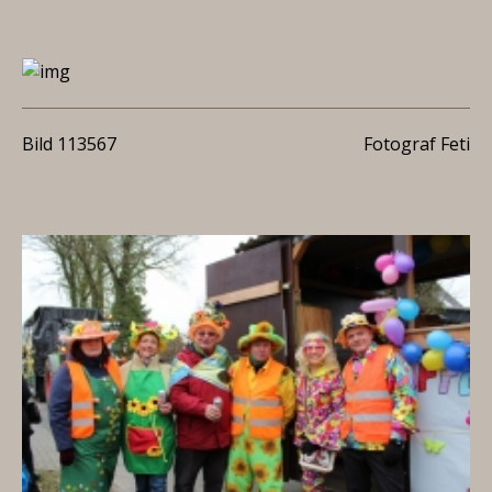
Bild 113567
Fotograf Feti