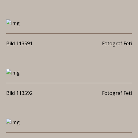
Bild 113591
Fotograf Feti
Bild 113592
Fotograf Feti