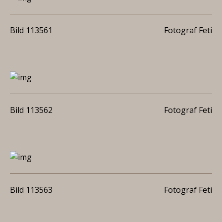
Bild 113561
Fotograf Feti
Bild 113562
Fotograf Feti
Bild 113563
Fotograf Feti