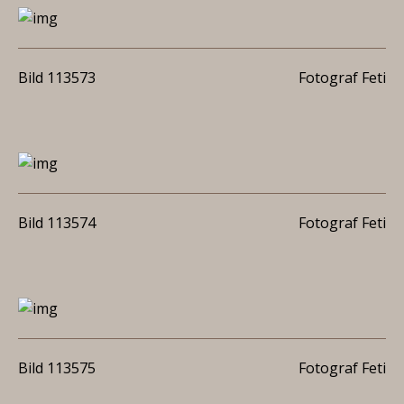
Bild 113573
Fotograf Feti
Bild 113574
Fotograf Feti
Bild 113575
Fotograf Feti