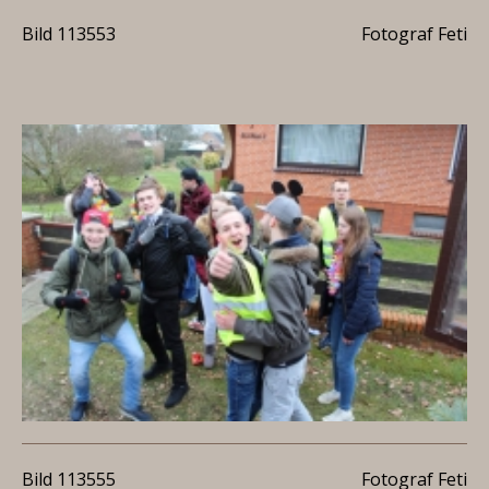
Bild 113553
Fotograf Feti
Bild 113555
Fotograf Feti