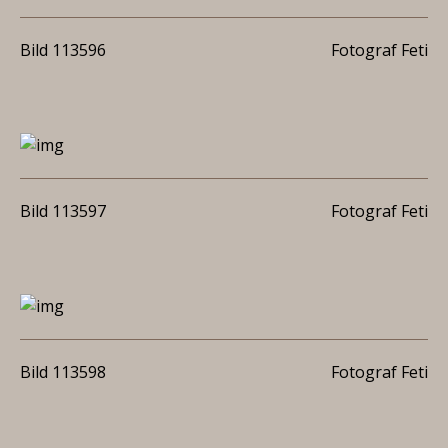
Bild 113596
Fotograf Feti
Bild 113597
Fotograf Feti
Bild 113598
Fotograf Feti