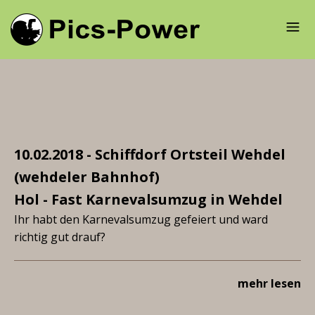
10.02.2018 - Schiffdorf Ortsteil Wehdel
(wehdeler Bahnhof)
Hol - Fast Karnevalsumzug in Wehdel
Ihr habt den Karnevalsumzug gefeiert und ward
richtig gut drauf?
mehr lesen