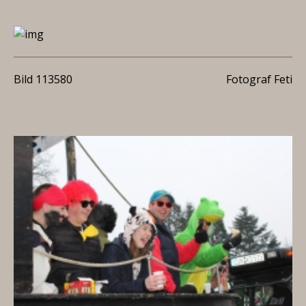
Bild 113580
Fotograf Feti