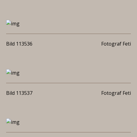
Bild 113536
Fotograf Feti
Bild 113537
Fotograf Feti