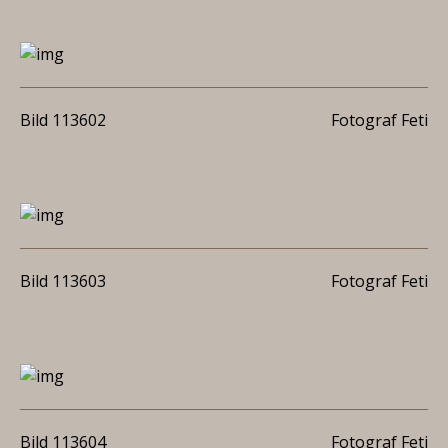
Bild 113602
Fotograf Feti
Bild 113603
Fotograf Feti
Bild 113604
Fotograf Feti