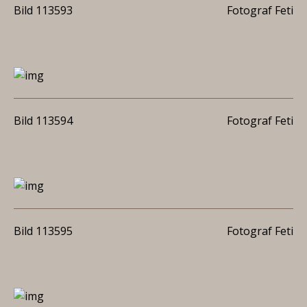
Bild 113593
Fotograf Feti
Bild 113594
Fotograf Feti
Bild 113595
Fotograf Feti