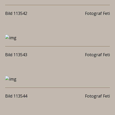
Bild 113542
Fotograf Feti
Bild 113543
Fotograf Feti
Bild 113544
Fotograf Feti