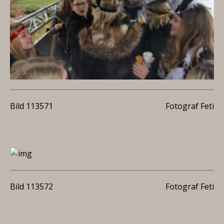
Bild 113571
Fotograf Feti
Bild 113572
Fotograf Feti