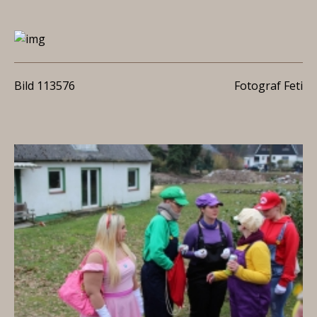
Bild 113576
Fotograf Feti