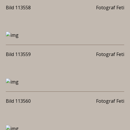
Bild 113558
Fotograf Feti
Bild 113559
Fotograf Feti
Bild 113560
Fotograf Feti