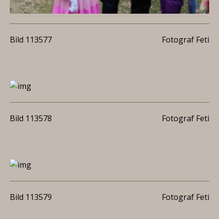
Bild 113577
Fotograf Feti
Bild 113578
Fotograf Feti
Bild 113579
Fotograf Feti