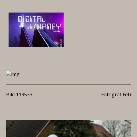
Bild 113533
Fotograf Feti