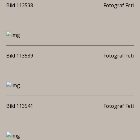
Bild 113538
Fotograf Feti
Bild 113539
Fotograf Feti
Bild 113541
Fotograf Feti