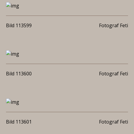
Bild 113599
Fotograf Feti
Bild 113600
Fotograf Feti
Bild 113601
Fotograf Feti