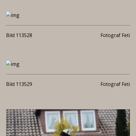
Bild 113528
Fotograf Feti
Bild 113529
Fotograf Feti