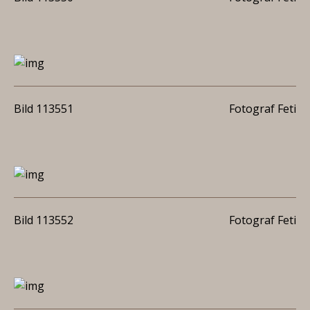
Bild 113551
Fotograf Feti
Bild 113552
Fotograf Feti