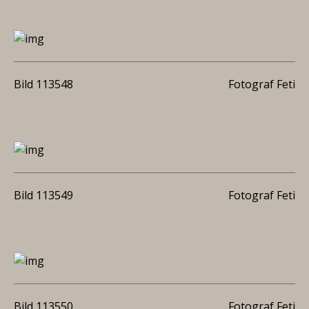
Bild 113548
Fotograf Feti
Bild 113549
Fotograf Feti
Bild 113550
Fotograf Feti