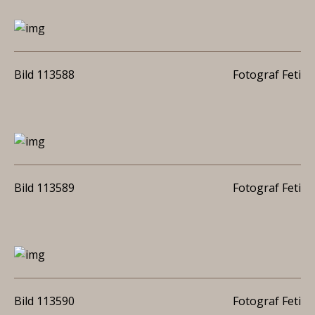
Bild 113588
Fotograf Feti
Bild 113589
Fotograf Feti
Bild 113590
Fotograf Feti