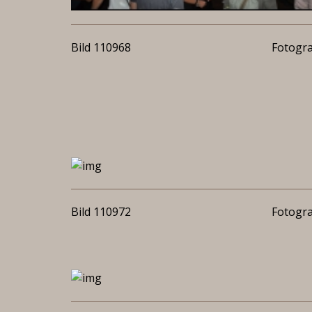
Bild 110968
Fotogra
Bild 110972
Fotogra