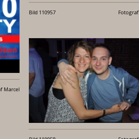
Bild 110957
Fotograf
f Marcel