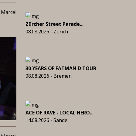
 Marcel
Zürcher Street Parade...
08.08.2026 - Zürich
30 YEARS OF FATMAN D TOUR
08.08.2026 - Bremen
ACE OF RAVE - LOCAL HERO...
14.08.2026 - Sande