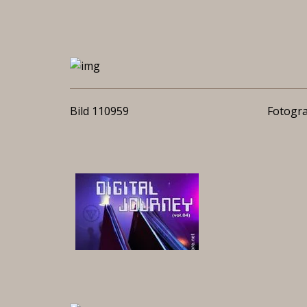
Bild 110959
Fotogra