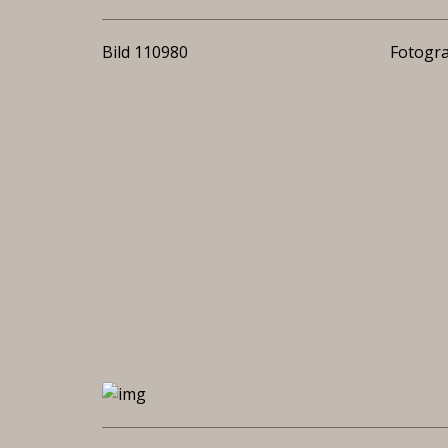
Bild 110980
Fotogra