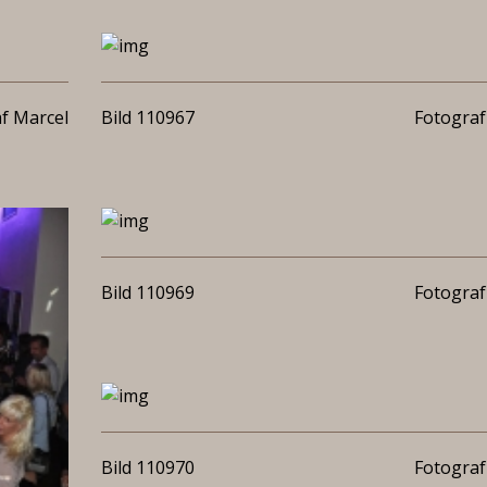
f Marcel
Bild 110967
Fotograf
Bild 110969
Fotograf
Bild 110970
Fotograf