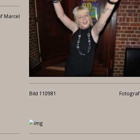
f Marcel
Bild 110981
Fotograf