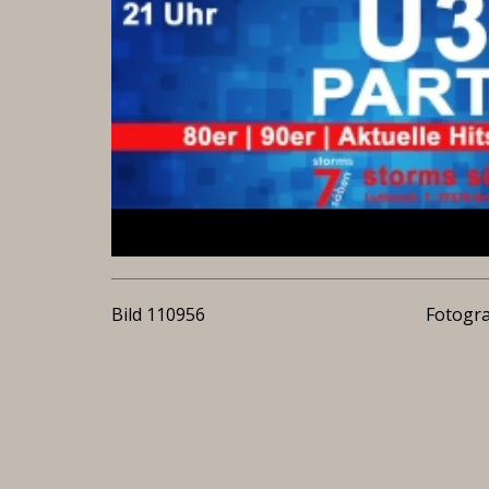
Bild 110956
Fotogra