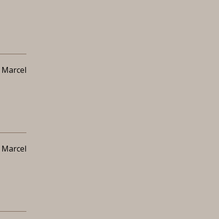
 Marcel
 Marcel