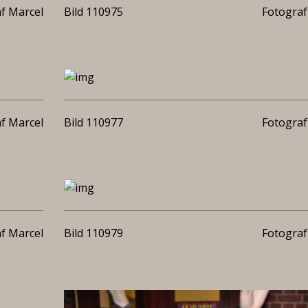
f Marcel
Bild 110975
Fotograf
f Marcel
Bild 110977
Fotograf
f Marcel
Bild 110979
Fotograf