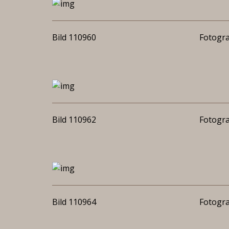
Bild 110960
Fotogra
Bild 110962
Fotogra
Bild 110964
Fotogra