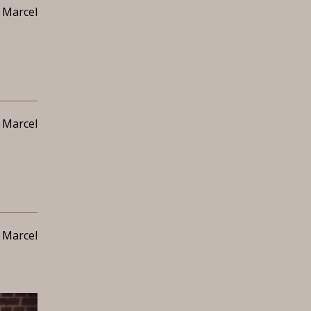
 Marcel
 Marcel
 Marcel