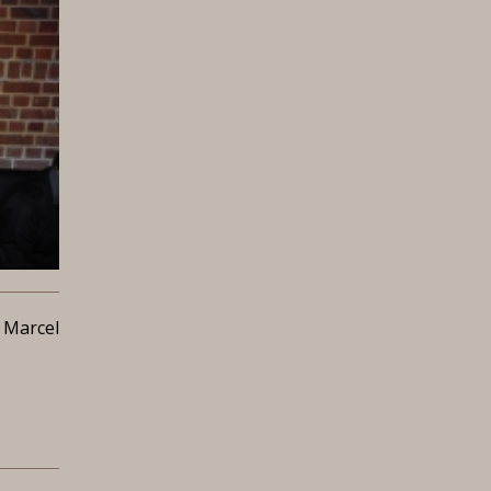
 Marcel