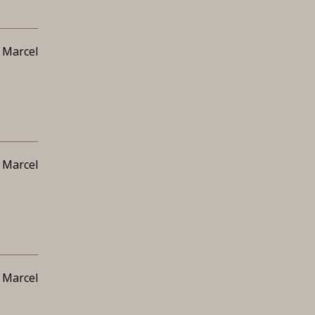
 Marcel
 Marcel
 Marcel