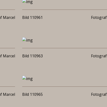
f Marcel
Bild 110961
Fotograf
f Marcel
Bild 110963
Fotograf
f Marcel
Bild 110965
Fotograf