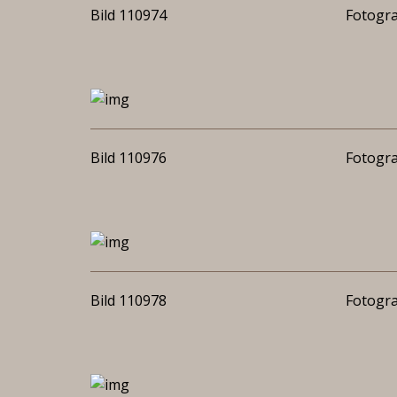
Bild 110974
Fotogra
Bild 110976
Fotogra
Bild 110978
Fotogra