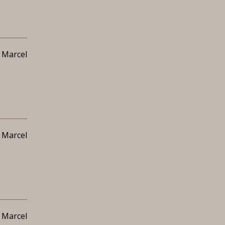
 Marcel
 Marcel
 Marcel