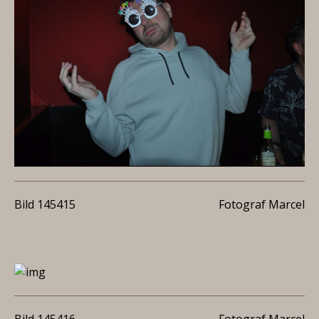
Bild 145415
Fotograf Marcel