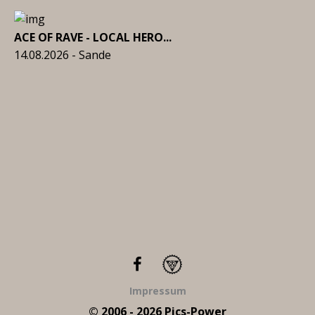
ACE OF RAVE - LOCAL HERO...
14.08.2026 - Sande
Impressum
© 2006 - 2026 Pics-Power