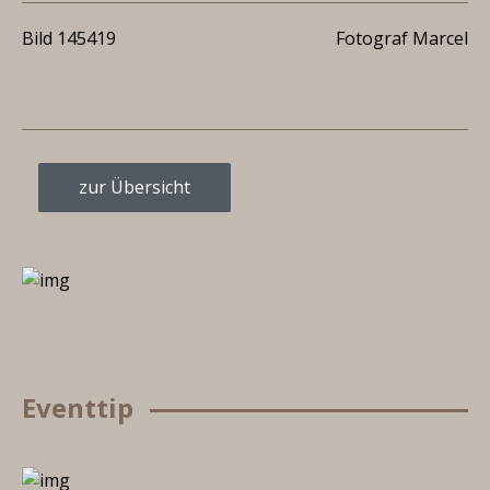
Bild 145419
Fotograf Marcel
zur Übersicht
Eventtip