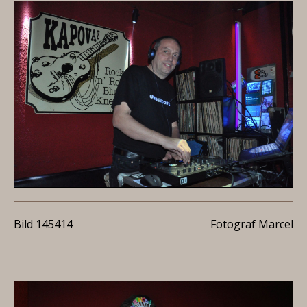
Bild 145414
Fotograf Marcel