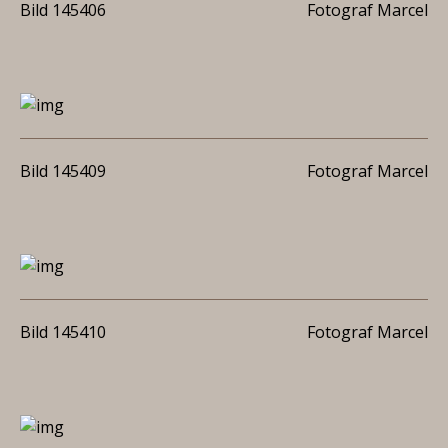
Bild 145406
Fotograf Marcel
Bild 145409
Fotograf Marcel
Bild 145410
Fotograf Marcel