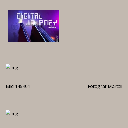
Bild 145401
Fotograf Marcel