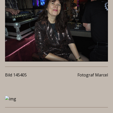
Bild 145405
Fotograf Marcel