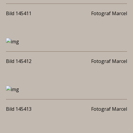
Bild 145411
Fotograf Marcel
Bild 145412
Fotograf Marcel
Bild 145413
Fotograf Marcel