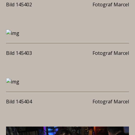
Bild 145402
Fotograf Marcel
Bild 145403
Fotograf Marcel
Bild 145404
Fotograf Marcel