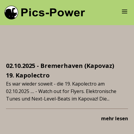
02.10.2025 - Bremerhaven (Kapovaz)
19. Kapolectro
Es war wieder soweit - die 19. Kapolectro am
02.10.2025 .... - Watch out for Flyers. Elektronische
Tunes und Next-Level-Beats im Kapovaz! Die...
mehr lesen