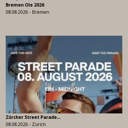
Bremen Ole 2026
08.08.2026 - Bremen
Zürcher Street Parade...
08.08.2026 - Zürich