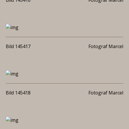
Bild 145416
Fotograf Marcel
Bild 145417
Fotograf Marcel
Bild 145418
Fotograf Marcel