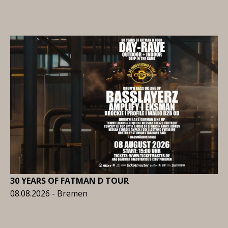
30 YEARS OF FATMAN D TOUR
08.08.2026 - Bremen