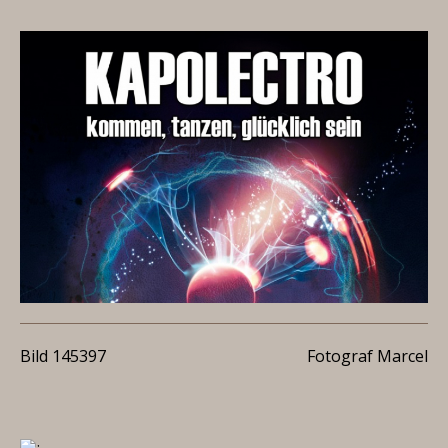
Bild 145397
Fotograf Marcel