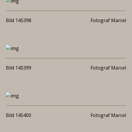
Bild 145398
Fotograf Marcel
Bild 145399
Fotograf Marcel
Bild 145400
Fotograf Marcel