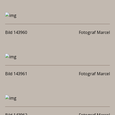
Bild 143960
Fotograf Marcel
Bild 143961
Fotograf Marcel