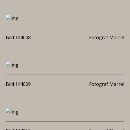
Bild 144008
Fotograf Marcel
Bild 144009
Fotograf Marcel