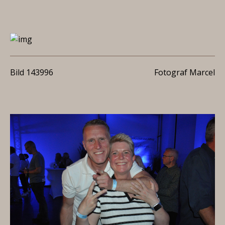
Bild 143996
Fotograf Marcel