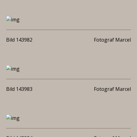
Bild 143982
Fotograf Marcel
Bild 143983
Fotograf Marcel