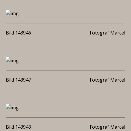
Bild 143946
Fotograf Marcel
Bild 143947
Fotograf Marcel
Bild 143948
Fotograf Marcel