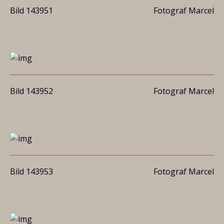
Bild 143951
Fotograf Marcel
Bild 143952
Fotograf Marcel
Bild 143953
Fotograf Marcel