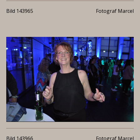
Bild 143965
Fotograf Marcel
Bild 143966
Fotograf Marcel