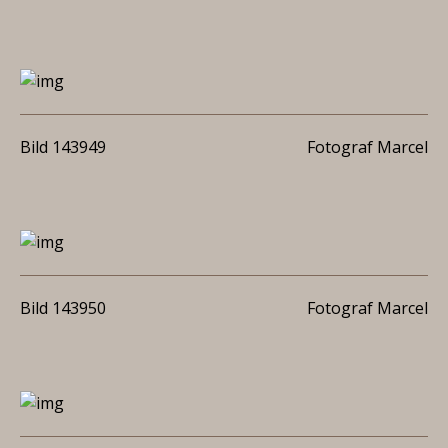
Bild 143949
Fotograf Marcel
Bild 143950
Fotograf Marcel