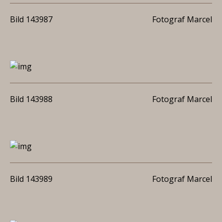
Bild 143987
Fotograf Marcel
Bild 143988
Fotograf Marcel
Bild 143989
Fotograf Marcel