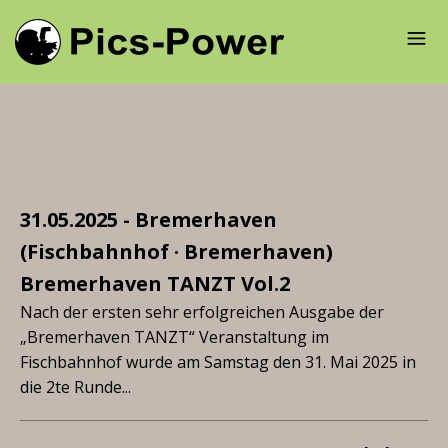
31.05.2025 - Bremerhaven
(Fischbahnhof · Bremerhaven)
Bremerhaven TANZT Vol.2
Nach der ersten sehr erfolgreichen Ausgabe der
„Bremerhaven TANZT“ Veranstaltung im
Fischbahnhof wurde am Samstag den 31. Mai 2025 in
die 2te Runde...