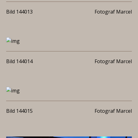
Bild 144013
Fotograf Marcel
Bild 144014
Fotograf Marcel
Bild 144015
Fotograf Marcel