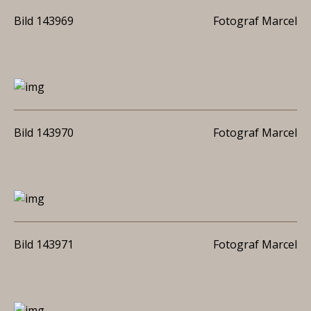
Bild 143969
Fotograf Marcel
Bild 143970
Fotograf Marcel
Bild 143971
Fotograf Marcel