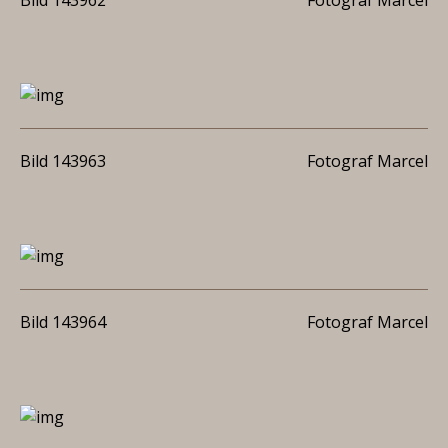
Bild 143962
Fotograf Marcel
Bild 143963
Fotograf Marcel
Bild 143964
Fotograf Marcel