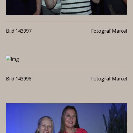
Bild 143997
Fotograf Marcel
Bild 143998
Fotograf Marcel