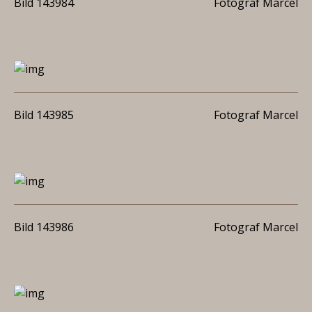
Bild 143984
Fotograf Marcel
Bild 143985
Fotograf Marcel
Bild 143986
Fotograf Marcel