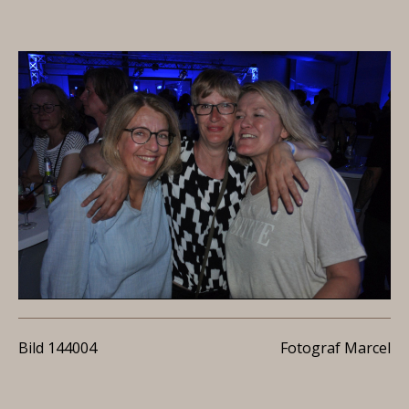
Bild 144004
Fotograf Marcel