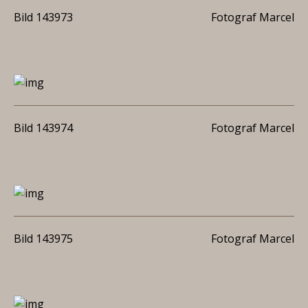
Bild 143973
Fotograf Marcel
Bild 143974
Fotograf Marcel
Bild 143975
Fotograf Marcel