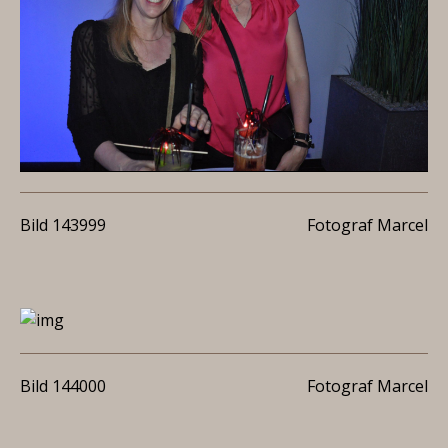
Bild 143999
Fotograf Marcel
Bild 144000
Fotograf Marcel