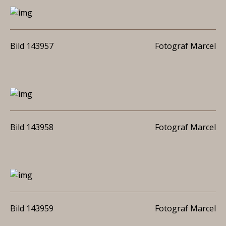
Bild 143957
Fotograf Marcel
Bild 143958
Fotograf Marcel
Bild 143959
Fotograf Marcel