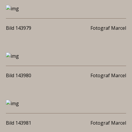
Bild 143979
Fotograf Marcel
Bild 143980
Fotograf Marcel
Bild 143981
Fotograf Marcel