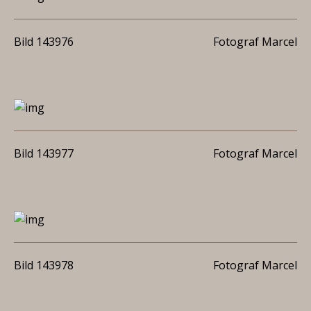
Bild 143976
Fotograf Marcel
Bild 143977
Fotograf Marcel
Bild 143978
Fotograf Marcel