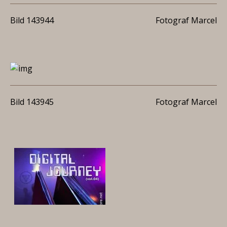
Bild 143944
Fotograf Marcel
Bild 143945
Fotograf Marcel