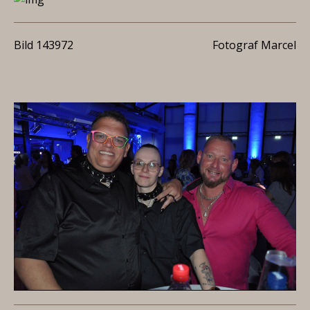
Bild 143972
Fotograf Marcel