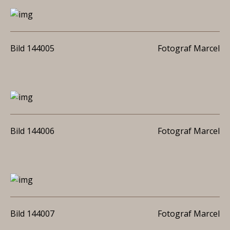
Bild 144005
Fotograf Marcel
Bild 144006
Fotograf Marcel
Bild 144007
Fotograf Marcel