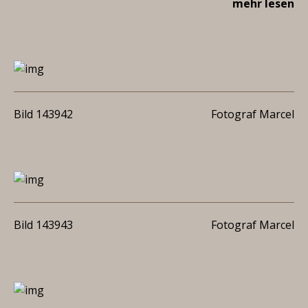
mehr lesen
Bild 143942
Fotograf Marcel
Bild 143943
Fotograf Marcel