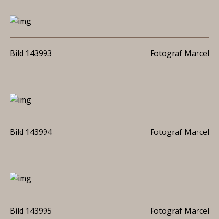
Bild 143993
Fotograf Marcel
Bild 143994
Fotograf Marcel
Bild 143995
Fotograf Marcel