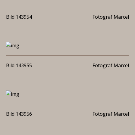
Bild 143954
Fotograf Marcel
Bild 143955
Fotograf Marcel
Bild 143956
Fotograf Marcel