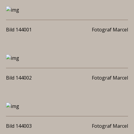
Bild 144001
Fotograf Marcel
Bild 144002
Fotograf Marcel
Bild 144003
Fotograf Marcel