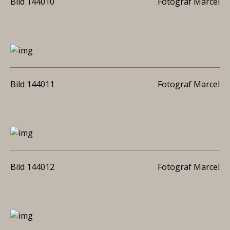
Bild 144010
Fotograf Marcel
Bild 144011
Fotograf Marcel
Bild 144012
Fotograf Marcel