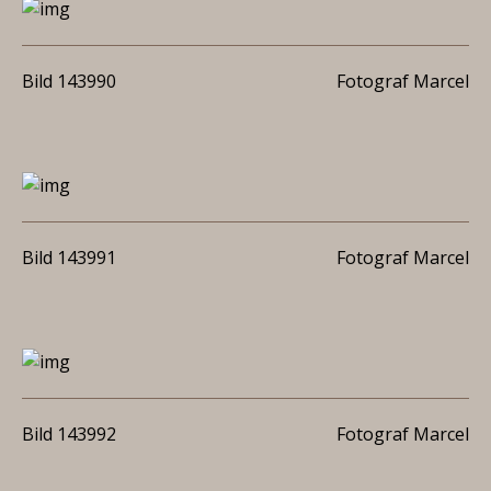
Bild 143990
Fotograf Marcel
Bild 143991
Fotograf Marcel
Bild 143992
Fotograf Marcel