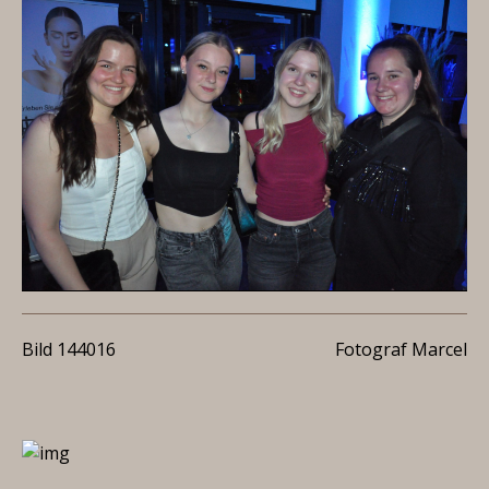
Bild 144016
Fotograf Marcel