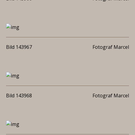
Bild 143967
Fotograf Marcel
Bild 143968
Fotograf Marcel