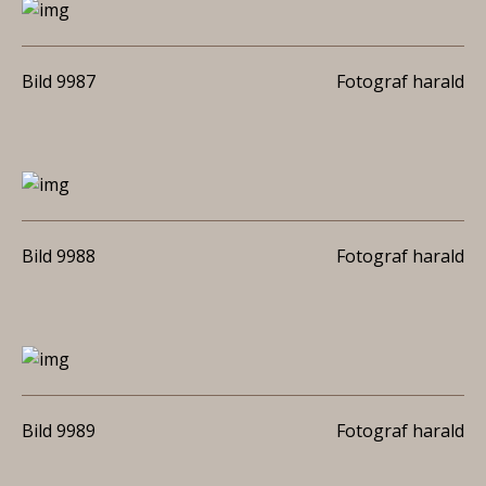
Bild 9987
Fotograf harald
Bild 9988
Fotograf harald
Bild 9989
Fotograf harald