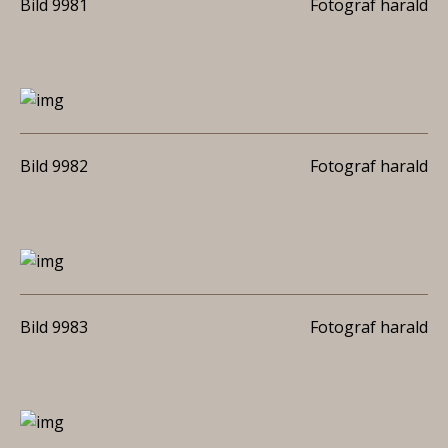
Bild 9981
Fotograf harald
Bild 9982
Fotograf harald
Bild 9983
Fotograf harald