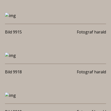
Bild 9915
Fotograf harald
Bild 9918
Fotograf harald