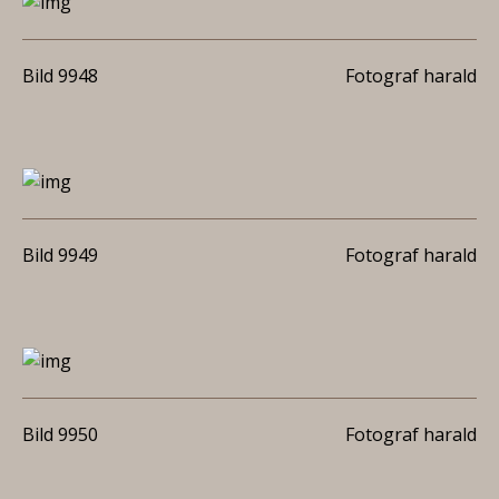
Bild 9948
Fotograf harald
Bild 9949
Fotograf harald
Bild 9950
Fotograf harald