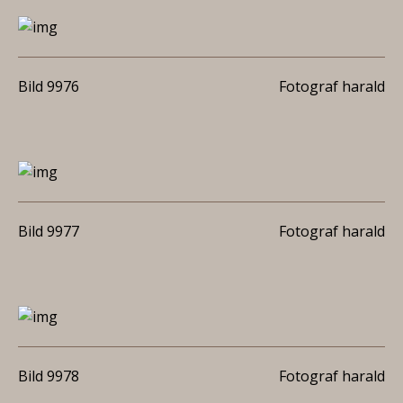
Bild 9976
Fotograf harald
Bild 9977
Fotograf harald
Bild 9978
Fotograf harald