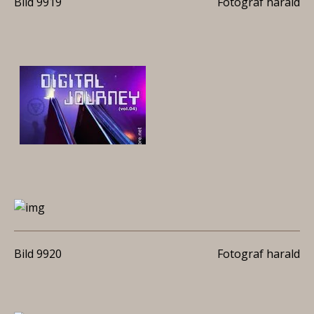
Bild 9919
Fotograf harald
Bild 9920
Fotograf harald