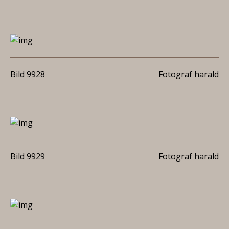
Bild 9928
Fotograf harald
Bild 9929
Fotograf harald