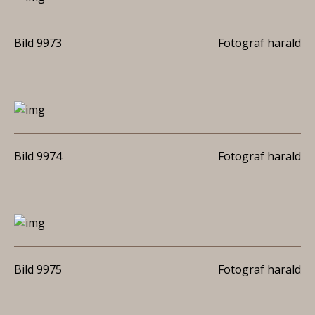
Bild 9973
Fotograf harald
Bild 9974
Fotograf harald
Bild 9975
Fotograf harald