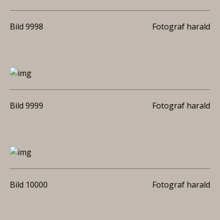
Bild 9998
Fotograf harald
Bild 9999
Fotograf harald
Bild 10000
Fotograf harald