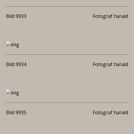
Bild 9933
Fotograf harald
Bild 9934
Fotograf harald
Bild 9935
Fotograf harald