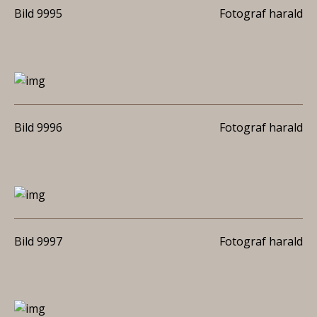
Bild 9995
Fotograf harald
Bild 9996
Fotograf harald
Bild 9997
Fotograf harald