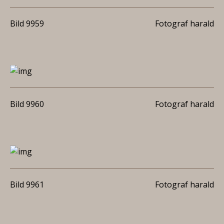
Bild 9959
Fotograf harald
Bild 9960
Fotograf harald
Bild 9961
Fotograf harald