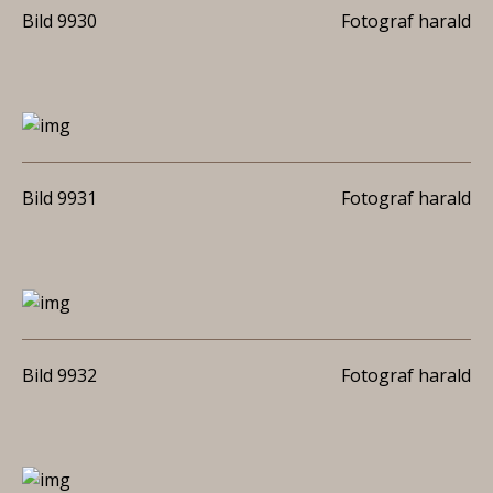
Bild 9930
Fotograf harald
Bild 9931
Fotograf harald
Bild 9932
Fotograf harald