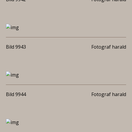
Bild 9943
Fotograf harald
Bild 9944
Fotograf harald