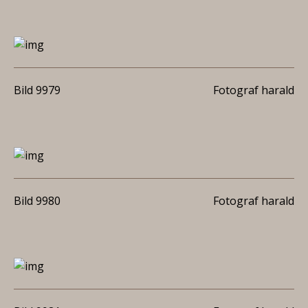
Bild 9979
Fotograf harald
Bild 9980
Fotograf harald