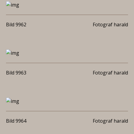
Bild 9962
Fotograf harald
Bild 9963
Fotograf harald
Bild 9964
Fotograf harald