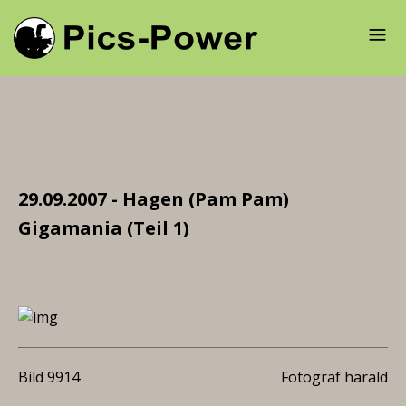
29.09.2007 - Hagen (Pam Pam)
Gigamania (Teil 1)
Bild 9914
Fotograf harald