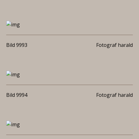
Bild 9993
Fotograf harald
Bild 9994
Fotograf harald