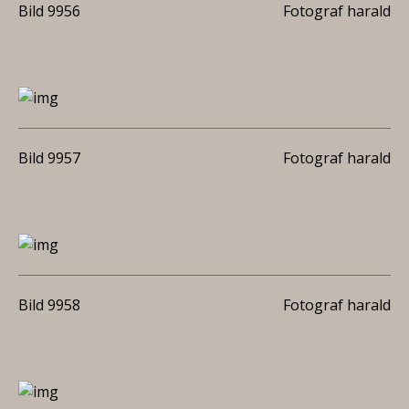
Bild 9956
Fotograf harald
Bild 9957
Fotograf harald
Bild 9958
Fotograf harald