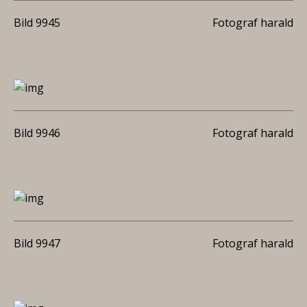
Bild 9945
Fotograf harald
Bild 9946
Fotograf harald
Bild 9947
Fotograf harald