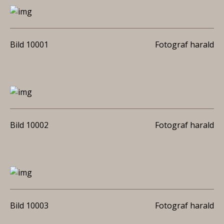
Bild 10001
Fotograf harald
Bild 10002
Fotograf harald
Bild 10003
Fotograf harald