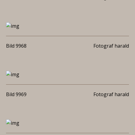
Bild 9968
Fotograf harald
Bild 9969
Fotograf harald