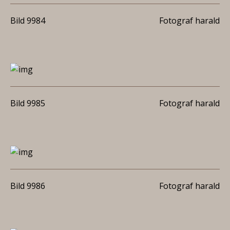
Bild 9984
Fotograf harald
Bild 9985
Fotograf harald
Bild 9986
Fotograf harald