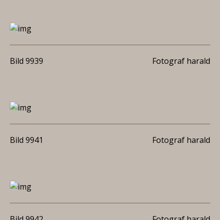
Bild 9939
Fotograf harald
Bild 9941
Fotograf harald
Bild 9942
Fotograf harald