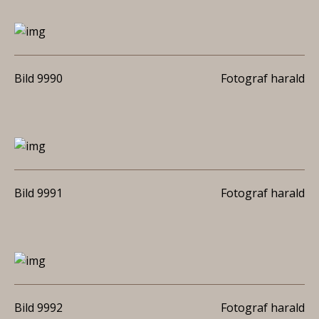
Bild 9990
Fotograf harald
Bild 9991
Fotograf harald
Bild 9992
Fotograf harald