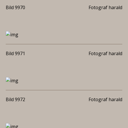
Bild 9970
Fotograf harald
Bild 9971
Fotograf harald
Bild 9972
Fotograf harald