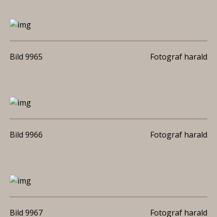
Bild 9965
Fotograf harald
Bild 9966
Fotograf harald
Bild 9967
Fotograf harald