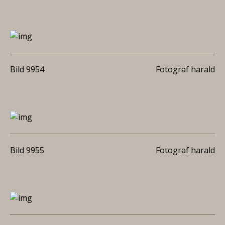
Bild 9954
Fotograf harald
Bild 9955
Fotograf harald