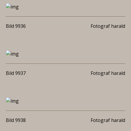
Bild 9936
Fotograf harald
Bild 9937
Fotograf harald
Bild 9938
Fotograf harald