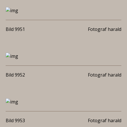
Bild 9951
Fotograf harald
Bild 9952
Fotograf harald
Bild 9953
Fotograf harald