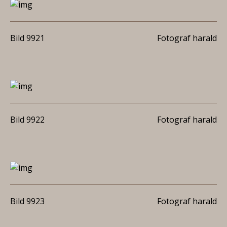
Bild 9921
Fotograf harald
Bild 9922
Fotograf harald
Bild 9923
Fotograf harald