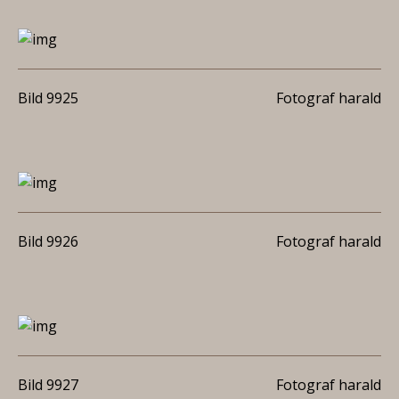
Bild 9925
Fotograf harald
Bild 9926
Fotograf harald
Bild 9927
Fotograf harald