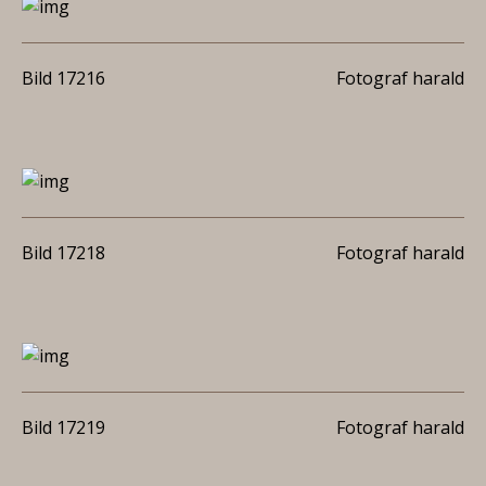
Bild 17216
Fotograf harald
Bild 17218
Fotograf harald
Bild 17219
Fotograf harald