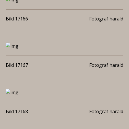
Bild 17166
Fotograf harald
Bild 17167
Fotograf harald
Bild 17168
Fotograf harald