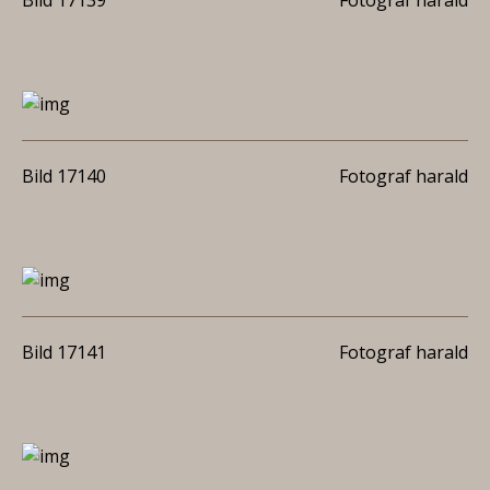
Bild 17139
Fotograf harald
Bild 17140
Fotograf harald
Bild 17141
Fotograf harald