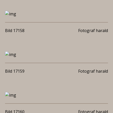
Bild 17158
Fotograf harald
Bild 17159
Fotograf harald
Bild 17160
Fotograf harald