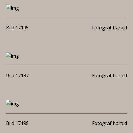
Bild 17195
Fotograf harald
Bild 17197
Fotograf harald
Bild 17198
Fotograf harald