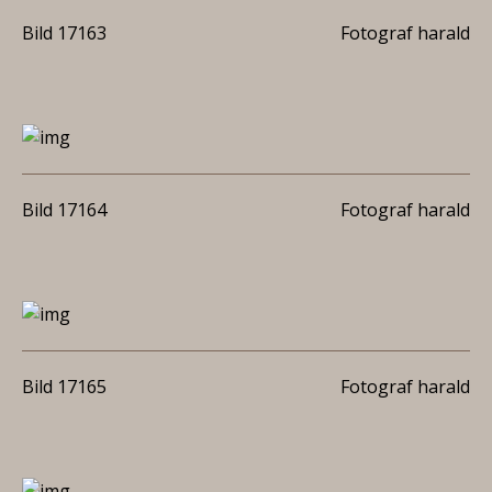
Bild 17163
Fotograf harald
Bild 17164
Fotograf harald
Bild 17165
Fotograf harald