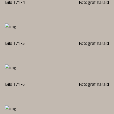
Bild 17174
Fotograf harald
Bild 17175
Fotograf harald
Bild 17176
Fotograf harald