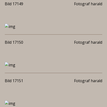
Bild 17149
Fotograf harald
Bild 17150
Fotograf harald
Bild 17151
Fotograf harald