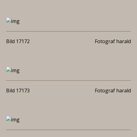
Bild 17172
Fotograf harald
Bild 17173
Fotograf harald