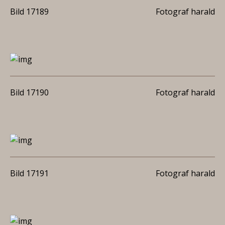
Bild 17189
Fotograf harald
Bild 17190
Fotograf harald
Bild 17191
Fotograf harald