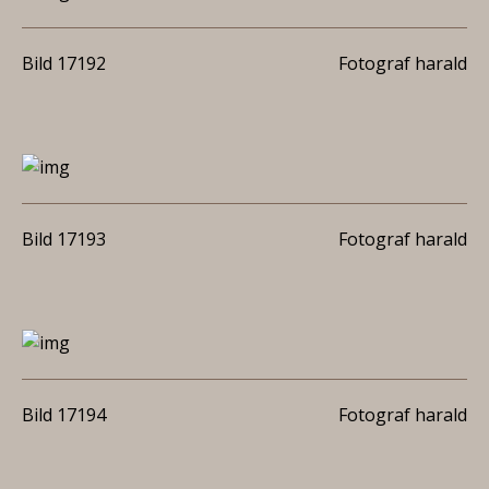
Bild 17192
Fotograf harald
Bild 17193
Fotograf harald
Bild 17194
Fotograf harald