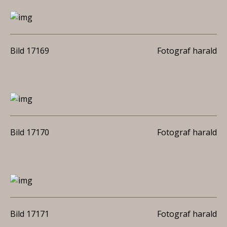
Bild 17169
Fotograf harald
Bild 17170
Fotograf harald
Bild 17171
Fotograf harald