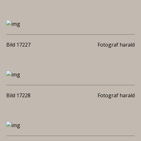
Bild 17227
Fotograf harald
Bild 17228
Fotograf harald