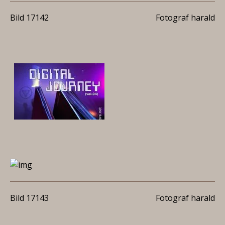
Bild 17142
Fotograf harald
Bild 17143
Fotograf harald