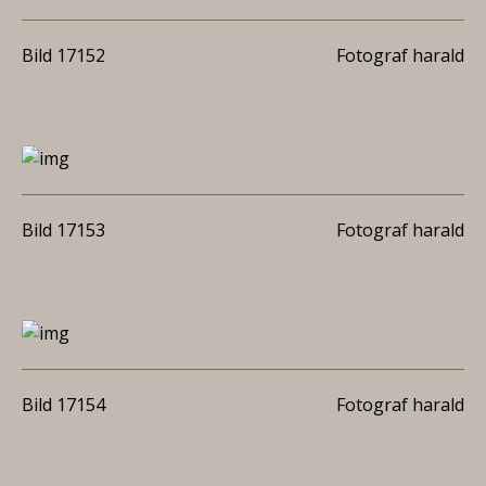
Bild 17152
Fotograf harald
Bild 17153
Fotograf harald
Bild 17154
Fotograf harald