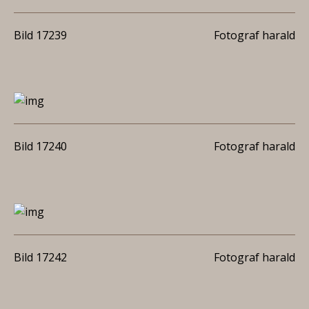
Bild 17239
Fotograf harald
Bild 17240
Fotograf harald
Bild 17242
Fotograf harald