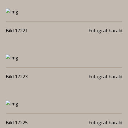
Bild 17221
Fotograf harald
Bild 17223
Fotograf harald
Bild 17225
Fotograf harald