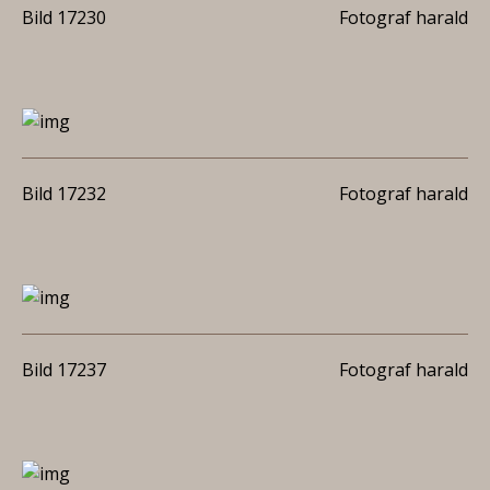
Bild 17230
Fotograf harald
Bild 17232
Fotograf harald
Bild 17237
Fotograf harald