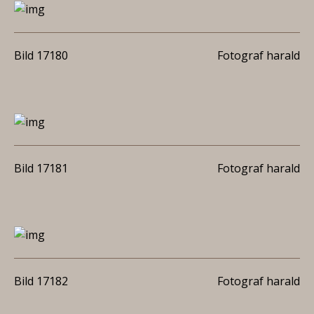
Bild 17180
Fotograf harald
Bild 17181
Fotograf harald
Bild 17182
Fotograf harald