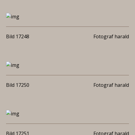
Bild 17248
Fotograf harald
Bild 17250
Fotograf harald
Bild 17251
Fotograf harald