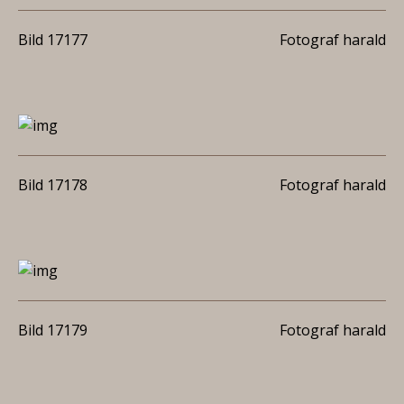
Bild 17177
Fotograf harald
Bild 17178
Fotograf harald
Bild 17179
Fotograf harald