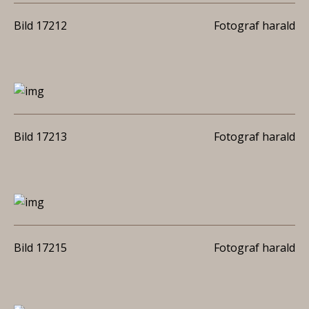
Bild 17212
Fotograf harald
Bild 17213
Fotograf harald
Bild 17215
Fotograf harald