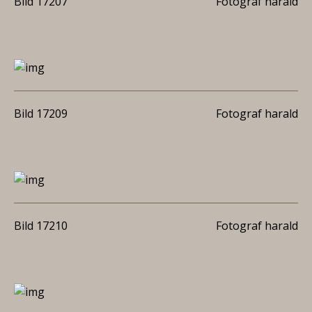
Bild 17207
Fotograf harald
Bild 17209
Fotograf harald
Bild 17210
Fotograf harald