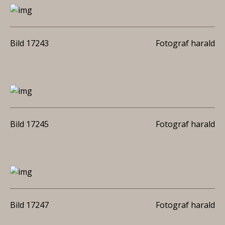
Bild 17243
Fotograf harald
Bild 17245
Fotograf harald
Bild 17247
Fotograf harald