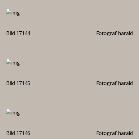
Bild 17144
Fotograf harald
Bild 17145
Fotograf harald
Bild 17146
Fotograf harald