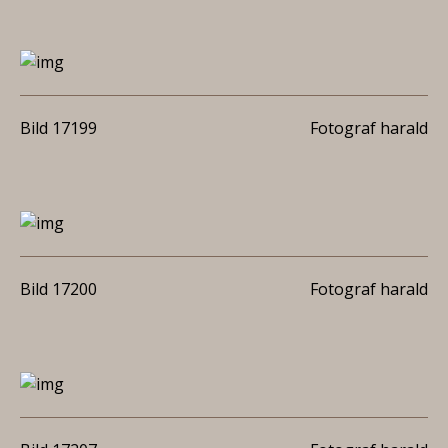
Bild 17199
Fotograf harald
Bild 17200
Fotograf harald