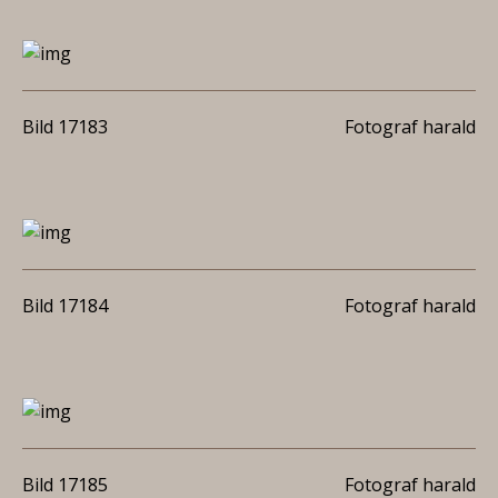
Bild 17183
Fotograf harald
Bild 17184
Fotograf harald
Bild 17185
Fotograf harald