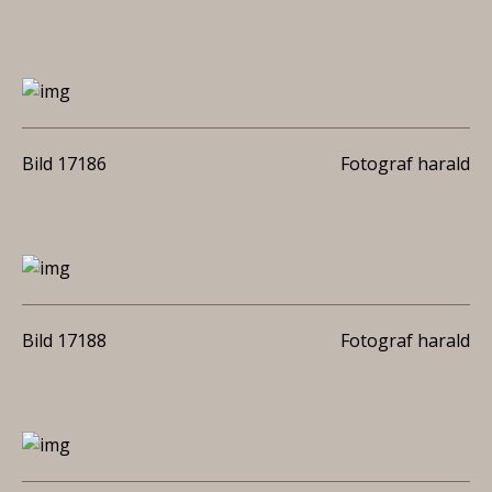
Bild 17186
Fotograf harald
Bild 17188
Fotograf harald