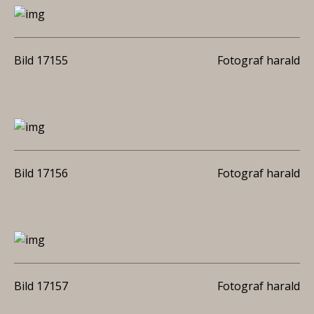
Bild 17155
Fotograf harald
Bild 17156
Fotograf harald
Bild 17157
Fotograf harald