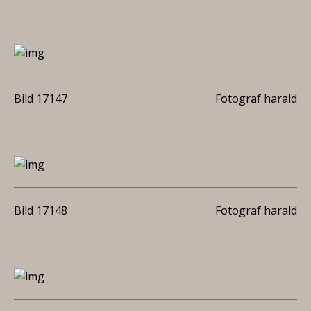
Bild 17147
Fotograf harald
Bild 17148
Fotograf harald