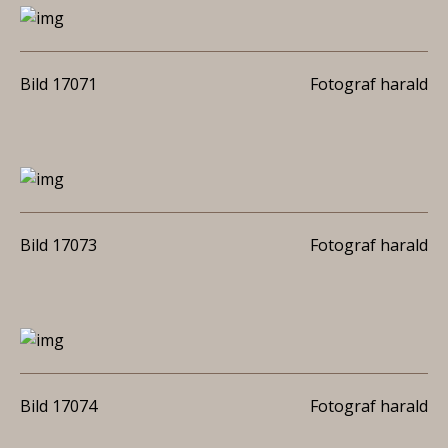
Bild 17071
Fotograf harald
Bild 17073
Fotograf harald
Bild 17074
Fotograf harald