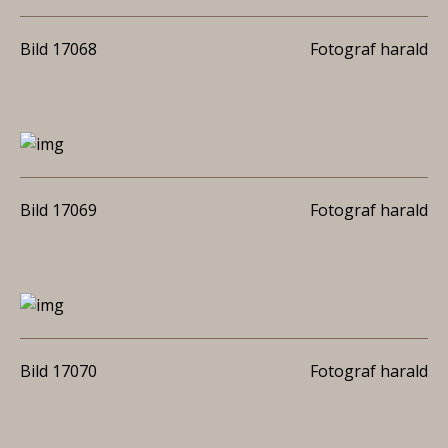
Bild 17068
Fotograf harald
Bild 17069
Fotograf harald
Bild 17070
Fotograf harald