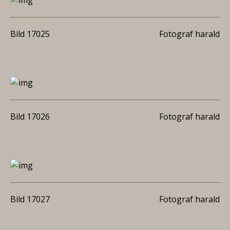
Bild 17025
Fotograf harald
Bild 17026
Fotograf harald
Bild 17027
Fotograf harald