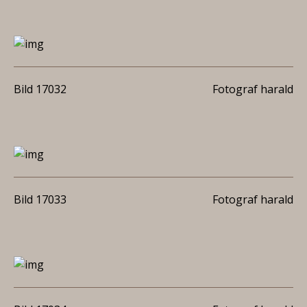
Bild 17032
Fotograf harald
Bild 17033
Fotograf harald