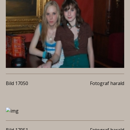
Bild 17050
Fotograf harald