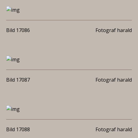
Bild 17086
Fotograf harald
Bild 17087
Fotograf harald
Bild 17088
Fotograf harald