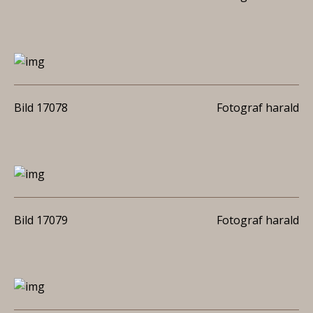
Bild 17078
Fotograf harald
Bild 17079
Fotograf harald