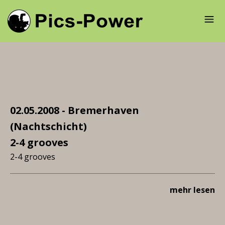
02.05.2008 - Bremerhaven
(Nachtschicht)
2-4 grooves
2-4 grooves
mehr lesen