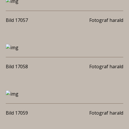
Bild 17057
Fotograf harald
Bild 17058
Fotograf harald
Bild 17059
Fotograf harald