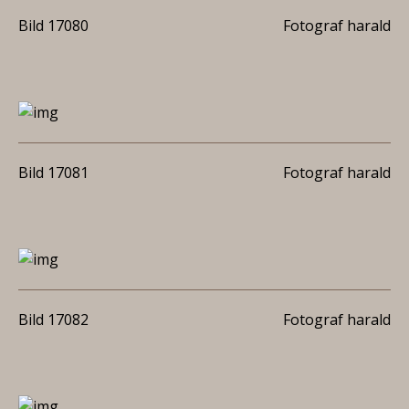
Bild 17080
Fotograf harald
Bild 17081
Fotograf harald
Bild 17082
Fotograf harald