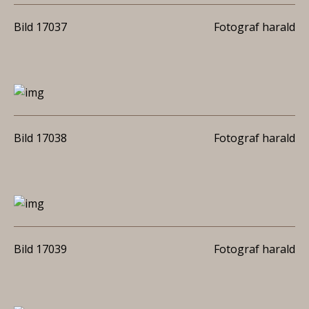
Bild 17037
Fotograf harald
Bild 17038
Fotograf harald
Bild 17039
Fotograf harald