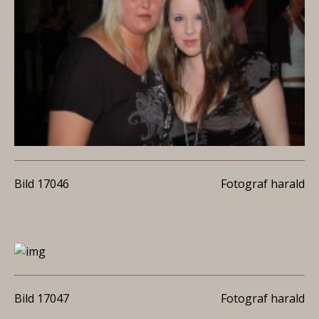
Bild 17046
Fotograf harald
Bild 17047
Fotograf harald