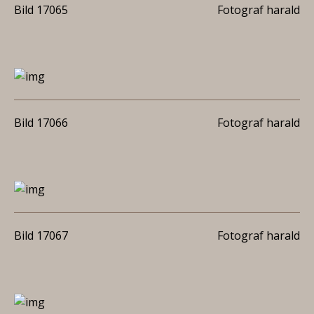
Bild 17065
Fotograf harald
Bild 17066
Fotograf harald
Bild 17067
Fotograf harald