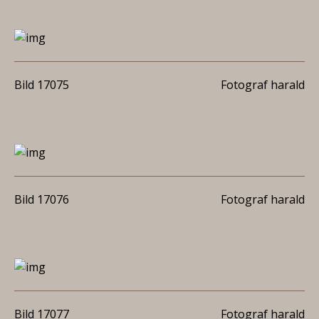
Bild 17075
Fotograf harald
Bild 17076
Fotograf harald
Bild 17077
Fotograf harald