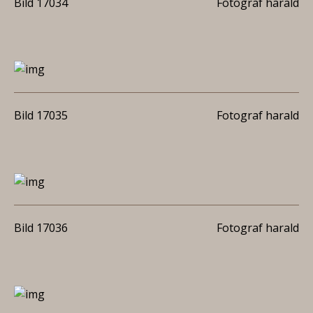
Bild 17034
Fotograf harald
Bild 17035
Fotograf harald
Bild 17036
Fotograf harald