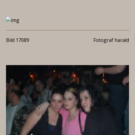
Bild 17089
Fotograf harald