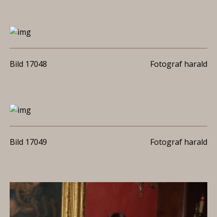
Bild 17048
Fotograf harald
Bild 17049
Fotograf harald