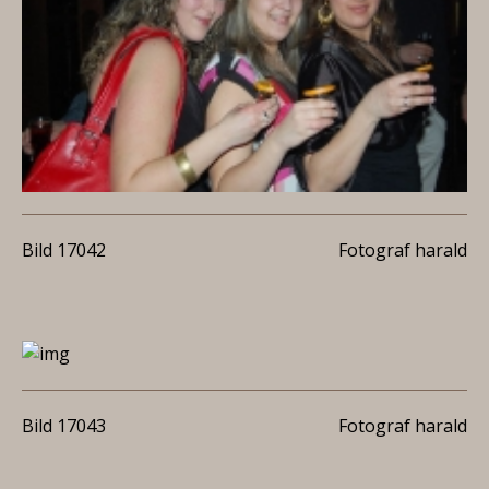
Bild 17042
Fotograf harald
Bild 17043
Fotograf harald