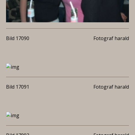
Bild 17090
Fotograf harald
Bild 17091
Fotograf harald