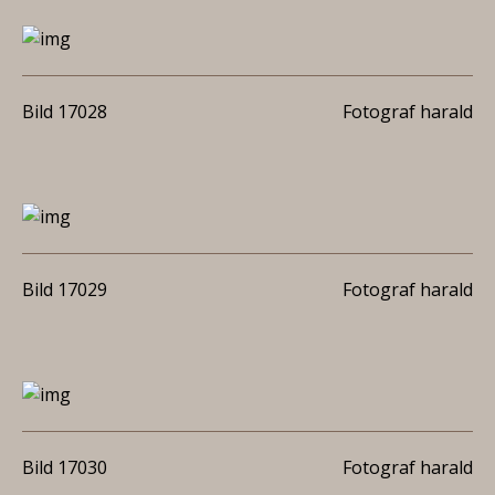
Bild 17028
Fotograf harald
Bild 17029
Fotograf harald
Bild 17030
Fotograf harald