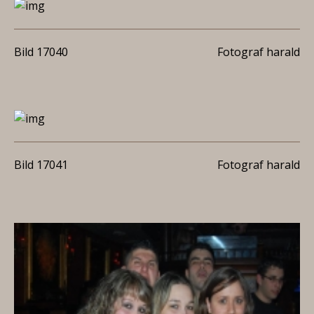
Bild 17040
Fotograf harald
Bild 17041
Fotograf harald