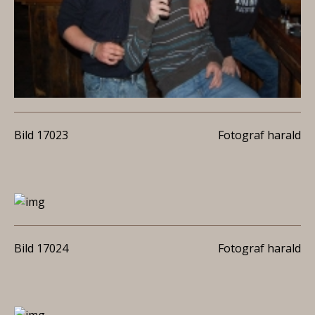
Bild 17023
Fotograf harald
Bild 17024
Fotograf harald