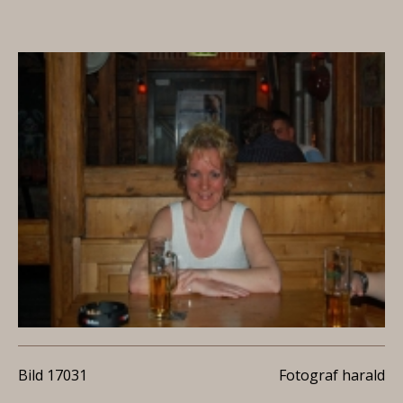
Bild 17031
Fotograf harald