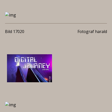
Bild 17020
Fotograf harald