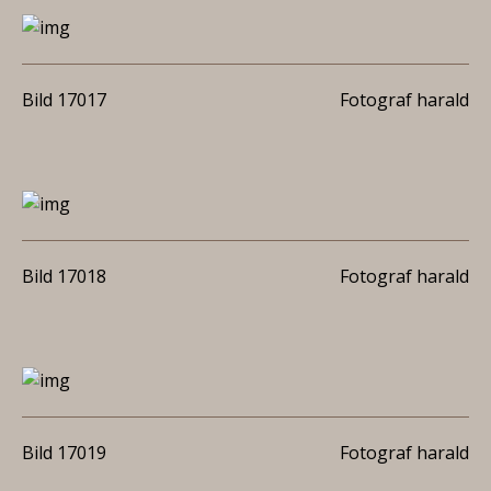
Bild 17017
Fotograf harald
Bild 17018
Fotograf harald
Bild 17019
Fotograf harald