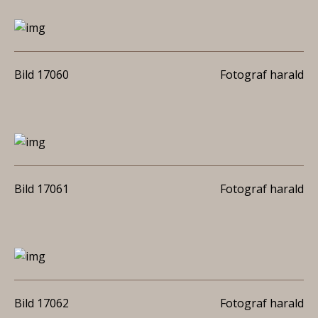
Bild 17060
Fotograf harald
Bild 17061
Fotograf harald
Bild 17062
Fotograf harald