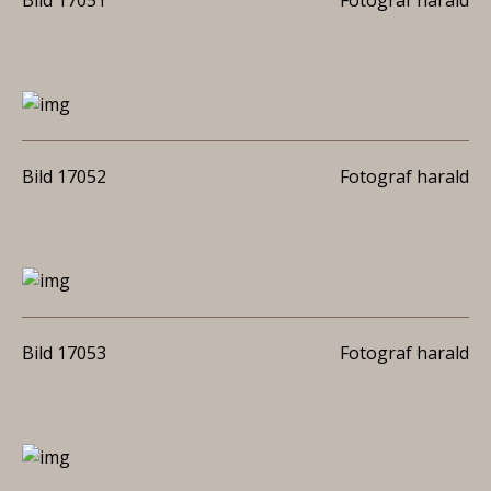
Bild 17051
Fotograf harald
Bild 17052
Fotograf harald
Bild 17053
Fotograf harald