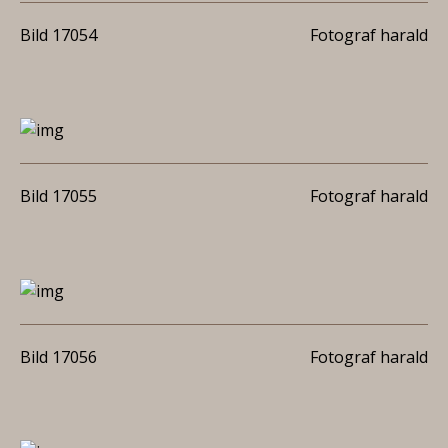
Bild 17054
Fotograf harald
Bild 17055
Fotograf harald
Bild 17056
Fotograf harald