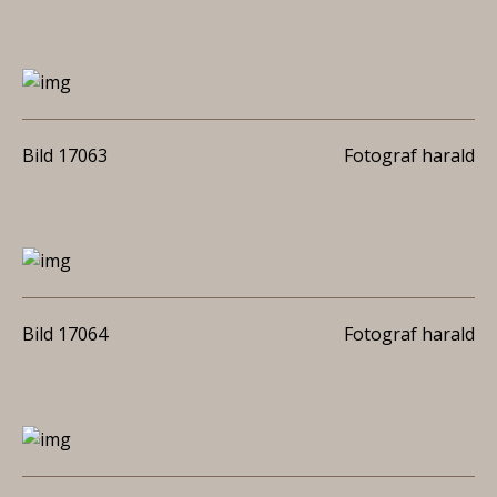
Bild 17063
Fotograf harald
Bild 17064
Fotograf harald