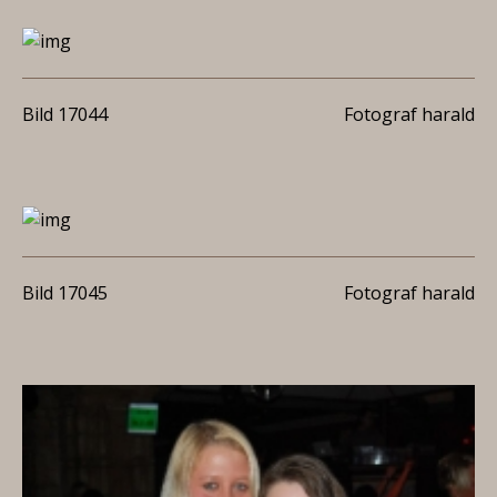
Bild 17044
Fotograf harald
Bild 17045
Fotograf harald