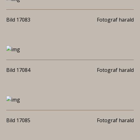
Bild 17083
Fotograf harald
Bild 17084
Fotograf harald
Bild 17085
Fotograf harald