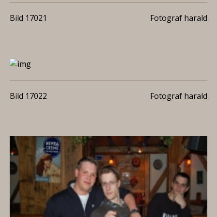
Bild 17021
Fotograf harald
Bild 17022
Fotograf harald