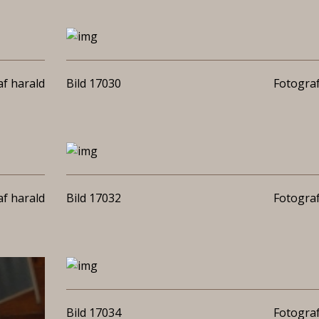
f harald
Bild 17030
Fotograf
f harald
Bild 17032
Fotograf
Bild 17034
Fotograf