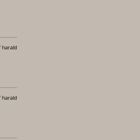
 harald
 harald