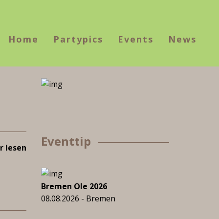
Home
Partypics
Events
News
Eventtip
 lesen
Bremen Ole 2026
08.08.2026 - Bremen