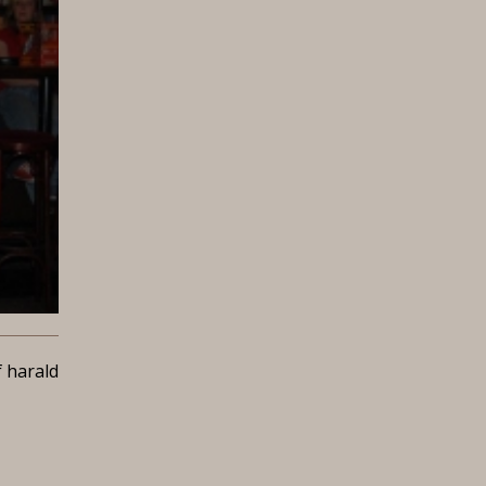
 harald