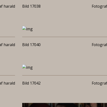
f harald
Bild 17038
Fotograf
f harald
Bild 17040
Fotograf
f harald
Bild 17042
Fotograf