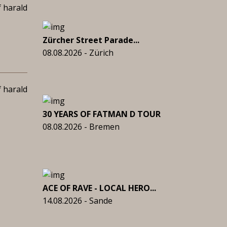
 harald
Zürcher Street Parade...
08.08.2026 - Zürich
 harald
30 YEARS OF FATMAN D TOUR
08.08.2026 - Bremen
ACE OF RAVE - LOCAL HERO...
14.08.2026 - Sande