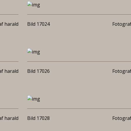
f harald
Bild 17024
Fotograf
f harald
Bild 17026
Fotograf
f harald
Bild 17028
Fotograf