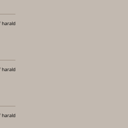
 harald
 harald
 harald