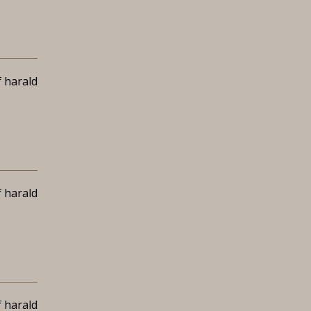
 harald
 harald
 harald