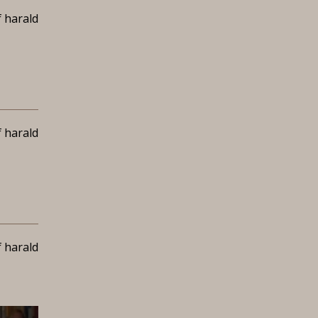
 harald
 harald
 harald