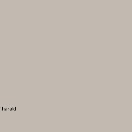
 harald