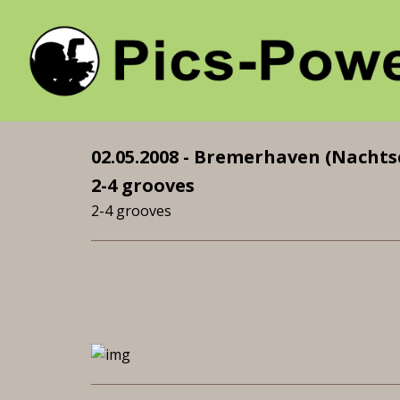
02.05.2008 - Bremerhaven (Nachts
2-4 grooves
2-4 grooves