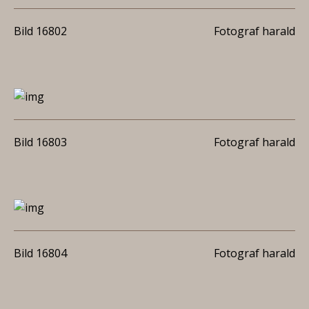
Bild 16802
Fotograf harald
Bild 16803
Fotograf harald
Bild 16804
Fotograf harald