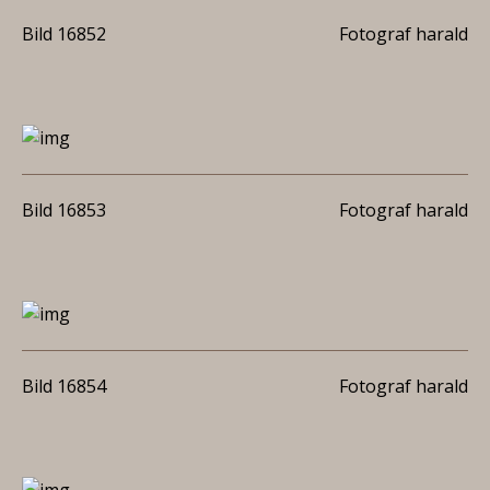
Bild 16852
Fotograf harald
Bild 16853
Fotograf harald
Bild 16854
Fotograf harald