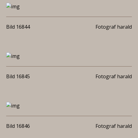
Bild 16844
Fotograf harald
Bild 16845
Fotograf harald
Bild 16846
Fotograf harald