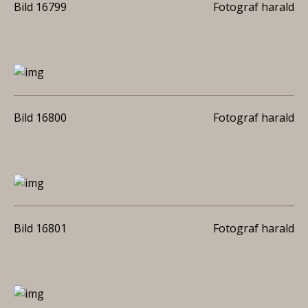
Bild 16799
Fotograf harald
Bild 16800
Fotograf harald
Bild 16801
Fotograf harald