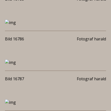
Bild 16786
Fotograf harald
Bild 16787
Fotograf harald