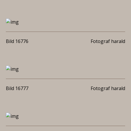
Bild 16776
Fotograf harald
Bild 16777
Fotograf harald