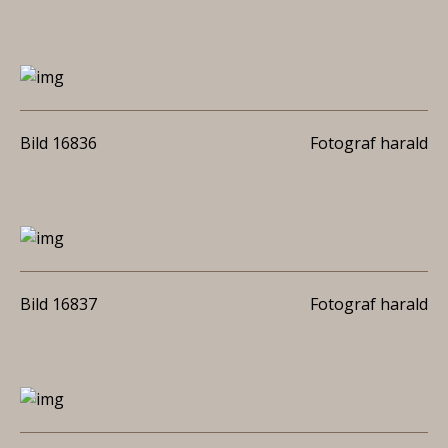
Bild 16836
Fotograf harald
Bild 16837
Fotograf harald