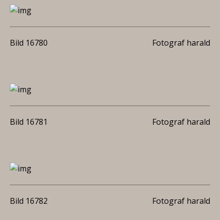
Bild 16780
Fotograf harald
Bild 16781
Fotograf harald
Bild 16782
Fotograf harald