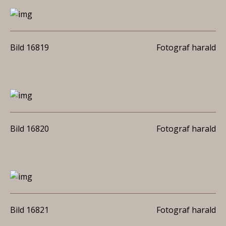
Bild 16819
Fotograf harald
Bild 16820
Fotograf harald
Bild 16821
Fotograf harald