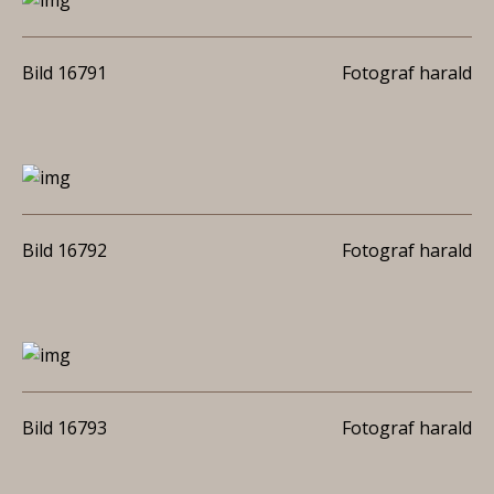
Bild 16791
Fotograf harald
Bild 16792
Fotograf harald
Bild 16793
Fotograf harald