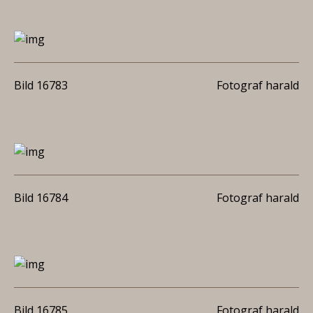
Bild 16783
Fotograf harald
Bild 16784
Fotograf harald
Bild 16785
Fotograf harald