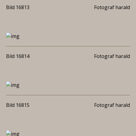
Bild 16813
Fotograf harald
Bild 16814
Fotograf harald
Bild 16815
Fotograf harald