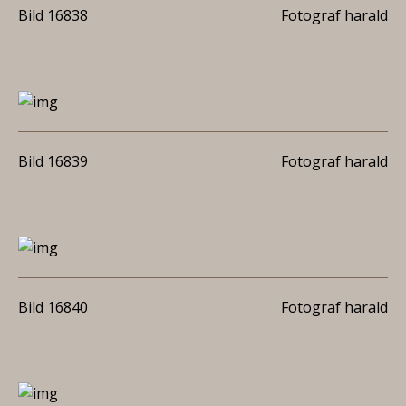
Bild 16838
Fotograf harald
Bild 16839
Fotograf harald
Bild 16840
Fotograf harald