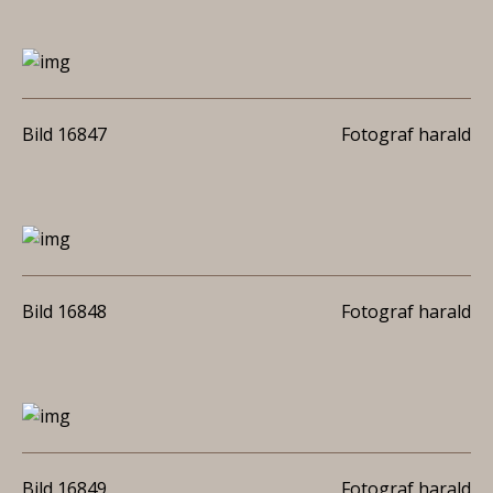
Bild 16847
Fotograf harald
Bild 16848
Fotograf harald
Bild 16849
Fotograf harald