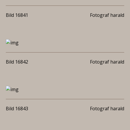
Bild 16841
Fotograf harald
Bild 16842
Fotograf harald
Bild 16843
Fotograf harald