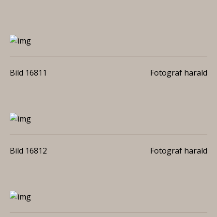
Bild 16811
Fotograf harald
Bild 16812
Fotograf harald