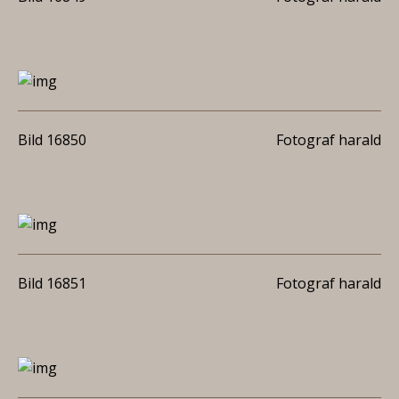
Bild 16850
Fotograf harald
Bild 16851
Fotograf harald