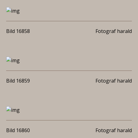
Bild 16858
Fotograf harald
Bild 16859
Fotograf harald
Bild 16860
Fotograf harald