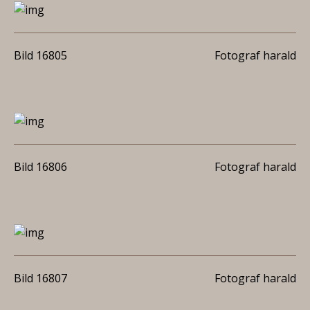
Bild 16805
Fotograf harald
Bild 16806
Fotograf harald
Bild 16807
Fotograf harald