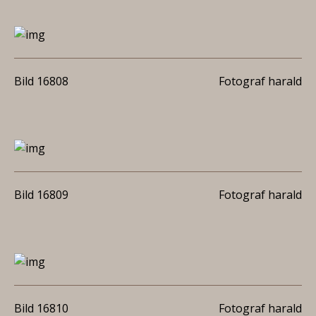
Bild 16808
Fotograf harald
Bild 16809
Fotograf harald
Bild 16810
Fotograf harald