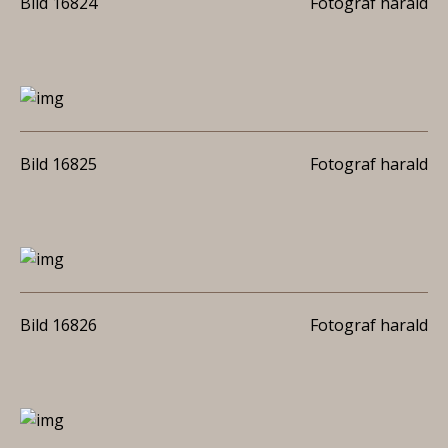
Bild 16824
Fotograf harald
Bild 16825
Fotograf harald
Bild 16826
Fotograf harald