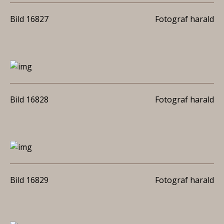
Bild 16827
Fotograf harald
Bild 16828
Fotograf harald
Bild 16829
Fotograf harald