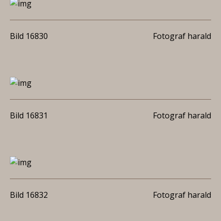
Bild 16830
Fotograf harald
Bild 16831
Fotograf harald
Bild 16832
Fotograf harald