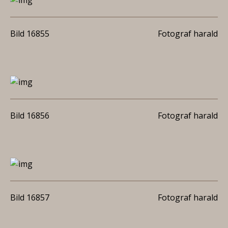
Bild 16855
Fotograf harald
Bild 16856
Fotograf harald
Bild 16857
Fotograf harald