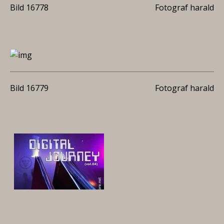
Bild 16778
Fotograf harald
Bild 16779
Fotograf harald