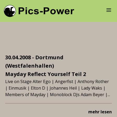
30.04.2008 - Dortmund
(Westfalenhallen)
Mayday Reflect Yourself Teil 2
Live on Stage Alter Ego | Angerfist | Anthony Rother
| Einmusik | Elton D | Johannes Heil | Lady Waks |
Members of Mayday | Monoblock DJs Adam Beyer |...
mehr lesen