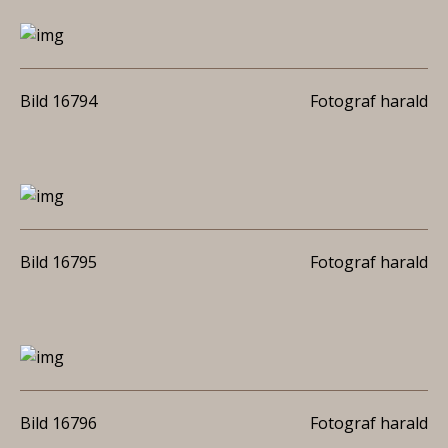
Bild 16794
Fotograf harald
Bild 16795
Fotograf harald
Bild 16796
Fotograf harald