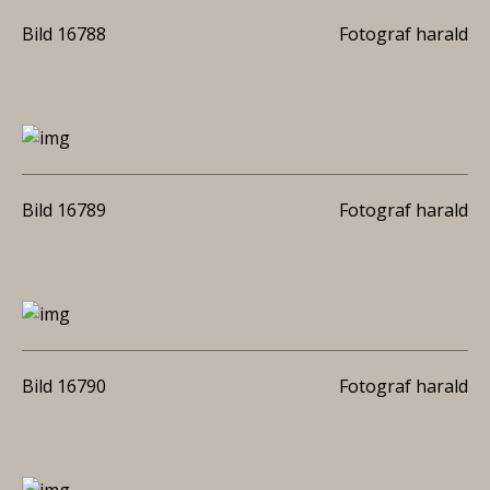
Bild 16788
Fotograf harald
Bild 16789
Fotograf harald
Bild 16790
Fotograf harald