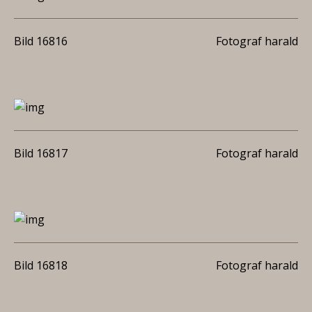
Bild 16816
Fotograf harald
Bild 16817
Fotograf harald
Bild 16818
Fotograf harald