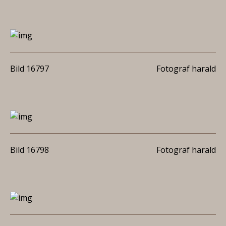
Bild 16797
Fotograf harald
Bild 16798
Fotograf harald