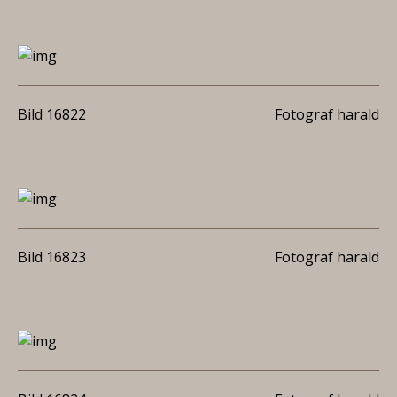
Bild 16822
Fotograf harald
Bild 16823
Fotograf harald