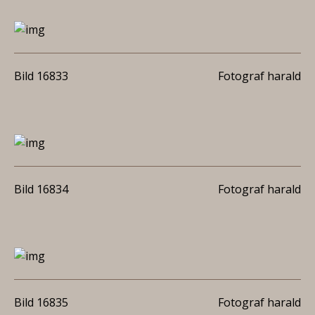
Bild 16833
Fotograf harald
Bild 16834
Fotograf harald
Bild 16835
Fotograf harald