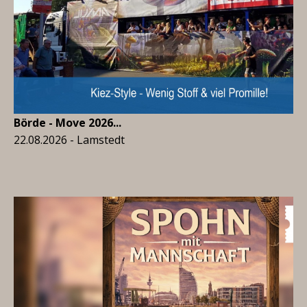
Börde - Move 2026...
22.08.2026 - Lamstedt