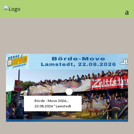
Börde - Move 2026...
22.08.2026 * Lamstedt