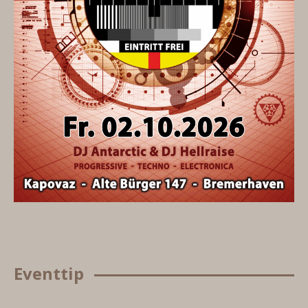
Eventtip