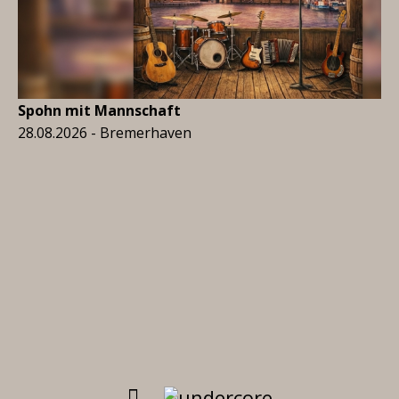
Spohn mit Mannschaft
28.08.2026 - Bremerhaven