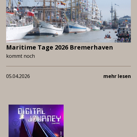
Maritime Tage 2026 Bremerhaven
kommt noch
05.04.2026
mehr lesen