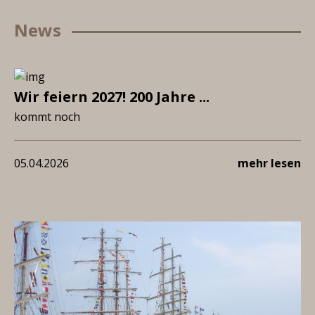
News
Wir feiern 2027! 200 Jahre ...
kommt noch
05.04.2026
mehr lesen