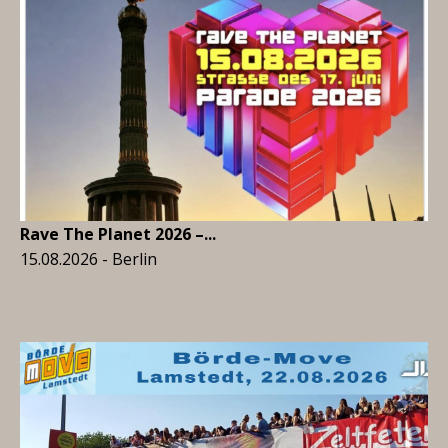
Rave The Planet 2026 –...
15.08.2026 - Berlin