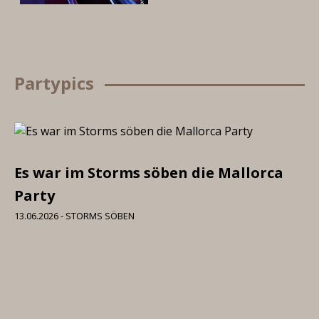
Partypics
Es war im Storms söben die Mallorca
Party
13.06.2026 - STORMS SÖBEN