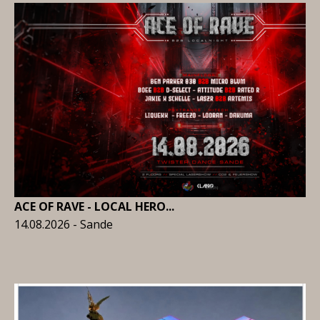
ACE OF RAVE - LOCAL HERO...
14.08.2026 - Sande