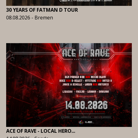
30 YEARS OF FATMAN D TOUR
08.08.2026 - Bremen
ACE OF RAVE - LOCAL HERO...