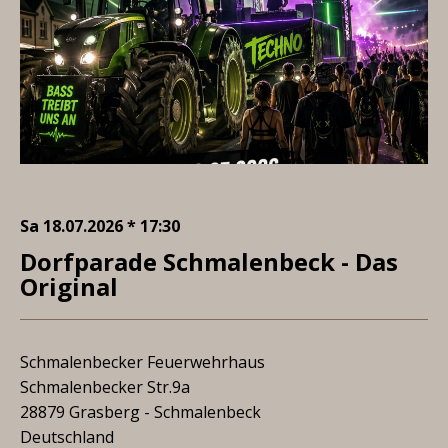
Sa 18.07.2026 * 17:30
Dorfparade Schmalenbeck - Das
Original
Schmalenbecker Feuerwehrhaus
Schmalenbecker Str.9a
28879 Grasberg - Schmalenbeck
Deutschland