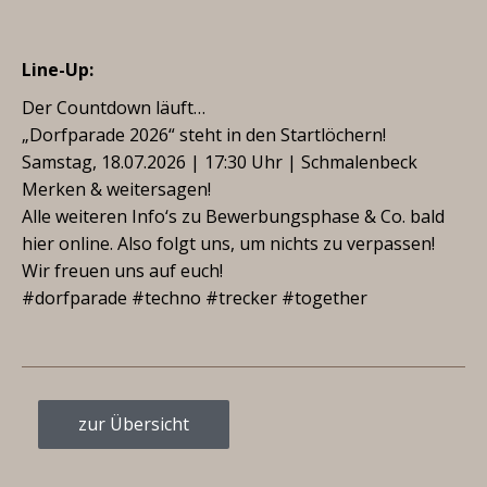
Line-Up:
Der Countdown läuft…
„Dorfparade 2026“ steht in den Startlöchern!
Samstag, 18.07.2026 | 17:30 Uhr | Schmalenbeck
Merken & weitersagen!
Alle weiteren Info‘s zu Bewerbungsphase & Co. bald
hier online. Also folgt uns, um nichts zu verpassen!
Wir freuen uns auf euch!
#dorfparade #techno #trecker #together
zur Übersicht