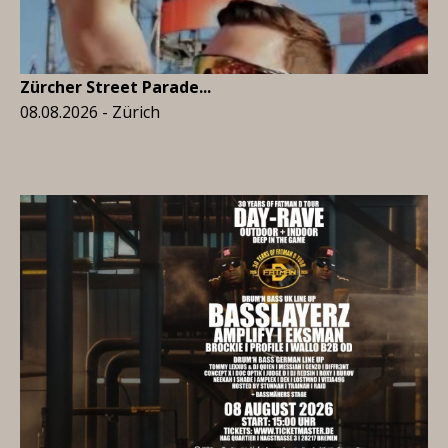
Zürcher Street Parade...
08.08.2026 - Zürich