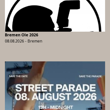
Bremen Ole 2026
08.08.2026 - Bremen