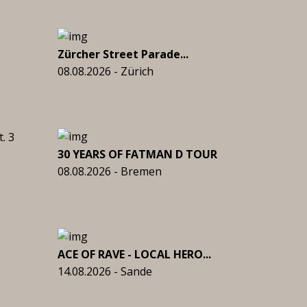
Zürcher Street Parade...
08.08.2026 - Zürich
. 3
30 YEARS OF FATMAN D TOUR
08.08.2026 - Bremen
ACE OF RAVE - LOCAL HERO...
14.08.2026 - Sande