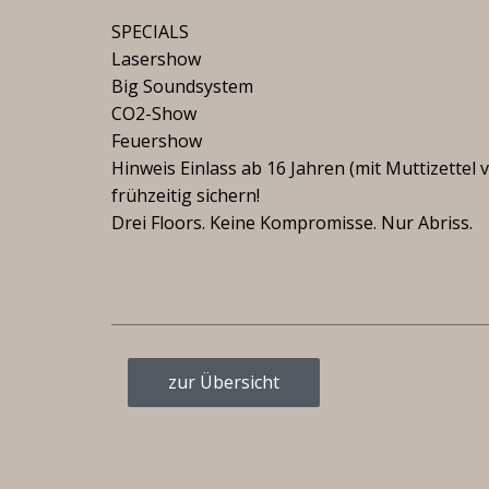
SPECIALS
Lasershow
Big Soundsystem
CO2-Show
Feuershow
Hinweis Einlass ab 16 Jahren (mit Muttizettel
frühzeitig sichern!
Drei Floors. Keine Kompromisse. Nur Abriss.
zur Übersicht