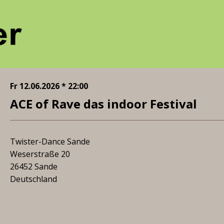
Fr 12.06.2026 * 22:00
ACE of Rave das indoor Festival
Twister-Dance Sande
Weserstraße 20
26452 Sande
Deutschland