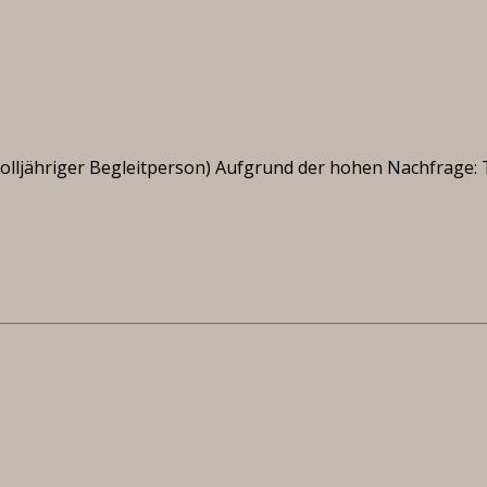
 volljähriger Begleitperson) Aufgrund der hohen Nachfrage: 