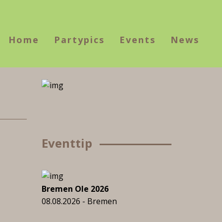
Home
Partypics
Events
News
Eventtip
Bremen Ole 2026
08.08.2026 - Bremen