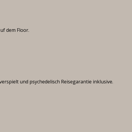
uf dem Floor.
spielt und psychedelisch Reisegarantie inklusive.