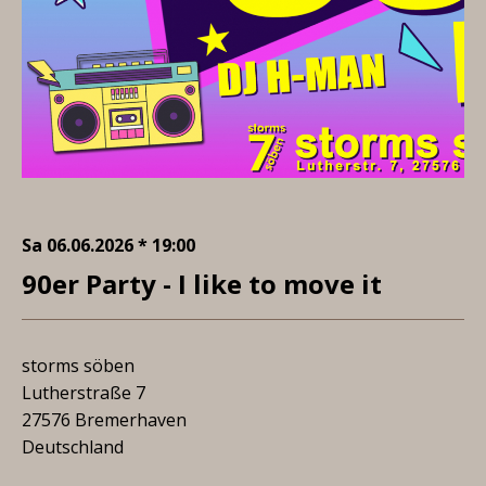
Sa 06.06.2026 * 19:00
90er Party - I like to move it
storms söben
Lutherstraße 7
27576 Bremerhaven
Deutschland