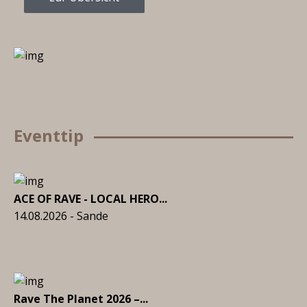
Eventtip
ACE OF RAVE - LOCAL HERO...
14.08.2026 - Sande
Rave The Planet 2026 –...