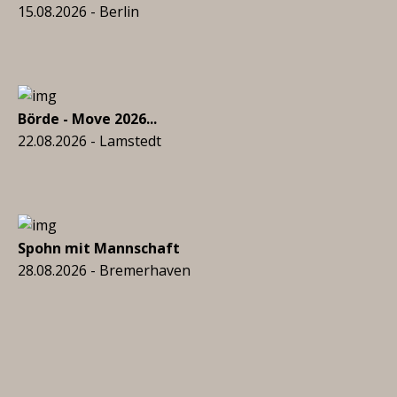
15.08.2026 - Berlin
Börde - Move 2026...
22.08.2026 - Lamstedt
Spohn mit Mannschaft
28.08.2026 - Bremerhaven