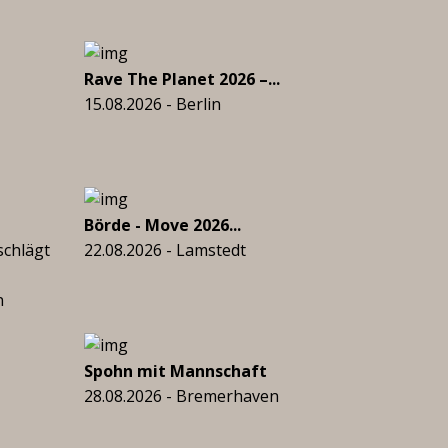
Rave The Planet 2026 –...
15.08.2026 - Berlin
Börde - Move 2026...
schlägt
22.08.2026 - Lamstedt
n
Spohn mit Mannschaft
28.08.2026 - Bremerhaven