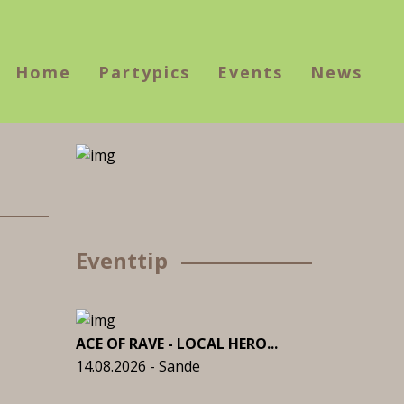
Home
Partypics
Events
News
Eventtip
ACE OF RAVE - LOCAL HERO...
14.08.2026 - Sande