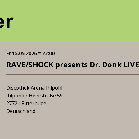
Fr 15.05.2026 * 22:00
RAVE/SHOCK presents Dr. Donk LIVE
Discothek Arena Ihlpohl
Ihlpohler Heerstraße 59
27721 Ritterhude
Deutschland