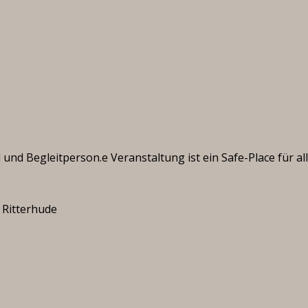
 und Begleitperson.e Veranstaltung ist ein Safe-Place für al
 Ritterhude