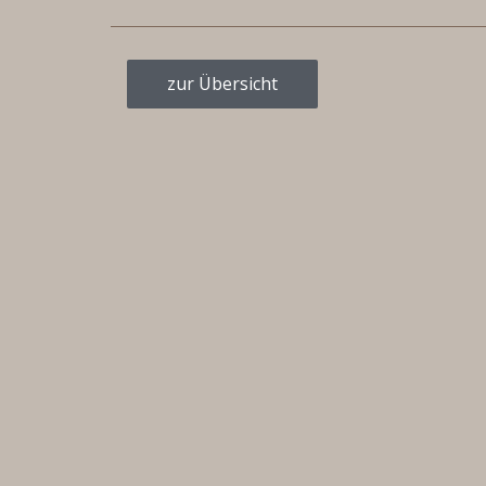
zur Übersicht