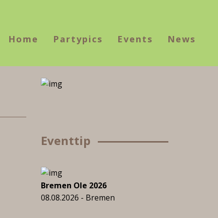
Home
Partypics
Events
News
Eventtip
Bremen Ole 2026
08.08.2026 - Bremen