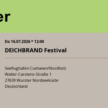
Do 16.07.2026 * 12:00
DEICHBRAND Festival
Seeflughafen Cuxhaven/Nordholz
Walter-Carstens-Straße 1
27639 Wurster Nordseeküste
Deutschland