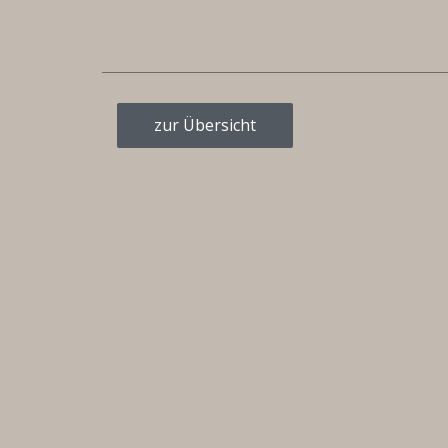
zur Übersicht