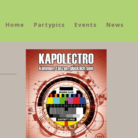
Home
Partypics
Events
News