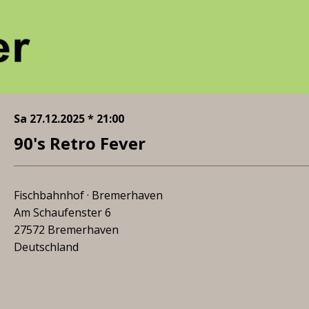
Sa 27.12.2025 * 21:00
90's Retro Fever
Fischbahnhof · Bremerhaven
Am Schaufenster 6
27572 Bremerhaven
Deutschland