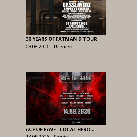
30 YEARS OF FATMAN D TOUR
08.08.2026 - Bremen
ACE OF RAVE - LOCAL HERO...
14.08.2026 - Sande