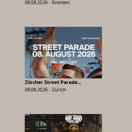
08.08.2026 - Bremen
Zürcher Street Parade...
08.08.2026 - Zürich