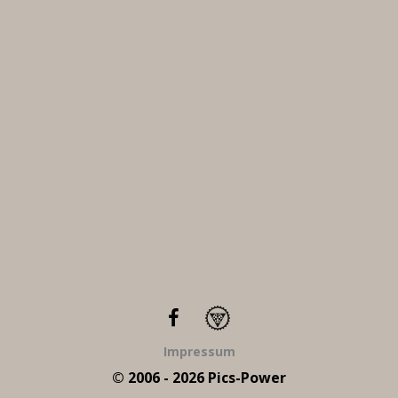
Impressum
© 2006 - 2026 Pics-Power