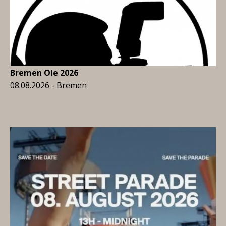
Bremen Ole 2026
08.08.2026 - Bremen