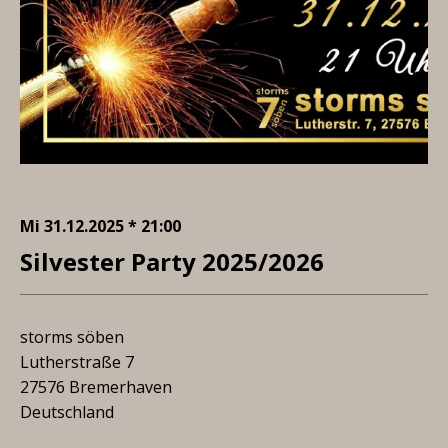
Mi 31.12.2025 * 21:00
Silvester Party 2025/2026
storms söben
Lutherstraße 7
27576 Bremerhaven
Deutschland