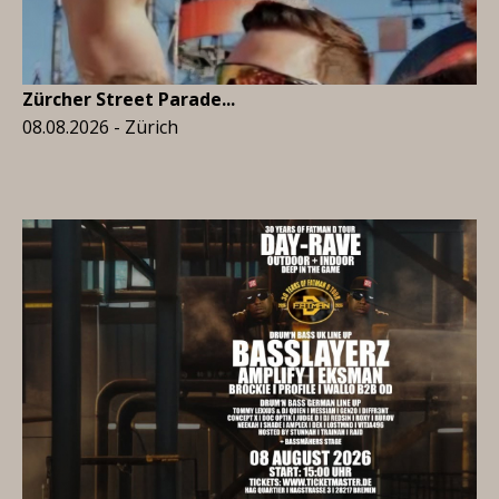
Zürcher Street Parade...
08.08.2026 - Zürich