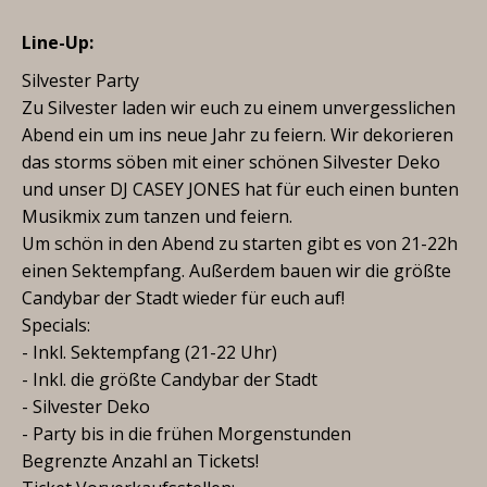
Line-Up:
Silvester Party
Zu Silvester laden wir euch zu einem unvergesslichen
Abend ein um ins neue Jahr zu feiern. Wir dekorieren
das storms söben mit einer schönen Silvester Deko
und unser DJ CASEY JONES hat für euch einen bunten
Musikmix zum tanzen und feiern.
Um schön in den Abend zu starten gibt es von 21-22h
einen Sektempfang. Außerdem bauen wir die größte
Candybar der Stadt wieder für euch auf!
Specials:
- Inkl. Sektempfang (21-22 Uhr)
- Inkl. die größte Candybar der Stadt
- Silvester Deko
- Party bis in die frühen Morgenstunden
Begrenzte Anzahl an Tickets!