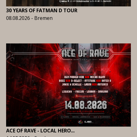
30 YEARS OF FATMAN D TOUR
08.08.2026 - Bremen
ACE OF RAVE - LOCAL HERO...