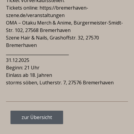
Ticket Vorverkaufsstellen:
Tickets online: https://bremerhaven-
szene.de/veranstaltungen
OMA – Otaku Merch & Anime, Bürgermeister-Smidt-
Str. 102, 27568 Bremerhaven
Szene Hair & Nails, Grashoffstr. 32, 27570
Bremerhaven
______________________________
31.12.2025
Beginn: 21 Uhr
Einlass ab 18. Jahren
storms söben, Lutherstr. 7, 27576 Bremerhaven
zur Übersicht