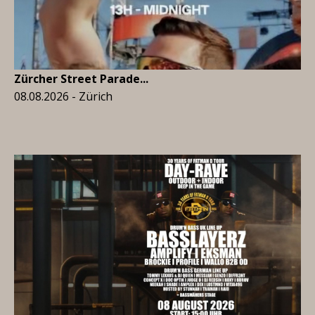
Zürcher Street Parade...
08.08.2026 - Zürich