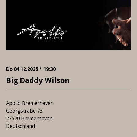
Do 04.12.2025 * 19:30
Big Daddy Wilson
Apollo Bremerhaven
Georgstraße 73
27570 Bremerhaven
Deutschland