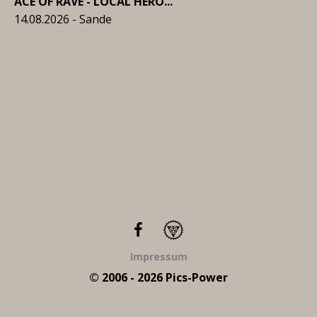
ACE OF RAVE - LOCAL HERO...
14.08.2026 - Sande
Impressum
© 2006 - 2026 Pics-Power