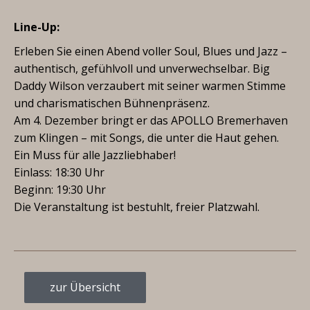
Line-Up:
Erleben Sie einen Abend voller Soul, Blues und Jazz –
authentisch, gefühlvoll und unverwechselbar. Big
Daddy Wilson verzaubert mit seiner warmen Stimme
und charismatischen Bühnenpräsenz.
Am 4. Dezember bringt er das APOLLO Bremerhaven
zum Klingen – mit Songs, die unter die Haut gehen.
Ein Muss für alle Jazzliebhaber!
Einlass: 18:30 Uhr
Beginn: 19:30 Uhr
Die Veranstaltung ist bestuhlt, freier Platzwahl.
zur Übersicht