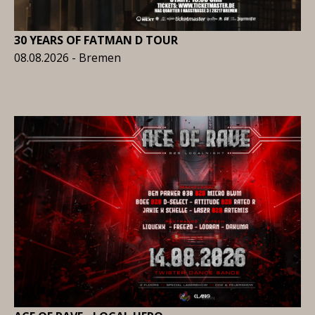
30 YEARS OF FATMAN D TOUR
08.08.2026 - Bremen