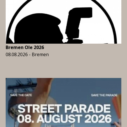
Bremen Ole 2026
08.08.2026 - Bremen