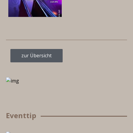
zur Übersicht
Eventtip