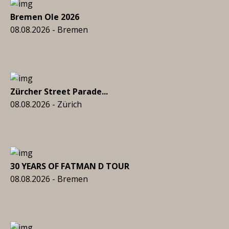
Bremen Ole 2026
08.08.2026 - Bremen
Zürcher Street Parade...
08.08.2026 - Zürich
30 YEARS OF FATMAN D TOUR
08.08.2026 - Bremen