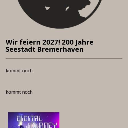
Wir feiern 2027! 200 Jahre
Seestadt Bremerhaven
kommt noch
kommt noch