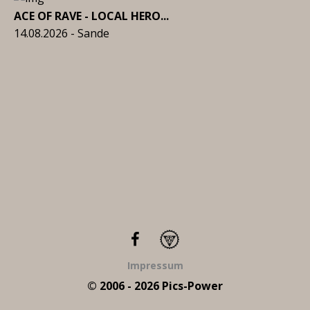
ACE OF RAVE - LOCAL HERO...
14.08.2026 - Sande
Impressum
© 2006 - 2026 Pics-Power