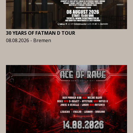
30 YEARS OF FATMAN D TOUR
08.08.2026 - Bremen