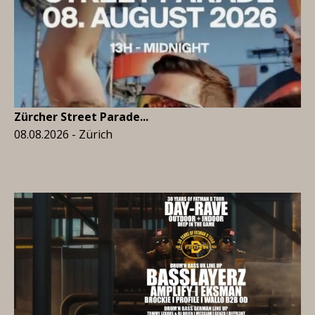
Zürcher Street Parade...
08.08.2026 - Zürich