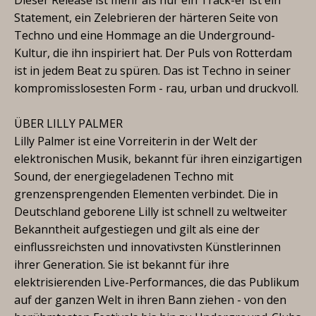
Statement, ein Zelebrieren der härteren Seite von
Techno und eine Hommage an die Underground-
Kultur, die ihn inspiriert hat. Der Puls von Rotterdam
ist in jedem Beat zu spüren. Das ist Techno in seiner
kompromisslosesten Form - rau, urban und druckvoll.
ÜBER LILLY PALMER
Lilly Palmer ist eine Vorreiterin in der Welt der
elektronischen Musik, bekannt für ihren einzigartigen
Sound, der energiegeladenen Techno mit
grenzensprengenden Elementen verbindet. Die in
Deutschland geborene Lilly ist schnell zu weltweiter
Bekanntheit aufgestiegen und gilt als eine der
einflussreichsten und innovativsten Künstlerinnen
ihrer Generation. Sie ist bekannt für ihre
elektrisierenden Live-Performances, die das Publikum
auf der ganzen Welt in ihren Bann ziehen - von den