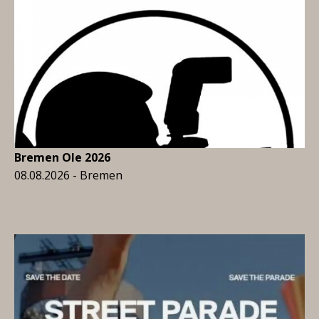
Bremen Ole 2026
08.08.2026 - Bremen