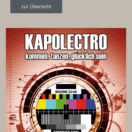
zur Übersicht