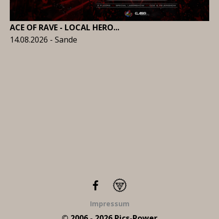
ACE OF RAVE - LOCAL HERO...
14.08.2026 - Sande
Impressum
© 2006 - 2026 Pics-Power