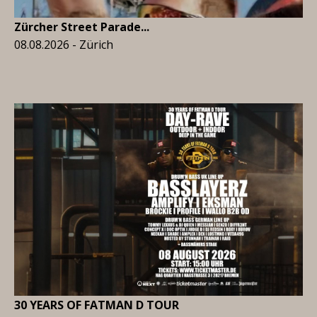
Zürcher Street Parade...
08.08.2026 - Zürich
30 YEARS OF FATMAN D TOUR