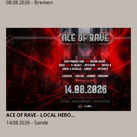
08.08.2026 - Bremen
ACE OF RAVE - LOCAL HERO...
14.08.2026 - Sande