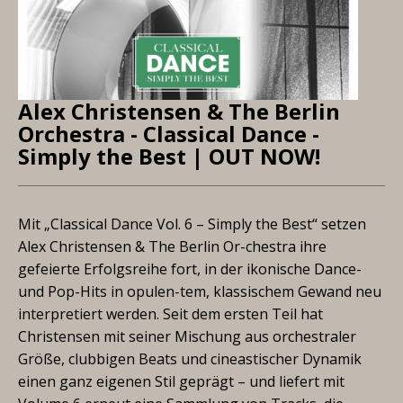
Alex Christensen & The Berlin
Orchestra - Classical Dance -
Simply the Best | OUT NOW!
Mit „Classical Dance Vol. 6 – Simply the Best“ setzen
Alex Christensen & The Berlin Or-chestra ihre
gefeierte Erfolgsreihe fort, in der ikonische Dance-
und Pop-Hits in opulen-tem, klassischem Gewand neu
interpretiert werden. Seit dem ersten Teil hat
Christensen mit seiner Mischung aus orchestraler
Größe, clubbigen Beats und cineastischer Dynamik
einen ganz eigenen Stil geprägt – und liefert mit