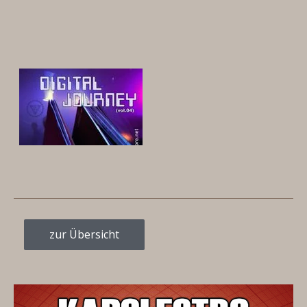
zur Übersicht