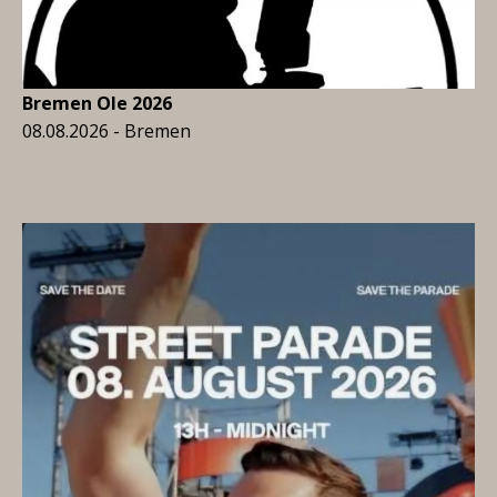
Bremen Ole 2026
08.08.2026 - Bremen